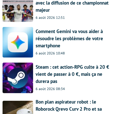
avec la diffusion de ce championnat
majeur
6 août 2026 12:51
Comment Gemini va vous aider à
résoudre les problèmes de votre
smartphone
6 août 2026 10:48
Steam : cet action-RPG culte à 20 €
vient de passer à 0 €, mais ça ne
durera pas
6 août 2026 08:34
Bon plan aspirateur robot : le
Roborock Qrevo Curv 2 Pro et sa