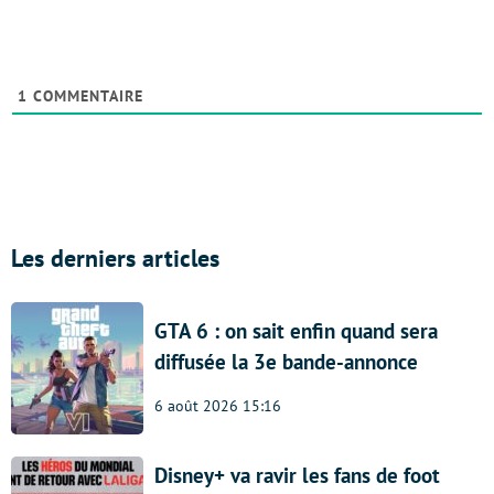
1
COMMENTAIRE
Les derniers articles
GTA 6 : on sait enfin quand sera
diffusée la 3e bande-annonce
6 août 2026 15:16
Disney+ va ravir les fans de foot