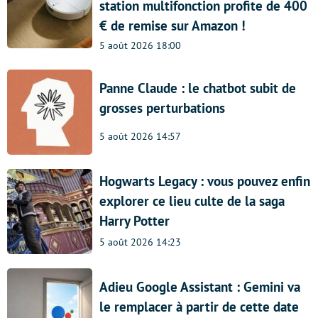
station multifonction profite de 400
€ de remise sur Amazon !
5 août 2026 18:00
Panne Claude : le chatbot subit de
grosses perturbations
5 août 2026 14:57
Hogwarts Legacy : vous pouvez enfin
explorer ce lieu culte de la saga
Harry Potter
5 août 2026 14:23
Adieu Google Assistant : Gemini va
le remplacer à partir de cette date