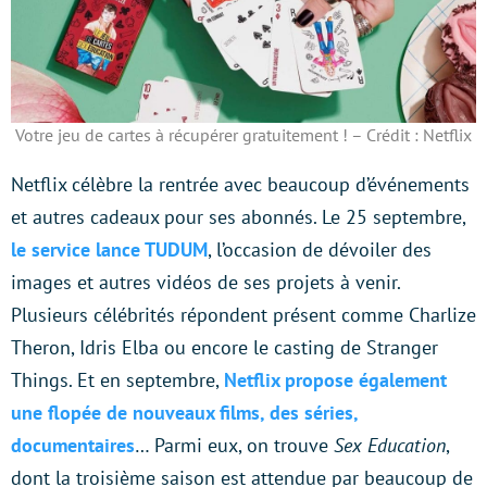
Votre jeu de cartes à récupérer gratuitement ! – Crédit : Netflix
Netflix célèbre la rentrée avec beaucoup d’événements
et autres cadeaux pour ses abonnés. Le 25 septembre,
le service lance TUDUM
, l’occasion de dévoiler des
images et autres vidéos de ses projets à venir.
Plusieurs célébrités répondent présent comme Charlize
Theron, Idris Elba ou encore le casting de Stranger
Things. Et en septembre,
Netflix propose également
une flopée de nouveaux films, des séries,
documentaires
… Parmi eux, on trouve
Sex Education
,
dont la troisième saison est attendue par beaucoup de