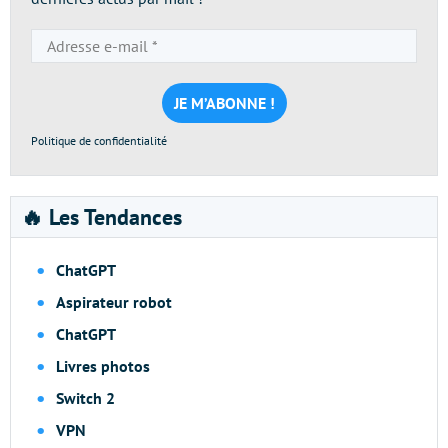
Adresse
e-
mail
*
Politique de confidentialité
🔥 Les Tendances
ChatGPT
Aspirateur robot
ChatGPT
Livres photos
Switch 2
VPN