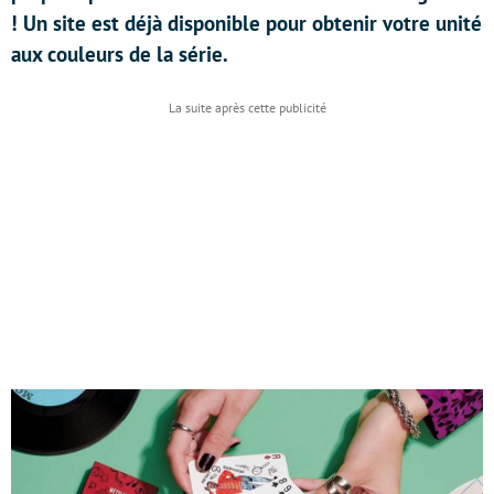
! Un site est déjà disponible pour obtenir votre unité
aux couleurs de la série.