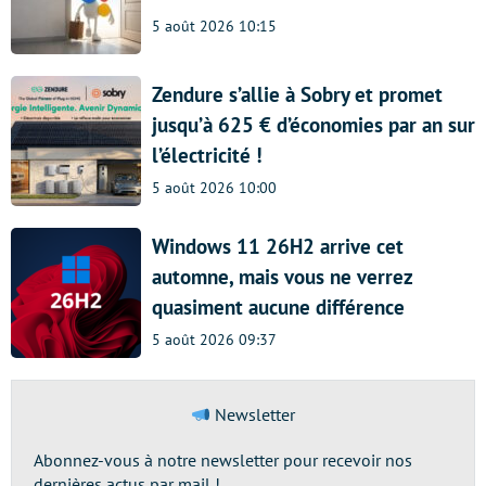
5 août 2026 10:15
Zendure s’allie à Sobry et promet
jusqu’à 625 € d’économies par an sur
l’électricité !
5 août 2026 10:00
Windows 11 26H2 arrive cet
automne, mais vous ne verrez
quasiment aucune différence
5 août 2026 09:37
Newsletter
Abonnez-vous à notre newsletter pour recevoir nos
dernières actus par mail !