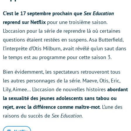
C’est le 17 septembre prochain que
Sex Education
reprend sur Netflix
pour une troisième saison.
L’occasion pour la série de reprendre là où certaines
questions étaient restées en suspens. Asa Butterfield,
l’interprète d’Otis Milburn, avait révélé qu’un saut dans
le temps est au programme pour cette saison 3.
Bien évidemment, les spectateurs retrouveront tous
les autres personnages de la série. Maeve, Otis, Eric,
Lily, Aimee… L’occasion de nouvelles histoires
abordant
la sexualité des jeunes adolescents sans tabou ou
rejet, avec la différence comme maître-mot
. L’une des
raisons du succès de
Sex Education
.