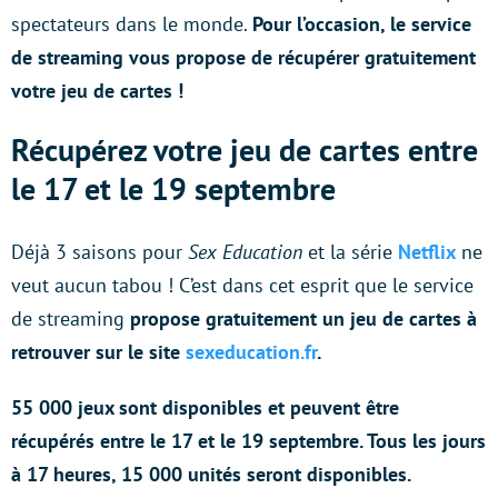
spectateurs dans le monde.
Pour l’occasion, le service
de streaming vous propose de récupérer gratuitement
votre jeu de cartes !
Récupérez votre jeu de cartes entre
le 17 et le 19 septembre
Déjà 3 saisons pour
Sex Education
et la série
Netflix
ne
veut aucun tabou ! C’est dans cet esprit que le service
de streaming
propose gratuitement un jeu de cartes à
retrouver sur le site
sexeducation.fr
.
55 000 jeux sont disponibles et peuvent être
récupérés entre le 17 et le 19 septembre. Tous les jours
à 17 heures, 15 000 unités seront disponibles.