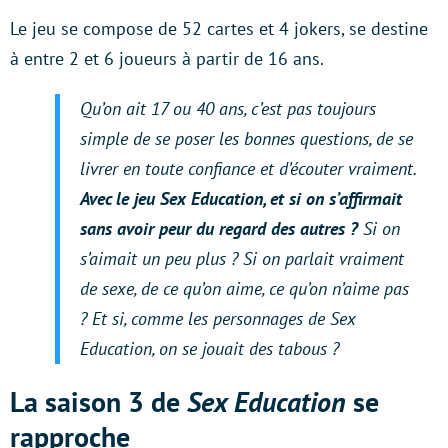
Le jeu se compose de 52 cartes et 4 jokers, se destine
à entre 2 et 6 joueurs à partir de 16 ans.
Qu’on ait 17 ou 40 ans, c’est pas toujours
simple de se poser les bonnes questions, de se
livrer en toute confiance et d’écouter vraiment.
Avec le jeu Sex Education, et si on s’affirmait
sans avoir peur du regard des autres ?
Si on
s’aimait un peu plus ? Si on parlait vraiment
de sexe, de ce qu’on aime, ce qu’on n’aime pas
? Et si, comme les personnages de Sex
Education, on se jouait des tabous ?
La saison 3 de
Sex Education
se
rapproche