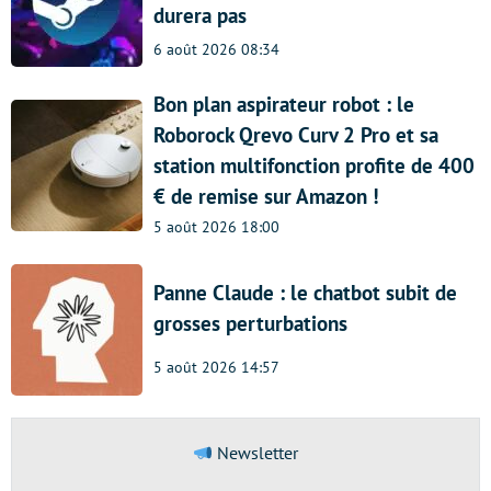
durera pas
6 août 2026 08:34
Bon plan aspirateur robot : le
Roborock Qrevo Curv 2 Pro et sa
station multifonction profite de 400
€ de remise sur Amazon !
5 août 2026 18:00
Panne Claude : le chatbot subit de
grosses perturbations
5 août 2026 14:57
Newsletter