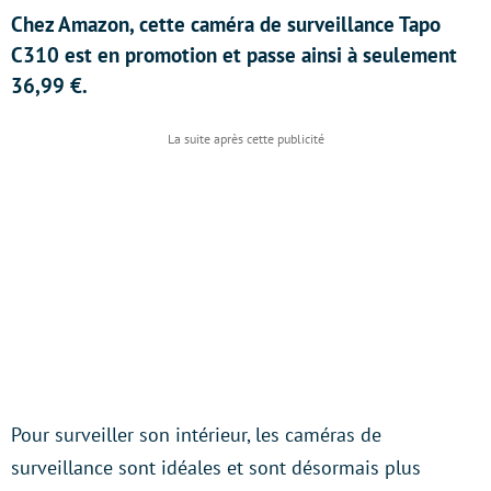
Chez Amazon, cette caméra de surveillance Tapo
C310 est en promotion et passe ainsi à seulement
36,99 €.
Pour surveiller son intérieur, les caméras de
surveillance sont idéales et sont désormais plus