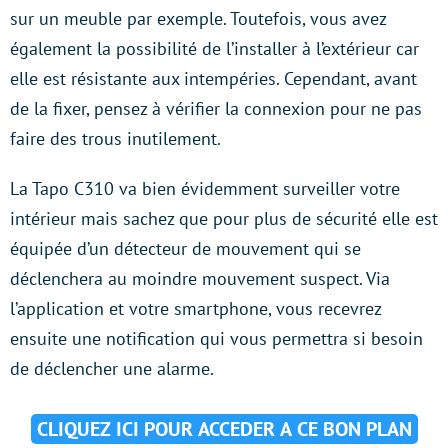
sur un meuble par exemple. Toutefois, vous avez
également la possibilité de l’installer à l’extérieur car
elle est résistante aux intempéries. Cependant, avant
de la fixer, pensez à vérifier la connexion pour ne pas
faire des trous inutilement.
La Tapo C310 va bien évidemment surveiller votre
intérieur mais sachez que pour plus de sécurité elle est
équipée d’un détecteur de mouvement qui se
déclenchera au moindre mouvement suspect. Via
l’application et votre smartphone, vous recevrez
ensuite une notification qui vous permettra si besoin
de déclencher une alarme.
CLIQUEZ ICI POUR ACCEDER A CE BON PLAN