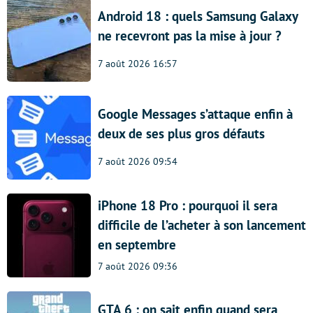
Android 18 : quels Samsung Galaxy
ne recevront pas la mise à jour ?
7 août 2026 16:57
Google Messages s’attaque enfin à
deux de ses plus gros défauts
7 août 2026 09:54
iPhone 18 Pro : pourquoi il sera
difficile de l’acheter à son lancement
en septembre
7 août 2026 09:36
GTA 6 : on sait enfin quand sera