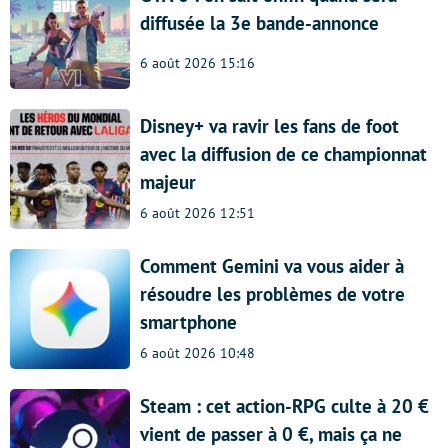
diffusée la 3e bande-annonce
6 août 2026 15:16
Disney+ va ravir les fans de foot
avec la diffusion de ce championnat
majeur
6 août 2026 12:51
Comment Gemini va vous aider à
résoudre les problèmes de votre
smartphone
6 août 2026 10:48
Steam : cet action-RPG culte à 20 €
vient de passer à 0 €, mais ça ne