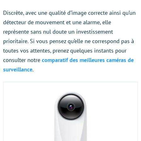
Discrète, avec une qualité d’image correcte ainsi qu’un
détecteur de mouvement et une alarme, elle
représente sans nul doute un investissement
prioritaire. Si vous pensez qu’elle ne correspond pas à
toutes vos attentes, prenez quelques instants pour
consulter notre
comparatif des meilleures caméras de
surveillance
.