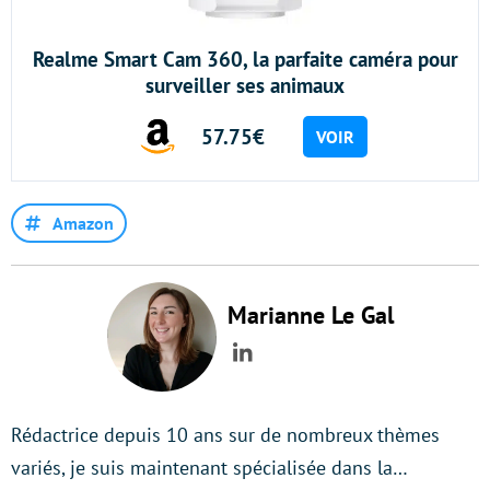
Realme Smart Cam 360, la parfaite caméra pour
surveiller ses animaux
57.75€
VOIR
Amazon
Marianne Le Gal
LinkedIn
Rédactrice depuis 10 ans sur de nombreux thèmes
variés, je suis maintenant spécialisée dans la…