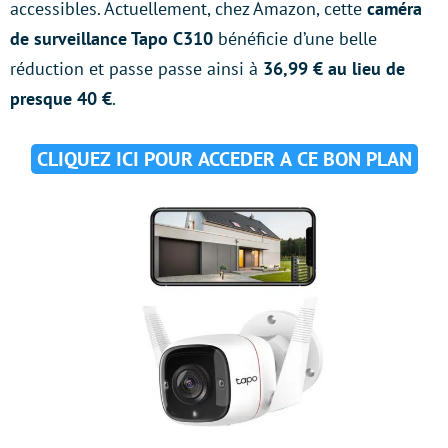
accessibles. Actuellement, chez Amazon, cette
caméra
de surveillance Tapo C310
bénéficie d’une belle
réduction et passe passe ainsi à
36,99 € au lieu de
presque 40 €
.
CLIQUEZ ICI POUR ACCEDER A CE BON PLAN