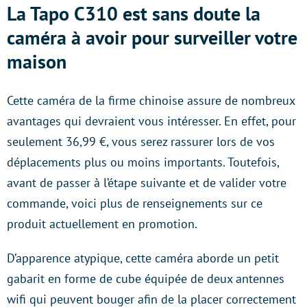
La Tapo C310 est sans doute la
caméra à avoir pour surveiller votre
maison
Cette caméra de la firme chinoise assure de nombreux
avantages qui devraient vous intéresser. En effet, pour
seulement 36,99 €, vous serez rassurer lors de vos
déplacements plus ou moins importants. Toutefois,
avant de passer à l’étape suivante et de valider votre
commande, voici plus de renseignements sur ce
produit actuellement en promotion.
D’apparence atypique, cette caméra aborde un petit
gabarit en forme de cube équipée de deux antennes
wifi qui peuvent bouger afin de la placer correctement