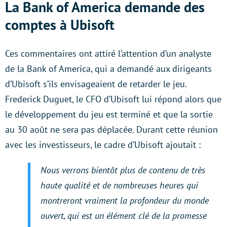
La Bank of America demande des
comptes à Ubisoft
Ces commentaires ont attiré l’attention d’un analyste
de la Bank of America, qui a demandé aux dirigeants
d’Ubisoft s’ils envisageaient de retarder le jeu.
Frederick Duguet, le CFO d’Ubisoft lui répond alors que
le développement du jeu est terminé et que la sortie
au 30 août ne sera pas déplacée. Durant cette réunion
avec les investisseurs, le cadre d’Ubisoft ajoutait :
Nous verrons bientôt plus de contenu de très
haute qualité et de nombreuses heures qui
montreront vraiment la profondeur du monde
ouvert, qui est un élément clé de la promesse