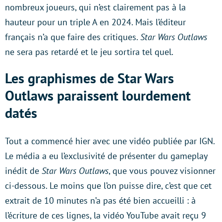
nombreux joueurs, qui n’est clairement pas à la
hauteur pour un triple A en 2024. Mais l’éditeur
français n’a que faire des critiques.
Star Wars Outlaws
ne sera pas retardé et le jeu sortira tel quel.
Les graphismes de Star Wars
Outlaws paraissent lourdement
datés
Tout a commencé hier avec une vidéo publiée par IGN.
Le média a eu l’exclusivité de présenter du gameplay
inédit de
Star Wars Outlaws
, que vous pouvez visionner
ci-dessous. Le moins que l’on puisse dire, c’est que cet
extrait de 10 minutes n’a pas été bien accueilli : à
l’écriture de ces lignes, la vidéo YouTube avait reçu 9