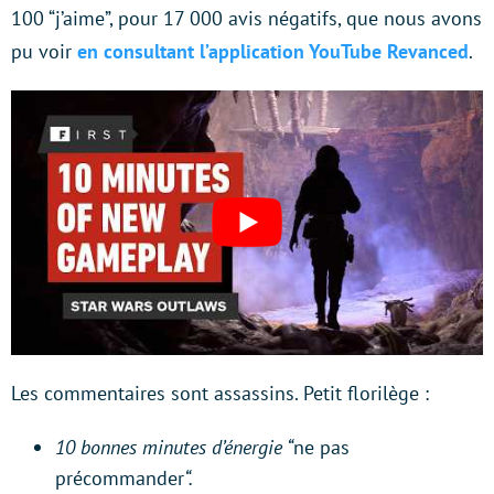
100 “j’aime”, pour 17 000 avis négatifs, que nous avons
pu voir
en consultant l’application YouTube Revanced
.
Les commentaires sont assassins. Petit florilège :
10 bonnes minutes d’énergie “
ne pas
précommander
“.