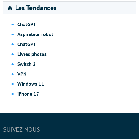
🔥 Les Tendances
ChatGPT
Aspirateur robot
ChatGPT
Livres photos
Switch 2
VPN
Windows 11
iPhone 17
SUIVEZ-NOUS