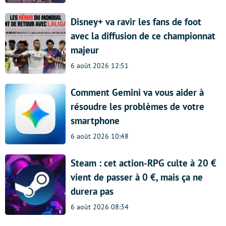
Disney+ va ravir les fans de foot
avec la diffusion de ce championnat
majeur
6 août 2026 12:51
Comment Gemini va vous aider à
résoudre les problèmes de votre
smartphone
6 août 2026 10:48
Steam : cet action-RPG culte à 20 €
vient de passer à 0 €, mais ça ne
durera pas
6 août 2026 08:34