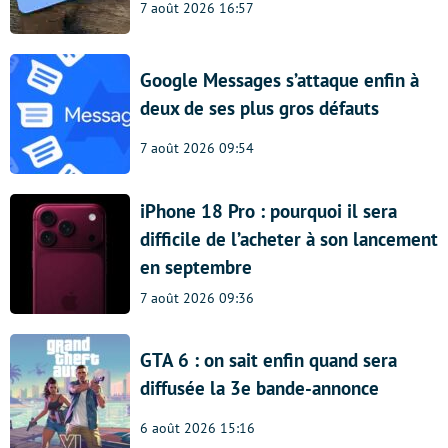
7 août 2026 16:57
Google Messages s’attaque enfin à
deux de ses plus gros défauts
7 août 2026 09:54
iPhone 18 Pro : pourquoi il sera
difficile de l’acheter à son lancement
en septembre
7 août 2026 09:36
GTA 6 : on sait enfin quand sera
diffusée la 3e bande-annonce
6 août 2026 15:16