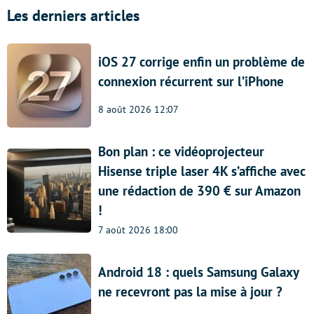
Les derniers articles
iOS 27 corrige enfin un problème de
connexion récurrent sur l’iPhone
8 août 2026 12:07
Bon plan : ce vidéoprojecteur
Hisense triple laser 4K s’affiche avec
une rédaction de 390 € sur Amazon
!
7 août 2026 18:00
Android 18 : quels Samsung Galaxy
ne recevront pas la mise à jour ?