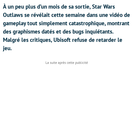
À un peu plus d’un mois de sa sortie, Star Wars
Outlaws se révélait cette semaine dans une vidéo de
gameplay tout simplement catastrophique, montrant
des graphismes datés et des bugs inquiétants.
Malgré les critiques, Ubisoft refuse de retarder le
jeu.