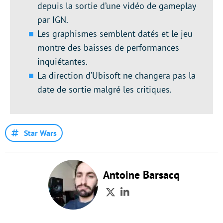
depuis la sortie d’une vidéo de gameplay
par IGN.
Les graphismes semblent datés et le jeu
montre des baisses de performances
inquiétantes.
La direction d’Ubisoft ne changera pas la
date de sortie malgré les critiques.
Star Wars
Antoine Barsacq
Twitter
LinkedIn