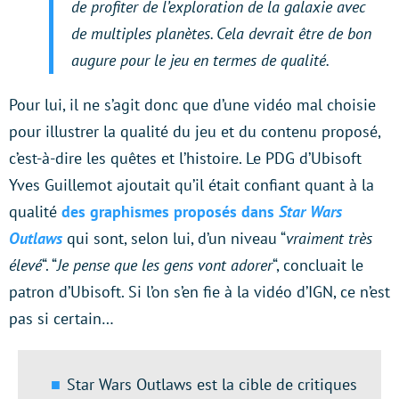
de profiter de l’exploration de la galaxie avec
de multiples planètes. Cela devrait être de bon
augure pour le jeu en termes de qualité.
Pour lui, il ne s’agit donc que d’une vidéo mal choisie
pour illustrer la qualité du jeu et du contenu proposé,
c’est-à-dire les quêtes et l’histoire. Le PDG d’Ubisoft
Yves Guillemot ajoutait qu’il était confiant quant à la
qualité
des graphismes proposés dans
Star Wars
Outlaws
qui sont, selon lui, d’un niveau “
vraiment très
élevé
“. “
Je pense que les gens vont adorer
“, concluait le
patron d’Ubisoft. Si l’on s’en fie à la vidéo d’IGN, ce n’est
pas si certain…
Star Wars Outlaws est la cible de critiques