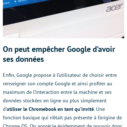
On peut empêcher Google d’avoir
ses données
Enfin, Google propose à l’utilisateur de choisir entre
renseigner son compte Google et ainsi profiter au
maximum de l’interaction entre la machine et ses
données stockées en ligne ou plus simplement
d’
utiliser le Chromebook en tant qu’invité
. Une
fonction basique qui n’était pas présente à l’origine de
Chrome OS. On apprécie évidemment de pouvoir donc