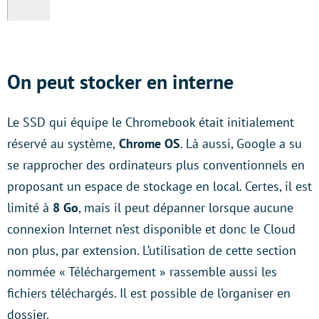
On peut stocker en interne
Le SSD qui équipe le Chromebook était initialement
réservé au système,
Chrome OS
. Là aussi, Google a su
se rapprocher des ordinateurs plus conventionnels en
proposant un espace de stockage en local. Certes, il est
limité à
8 Go
, mais il peut dépanner lorsque aucune
connexion Internet n’est disponible et donc le Cloud
non plus, par extension. L’utilisation de cette section
nommée « Téléchargement » rassemble aussi les
fichiers téléchargés. Il est possible de l’organiser en
dossier.