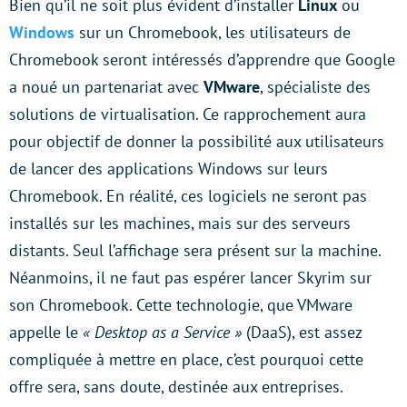
Bien qu’il ne soit plus évident d’installer
Linux
ou
Windows
sur un Chromebook, les utilisateurs de
Chromebook seront intéressés d’apprendre que Google
a noué un partenariat avec
VMware
, spécialiste des
solutions de virtualisation. Ce rapprochement aura
pour objectif de donner la possibilité aux utilisateurs
de lancer des applications Windows sur leurs
Chromebook. En réalité, ces logiciels ne seront pas
installés sur les machines, mais sur des serveurs
distants. Seul l’affichage sera présent sur la machine.
Néanmoins, il ne faut pas espérer lancer Skyrim sur
son Chromebook. Cette technologie, que VMware
appelle le
« Desktop as a Service »
(DaaS), est assez
compliquée à mettre en place, c’est pourquoi cette
offre sera, sans doute, destinée aux entreprises.