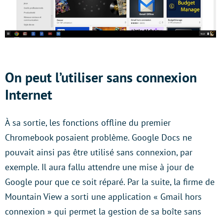
On peut l’utiliser sans connexion
Internet
À sa sortie, les fonctions offline du premier
Chromebook posaient problème. Google Docs ne
pouvait ainsi pas être utilisé sans connexion, par
exemple. Il aura fallu attendre une mise à jour de
Google pour que ce soit réparé. Par la suite, la firme de
Mountain View a sorti une application « Gmail hors
connexion » qui permet la gestion de sa boîte sans