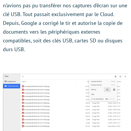
n’avions pas pu transférer nos captures d’écran sur une
clé USB. Tout passait exclusivement par le Cloud.
Depuis, Google a corrigé le tir et autorise la copie de
documents vers les périphériques externes
compatibles, soit des clés USB, cartes SD ou disques
durs USB.