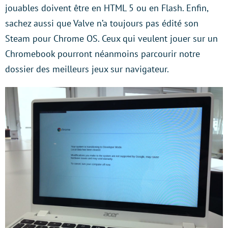
jouables doivent être en HTML 5 ou en Flash. Enfin,
sachez aussi que Valve n’a toujours pas édité son
Steam pour Chrome OS. Ceux qui veulent jouer sur un
Chromebook pourront néanmoins parcourir notre
dossier des meilleurs jeux sur navigateur.