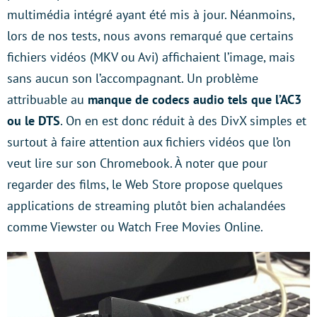
multimédia intégré ayant été mis à jour. Néanmoins,
lors de nos tests, nous avons remarqué que certains
fichiers vidéos (MKV ou Avi) affichaient l’image, mais
sans aucun son l’accompagnant. Un problème
attribuable au
manque de codecs audio tels que l’AC3
ou le DTS
. On en est donc réduit à des DivX simples et
surtout à faire attention aux fichiers vidéos que l’on
veut lire sur son Chromebook. À noter que pour
regarder des films, le Web Store propose quelques
applications de streaming plutôt bien achalandées
comme Viewster ou Watch Free Movies Online.