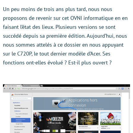
Un peu moins de trois ans plus tard, nous nous
proposons de revenir sur cet OVNI informatique en en
faisant l’état des lieux. Plusieurs versions se sont
succédé depuis sa première édition. Aujourd’hui, nous
nous sommes attelés à ce dossier en nous appuyant
sur le C720P, le tout dernier modèle d’Acer. Ses
fonctions ont-elles évolué ? Est-il plus ouvert ?