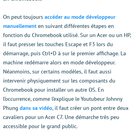
On peut toujours
accéder au mode développeur
manuellement
en suivant différentes étapes en
fonction du Chromebook utilisé. Sur un Acer ou un HP,
il faut presser les touches Escape et F3 lors du
démarrage, puis Ctrl+D à sur le premier affichage. La
machine redémarre alors en mode développeur.
Néanmoins, sur certains modèles, il faut aussi
intervenir physiquement sur les composants du
Chromebook pour installer un autre OS. En
l’occurrence, comme l’explique le Youtubeur Johnny
Phung
dans sa vidéo
, il faut créer un pont entre deux
cavaliers pour un Acer C7. Une démarche très peu
accessible pour le grand public.