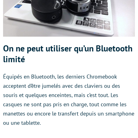
On ne peut utiliser qu’un Bluetooth
limité
Équipés en Bluetooth, les derniers Chromebook
acceptent d’être jumelés avec des claviers ou des
souris et quelques enceintes, mais c’est tout. Les
casques ne sont pas pris en charge, tout comme les
manettes ou encore le transfert depuis un smartphone
ou une tablette.