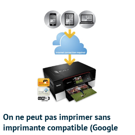
On ne peut pas imprimer sans
imprimante compatible (Google