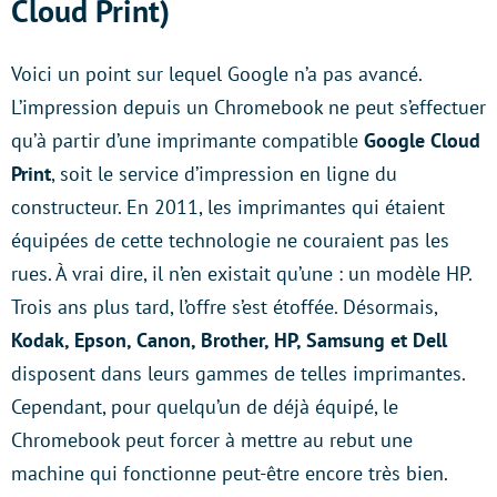
Cloud Print)
Voici un point sur lequel Google n’a pas avancé.
L’impression depuis un Chromebook ne peut s’effectuer
qu’à partir d’une imprimante compatible
Google Cloud
Print
, soit le service d’impression en ligne du
constructeur. En 2011, les imprimantes qui étaient
équipées de cette technologie ne couraient pas les
rues. À vrai dire, il n’en existait qu’une : un modèle HP.
Trois ans plus tard, l’offre s’est étoffée. Désormais,
Kodak, Epson, Canon, Brother, HP, Samsung et Dell
disposent dans leurs gammes de telles imprimantes.
Cependant, pour quelqu’un de déjà équipé, le
Chromebook peut forcer à mettre au rebut une
machine qui fonctionne peut-être encore très bien.