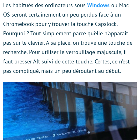
Les habitués des ordinateurs sous
Windows
ou Mac
OS seront certainement un peu perdus face à un
Chromebook pour y trouver la touche Capslock.
Pourquoi ? Tout simplement parce qu’elle n’apparaît
pas sur le clavier. À sa place, on trouve une touche de
recherche. Pour utiliser le verrouillage majuscule, il
faut presser Alt suivi de cette touche. Certes, ce n’est
pas compliqué, mais un peu déroutant au début.