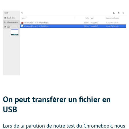
On peut transférer un fichier en
USB
Lors de la parution de notre test du Chromebook, nous