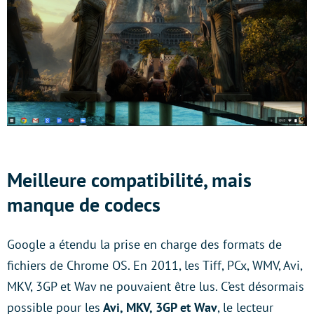
Meilleure compatibilité, mais
manque de codecs
Google a étendu la prise en charge des formats de
fichiers de Chrome OS. En 2011, les Tiff, PCx, WMV, Avi,
MKV, 3GP et Wav ne pouvaient être lus. C’est désormais
possible pour les
Avi, MKV, 3GP et Wav
, le lecteur