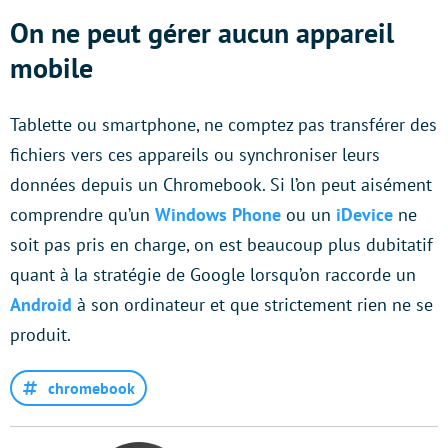
On ne peut gérer aucun appareil
mobile
Tablette ou smartphone, ne comptez pas transférer des
fichiers vers ces appareils ou synchroniser leurs
données depuis un Chromebook. Si l’on peut aisément
comprendre qu’un
Windows Phone
ou un
iDevice
ne
soit pas pris en charge, on est beaucoup plus dubitatif
quant à la stratégie de Google lorsqu’on raccorde un
Android
à son ordinateur et que strictement rien ne se
produit.
chromebook