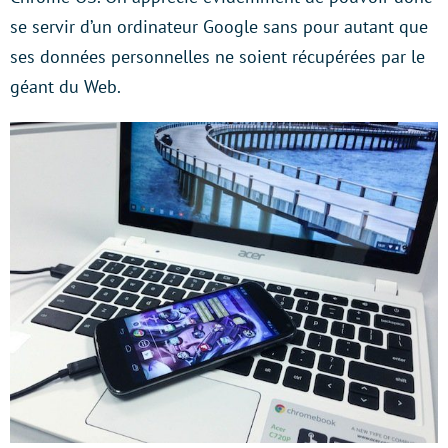
se servir d’un ordinateur Google sans pour autant que
ses données personnelles ne soient récupérées par le
géant du Web.