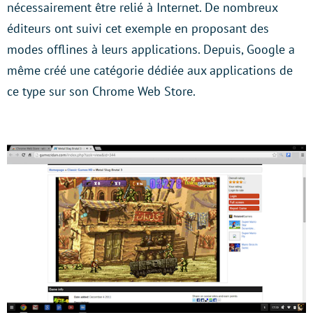
nécessairement être relié à Internet. De nombreux
éditeurs ont suivi cet exemple en proposant des
modes offlines à leurs applications. Depuis, Google a
même créé une catégorie dédiée aux applications de
ce type sur son Chrome Web Store.