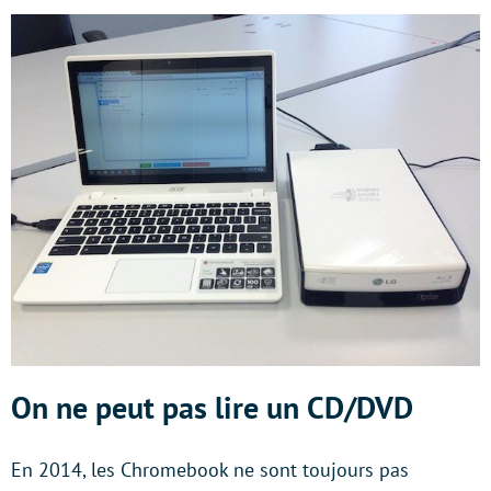
On ne peut pas lire un CD/DVD
En 2014, les Chromebook ne sont toujours pas