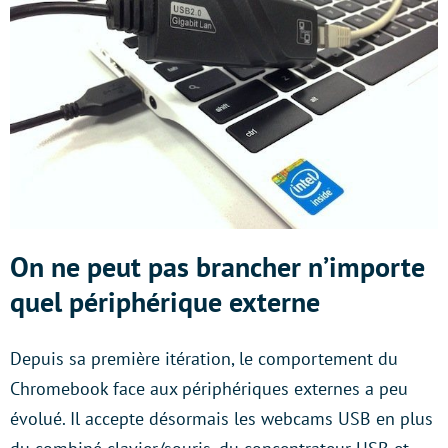
On ne peut pas brancher n’importe
quel périphérique externe
Depuis sa première itération, le comportement du
Chromebook face aux périphériques externes a peu
évolué. Il accepte désormais les webcams USB en plus