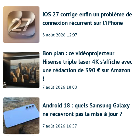
iOS 27 corrige enfin un problème de
connexion récurrent sur l’iPhone
8 août 2026 12:07
Bon plan : ce vidéoprojecteur
Hisense triple laser 4K s’affiche avec
une rédaction de 390 € sur Amazon
!
7 août 2026 18:00
Android 18 : quels Samsung Galaxy
ne recevront pas la mise à jour ?
7 août 2026 16:57