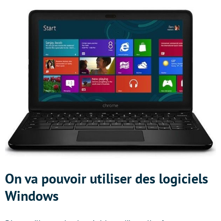
On va pouvoir utiliser des logiciels
Windows