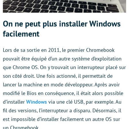
On ne peut plus installer Windows
facilement
Lors de sa sortie en 2011, le premier Chromebook
pouvait être équipé d’un autre système d’exploitation
que Chrome OS. On y trouvait un interrupteur placé sur
son côté droit. Une fois actionné, il permettait de
lancer la machine en mode développeur. Après avoir
modifié le Bios en conséquence, il était alors possible
d’installer
Windows
via une clé USB, par exemple. Au
fil des versions, l’interrupteur a disparu. Désormais, il
est impossible d’installer facilement un autre OS sur
un Chromebook.