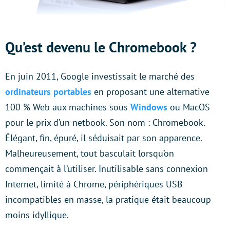
Qu’est devenu le Chromebook ?
En juin 2011, Google investissait le marché des
ordinateurs portables
en proposant une alternative
100 % Web aux machines sous
Windows
ou MacOS
pour le prix d’un netbook. Son nom : Chromebook.
Élégant, fin, épuré, il séduisait par son apparence.
Malheureusement, tout basculait lorsqu’on
commençait à l’utiliser. Inutilisable sans connexion
Internet, limité à Chrome, périphériques USB
incompatibles en masse, la pratique était beaucoup
moins idyllique.