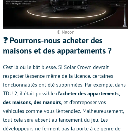
© Nacon
❓ Pourrons-nous acheter des
maisons et des appartements ?
C’est là où le bât blesse. Si Solar Crown devrait
respecter l’essence même de la licence, certaines
fonctionnalités ont été supprimées. Par exemple, dans
TDU 2, il était possible d’
acheter des appartements,
des maisons, des manoirs
, et d’entreposer vos
véhicules comme vous l’entendiez. Malheureusement,
tout cela sera absent au lancement du jeu. Les
développeurs ne ferment pas la porte à ce genre de