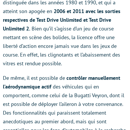
distinguée dans les années 1980 et 1990, et qui a
atteint son apogée en
2006 et 2011 avec les sorties
respectives de Test Drive Unlimited et Test Drive
Unlimited 2.
Bien qu’il s’agisse d’un jeu de course
mettant en scène des bolides, la licence offre une
liberté d’action encore jamais vue dans les jeux de
course. En effet, les clignotants et l’abaissement des
vitres est rendue possible.
De même, il est possible de
contrôler manuellement
l’aérodynamique actif
des véhicules qui en
comportent, comme celui de la Bugatti Veyron, dont il
est possible de déployer l’aileron à votre convenance.
Des fonctionnalités qui paraissent totalement
anecdotiques au premier abord, mais qui sont