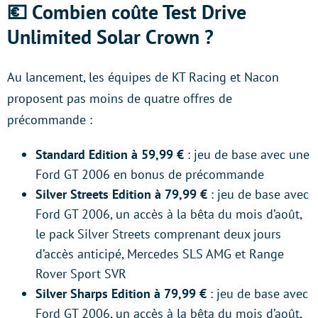
💶 Combien coûte Test Drive
Unlimited Solar Crown ?
Au lancement, les équipes de KT Racing et Nacon
proposent pas moins de quatre offres de
précommande :
Standard Edition à 59,99 €
: jeu de base avec une
Ford GT 2006 en bonus de précommande
Silver Streets Edition
à 79,99 €
: jeu de base avec
Ford GT 2006, un accès à la bêta du mois d’août,
le pack Silver Streets comprenant deux jours
d’accès anticipé, Mercedes SLS AMG et Range
Rover Sport SVR
Silver Sharps Edition à 79,99 €
: jeu de base avec
Ford GT 2006, un accès à la bêta du mois d’août,