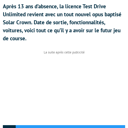
Après 13 ans d’absence, la licence Test Drive
Unlimited revient avec un tout nouvel opus baptisé
Solar Crown. Date de sortie, fonctionnalités,
voitures, voici tout ce qu’il y a avoir sur le futur jeu
de course.