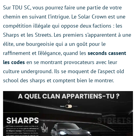
Sur TDU SC, vous pourrez faire une partie de votre
chemin en suivant l’intrigue. Le Solar Crown est une
compétition illégale qui oppose deux factions : les
Sharps et les Streets. Les premiers s’apparentent à une
élite, une bourgeoisie qui a un goût pour le
raffinement et l’élégance, quand les
seconds cassent
les codes
en se montrant provocateurs avec leur
culture underground. Ils se moquent de l’aspect old
school des sharps et comptent bien le montrer.