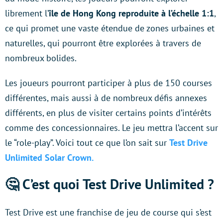
librement l’
île de Hong Kong reproduite à l’échelle 1:1
,
ce qui promet une vaste étendue de zones urbaines et
naturelles, qui pourront être explorées à travers de
nombreux bolides.
Les joueurs pourront participer à plus de 150 courses
différentes, mais aussi à de nombreux défis annexes
différents, en plus de visiter certains points d’intérêts
comme des concessionnaires. Le jeu mettra l’accent sur
le “role-play”. Voici tout ce que l’on sait sur
Test Drive
Unlimited Solar Crown.
🤔 C’est quoi Test Drive Unlimited ?
Test Drive est une franchise de jeu de course qui s’est