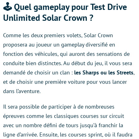
🕹️ Quel gameplay pour Test Drive
Unlimited Solar Crown ?
Comme les deux premiers volets, Solar Crown
proposera au joueur un gameplay diversifié en
fonction des véhicules, qui auront des sensations de
conduite bien distinctes. Au début du jeu, il vous sera
demandé de choisir un clan :
les Sharps ou les Streets
,
et de choisir une première voiture pour vous lancer
dans l’aventure.
Il sera possible de participer à de nombreuses
épreuves comme les classiques courses sur circuit
avec un nombre défini de tours jusqu’à franchir la
ligne d’arrivée. Ensuite, les courses sprint, où il faudra