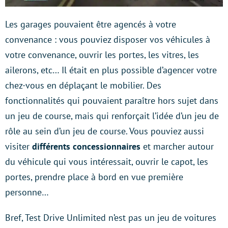
Les garages pouvaient être agencés à votre
convenance : vous pouviez disposer vos véhicules à
votre convenance, ouvrir les portes, les vitres, les
ailerons, etc… Il était en plus possible d’agencer votre
chez-vous en déplaçant le mobilier. Des
fonctionnalités qui pouvaient paraître hors sujet dans
un jeu de course, mais qui renforçait l’idée d’un jeu de
rôle au sein d’un jeu de course. Vous pouviez aussi
visiter
différents concessionnaires
et marcher autour
du véhicule qui vous intéressait, ouvrir le capot, les
portes, prendre place à bord en vue première
personne…
Bref, Test Drive Unlimited n’est pas un jeu de voitures