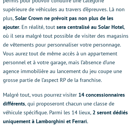
permis pour pouvoir conduire une catégorie
supérieure de véhicules au travers d’épreuves. Là non
plus,
Solar Crown ne prévoit pas non plus de les
ajouter
. En réalité, tout
sera centralisé au Solar Hotel
,
où il sera malgré tout possible de visiter des magasins
de vêtements pour personnaliser votre personnage.
Vous aurez tout de même accès à un appartement
personnel et à votre garage, mais l’absence d’une
agence immobilière au lancement du jeu coupe une
grosse partie de l’aspect RP de la franchise.
Malgré tout, vous pourrez visiter
14 concessionnaires
différents
, qui proposeront chacun une classe de
véhicule spécifique. Parmi les 14 lieux,
2 seront dédiés
uniquement à Lamborghini et Ferrari.