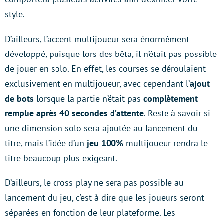
style.
D’ailleurs, l’accent multijoueur sera énormément
développé, puisque lors des bêta, il n’était pas possible
de jouer en solo. En effet, les courses se déroulaient
exclusivement en multijoueur, avec cependant l’
ajout
de bots
lorsque la partie n’était pas
complètement
remplie après 40 secondes d’attente
. Reste à savoir si
une dimension solo sera ajoutée au lancement du
titre, mais l’idée d’un
jeu 100%
multijoueur rendra le
titre beaucoup plus exigeant.
D’ailleurs, le cross-play ne sera pas possible au
lancement du jeu, c’est à dire que les joueurs seront
séparées en fonction de leur plateforme. Les