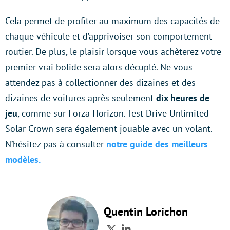
Cela permet de profiter au maximum des capacités de
chaque véhicule et d’apprivoiser son comportement
routier. De plus, le plaisir lorsque vous achèterez votre
premier vrai bolide sera alors décuplé. Ne vous
attendez pas à collectionner des dizaines et des
dizaines de voitures après seulement
dix heures de
jeu
, comme sur Forza Horizon. Test Drive Unlimited
Solar Crown sera également jouable avec un volant.
N’hésitez pas à consulter
notre guide des meilleurs
modèles.
Quentin Lorichon