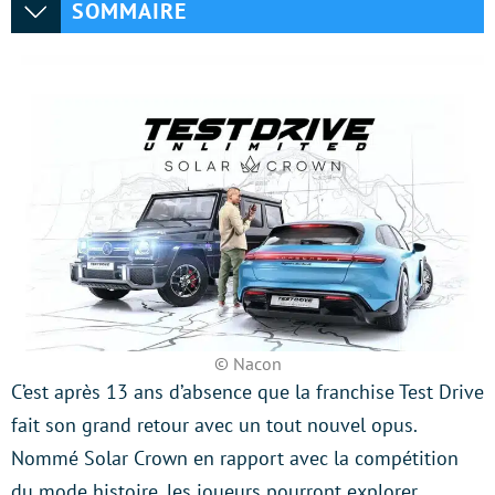
SOMMAIRE
© Nacon
C’est après 13 ans d’absence que la franchise Test Drive
fait son grand retour avec un tout nouvel opus.
Nommé Solar Crown en rapport avec la compétition
du mode histoire, les joueurs pourront explorer