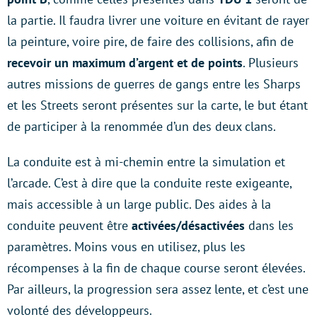
la partie. Il faudra livrer une voiture en évitant de rayer
la peinture, voire pire, de faire des collisions, afin de
recevoir un maximum d’argent et de points
. Plusieurs
autres missions de guerres de gangs entre les Sharps
et les Streets seront présentes sur la carte, le but étant
de participer à la renommée d’un des deux clans.
La conduite est à mi-chemin entre la simulation et
l’arcade. C’est à dire que la conduite reste exigeante,
mais accessible à un large public. Des aides à la
conduite peuvent être
activées/désactivées
dans les
paramètres. Moins vous en utilisez, plus les
récompenses à la fin de chaque course seront élevées.
Par ailleurs, la progression sera assez lente, et c’est une
volonté des développeurs.