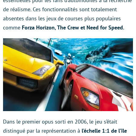
essentielles pour les fans d’automobiles à la recherche
de réalisme. Ces fonctionnalités sont totalement
absentes dans les jeux de courses plus populaires
comme
Forza Horizon, The Crew et Need for Speed.
Dans le premier opus sorti en 2006, le jeu s’était
distingué par la représentation à
l’échelle 1:1 de l’île