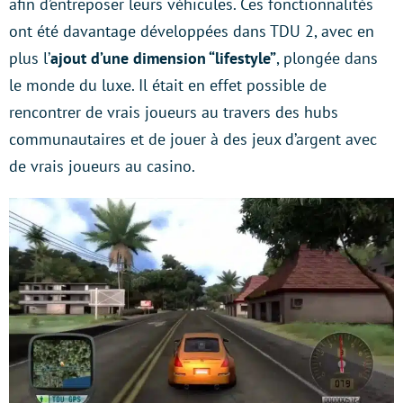
afin d’entreposer leurs véhicules. Ces fonctionnalités
ont été davantage développées dans TDU 2, avec en
plus l’
ajout d’une dimension “lifestyle”
, plongée dans
le monde du luxe. Il était en effet possible de
rencontrer de vrais joueurs au travers des hubs
communautaires et de jouer à des jeux d’argent avec
de vrais joueurs au casino.