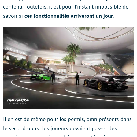
contenu. Toutefois, il est pour l’instant impossible de
savoir si
ces fonctionnalités arriveront un jour.
Il en est de même pour les permis, omniprésents dans
le second opus. Les joueurs devaient passer des