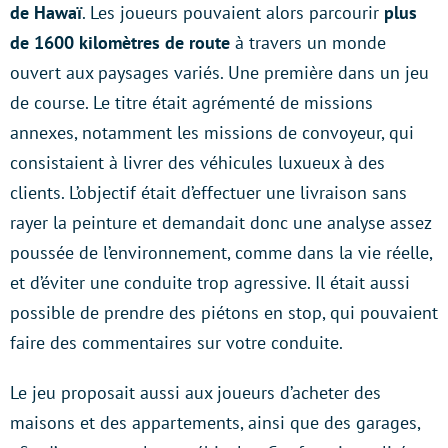
de Hawaï
. Les joueurs pouvaient alors parcourir
plus
de 1600 kilomètres de route
à travers un monde
ouvert aux paysages variés. Une première dans un jeu
de course. Le titre était agrémenté de missions
annexes, notamment les missions de convoyeur, qui
consistaient à livrer des véhicules luxueux à des
clients. L’objectif était d’effectuer une livraison sans
rayer la peinture et demandait donc une analyse assez
poussée de l’environnement, comme dans la vie réelle,
et d’éviter une conduite trop agressive. Il était aussi
possible de prendre des piétons en stop, qui pouvaient
faire des commentaires sur votre conduite.
Le jeu proposait aussi aux joueurs d’acheter des
maisons et des appartements, ainsi que des garages,