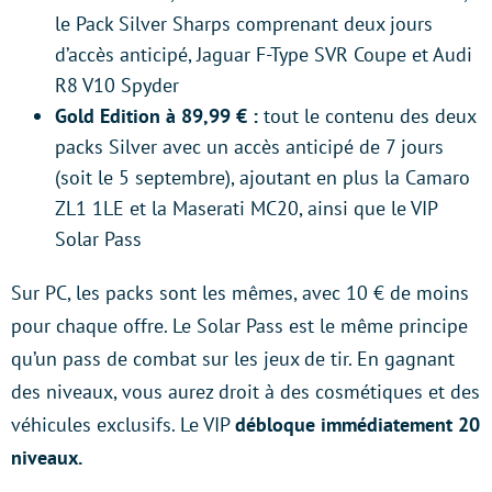
le Pack Silver Sharps comprenant deux jours
d’accès anticipé, Jaguar F-Type SVR Coupe et Audi
R8 V10 Spyder
Gold Edition à 89,99 € :
tout le contenu des deux
packs Silver avec un accès anticipé de 7 jours
(soit le 5 septembre), ajoutant en plus la Camaro
ZL1 1LE et la Maserati MC20, ainsi que le VIP
Solar Pass
Sur PC, les packs sont les mêmes, avec 10 € de moins
pour chaque offre. Le Solar Pass est le même principe
qu’un pass de combat sur les jeux de tir. En gagnant
des niveaux, vous aurez droit à des cosmétiques et des
véhicules exclusifs. Le VIP
débloque immédiatement 20
niveaux.