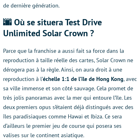
de dernière génération.
🌆 Où se situera Test Drive
Unlimited Solar Crown ?
Parce que la franchise a aussi fait sa force dans la
reproduction à taille réelle des cartes, Solar Crown ne
dérogera pas à la règle. Ainsi, on aura droit à une
reproduction à l’
échelle 1:1 de l’île de Hong Kong
, avec
sa ville immense et son côté sauvage. Cela promet de
très jolis panoramas avec la mer qui entoure l’île. Les
deux premiers opus s’étaient déjà distingués avec des
îles paradisiaques comme Hawaï et Ibiza. Ce sera
d’ailleurs le premier jeu de course qui posera ses
valises sur le continent asiatique.