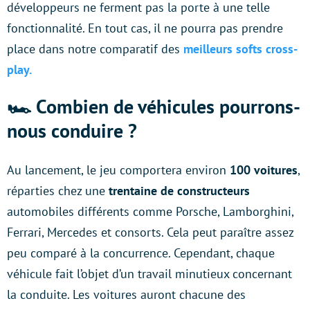
développeurs ne ferment pas la porte à une telle
fonctionnalité. En tout cas, il ne pourra pas prendre
place dans notre comparatif des
meilleurs softs cross-
play.
🏎️ Combien de véhicules pourrons-
nous conduire ?
Au lancement, le jeu comportera environ
100 voitures
,
réparties chez une
trentaine de constructeurs
automobiles différents comme Porsche, Lamborghini,
Ferrari, Mercedes et consorts. Cela peut paraître assez
peu comparé à la concurrence. Cependant, chaque
véhicule fait l’objet d’un travail minutieux concernant
la conduite. Les voitures auront chacune des