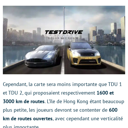
Cependant, la carte sera moins importante que TDU 1
et TDU 2, qui proposaient respectivement
1600 et
3000 km de routes
. L’île de Hong Kong étant beaucoup
plus petite, les joueurs devront se contenter de
600
km de routes ouvertes
, avec cependant une verticalité
plus importante.