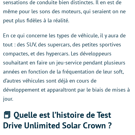
sensations de conduite bien distinctes. Il en est de
même pour les sons des moteurs, qui seraient on ne
peut plus fidèles à la réalité.
En ce qui concerne les types de véhicule, il y aura de
tout : des SUV, des supercars, des petites sportives
compactes, et des hypercars. Les développeurs
souhaitant en faire un jeu-service pendant plusieurs
années en fonction de la fréquentation de leur soft,
d’autres véhicules sont déjà en cours de
développement et apparaîtront par le biais de mises à
jour.
📕 Quelle est l’histoire de Test
Drive Unlimited Solar Crown ?