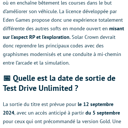
où en enchaîne bêtement les courses dans le but
d’améliorer son véhicule. La licence développée par
Eden Games propose donc une expérience totalement
différente des autres softs en monde ouvert en
misant
sur l’aspect RP et l’exploration.
Solar Crown devrait
donc reprendre les principaux codes avec des
graphismes modernisés et une conduite à mi-chemin
entre l’arcade et la simulation.
📅 Quelle est la date de sortie de
Test Drive Unlimited ?
La sortie du titre est prévue pour
le 12 septembre
2024
, avec un accès anticipé à partir
du 5 septembre
pour ceux qui ont précommandé la version Gold. Une