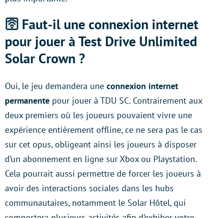
🛜 Faut-il une connexion internet
pour jouer à Test Drive Unlimited
Solar Crown ?
Oui, le jeu demandera une
connexion internet
permanente
pour jouer à TDU SC. Contrairement aux
deux premiers où les joueurs pouvaient vivre une
expérience entièrement offline, ce ne sera pas le cas
sur cet opus, obligeant ainsi les joueurs à disposer
d’un abonnement en ligne sur Xbox ou Playstation.
Cela pourrait aussi permettre de forcer les joueurs à
avoir des interactions sociales dans les hubs
communautaires, notamment le Solar Hôtel, qui
comportera plusieurs activités afin d’exhiber votre