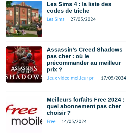
Les Sims 4 : la liste des
codes de triche
Les Sims
27/05/2024
Assassin’s Creed Shadows
pas cher : où le
précommander au meilleur
prix ?
,
Jeux vidéo meilleur prix
17/05/2024
Meilleurs forfaits Free 2024 :
quel abonnement pas cher
choisir ?
Free
14/05/2024