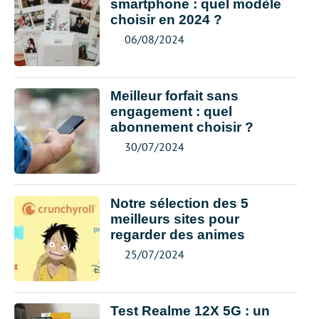
smartphone : quel modèle
choisir en 2024 ?
06/08/2024
Meilleur forfait sans
engagement : quel
abonnement choisir ?
30/07/2024
Notre sélection des 5
meilleurs sites pour
regarder des animes
25/07/2024
Test Realme 12X 5G : un