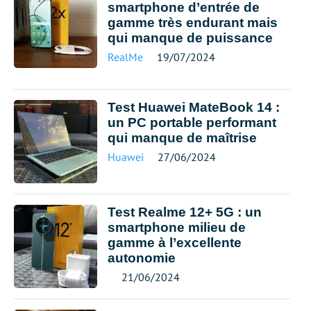
smartphone d’entrée de
gamme très endurant mais
qui manque de puissance
RealMe
19/07/2024
Test Huawei MateBook 14 :
un PC portable performant
qui manque de maîtrise
Huawei
27/06/2024
Test Realme 12+ 5G : un
smartphone milieu de
gamme à l’excellente
autonomie
21/06/2024