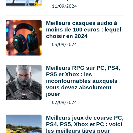
11/09/2024
Meilleurs casques audio à
moins de 100 euros : lequel
choisir en 2024
03/09/2024
Meilleurs RPG sur PC, PS4,
PS5 et Xbox : les
incontournables auxquels
vous devez absolument
jouer
02/09/2024
Meilleurs jeux de course PC,
PS4, PS5, Xbox et PC : voici
les meilleurs titres pour