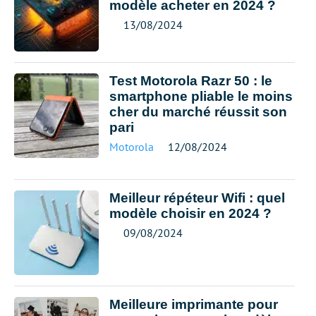
modèle acheter en 2024 ?
13/08/2024
Test Motorola Razr 50 : le
smartphone pliable le moins
cher du marché réussit son
pari
Motorola
12/08/2024
Meilleur répéteur Wifi : quel
modèle choisir en 2024 ?
09/08/2024
Meilleure imprimante pour