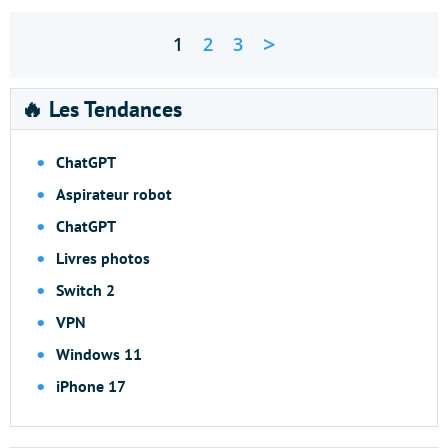
>
1
2
3
🔥 Les Tendances
ChatGPT
Aspirateur robot
ChatGPT
Livres photos
Switch 2
VPN
Windows 11
iPhone 17