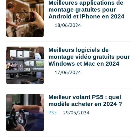
Meilleures applications de
montage gratuites pour
Android et iPhone en 2024
18/06/2024
Meilleurs logiciels de
montage vidéo gratuits pour
Windows et Mac en 2024
17/06/2024
Meilleur volant PS5 : quel
modèle acheter en 2024 ?
PS5
29/05/2024