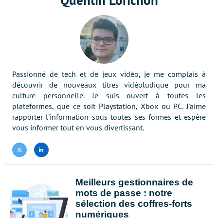
Quentin Lorichon
Passionné de tech et de jeux vidéo, je me complais à
découvrir de nouveaux titres vidéoludique pour ma
culture personnelle. Je suis ouvert à toutes les
plateformes, que ce soit Playstation, Xbox ou PC. J'aime
rapporter l'information sous toutes ses formes et espère
vous informer tout en vous divertissant.
Twitter
LinkedIn
Meilleurs gestionnaires de
mots de passe : notre
sélection des coffres-forts
numériques