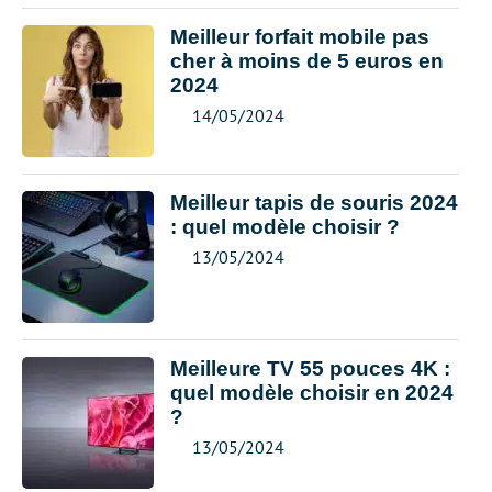
Meilleur forfait mobile pas
cher à moins de 5 euros en
2024
14/05/2024
Meilleur tapis de souris 2024
: quel modèle choisir ?
13/05/2024
Meilleure TV 55 pouces 4K :
quel modèle choisir en 2024
?
13/05/2024