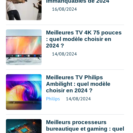
immanquables de 2024
16/08/2024
Meilleures TV 4K 75 pouces
: quel modèle choisir en
2024 ?
14/08/2024
Meilleures TV Philips
Ambilight : quel modèle
choisir en 2024 ?
Philips
14/08/2024
Meilleurs processeurs
bureautique et gaming : quel