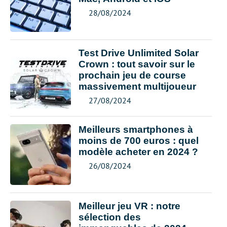
28/08/2024
Test Drive Unlimited Solar
Crown : tout savoir sur le
prochain jeu de course
massivement multijoueur
27/08/2024
Meilleurs smartphones à
moins de 700 euros : quel
modèle acheter en 2024 ?
26/08/2024
Meilleur jeu VR : notre
sélection des