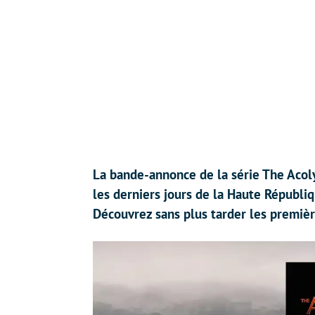
La bande-annonce de la série The Acoly
les derniers jours de la Haute Républiqu
Découvrez sans plus tarder les premiè