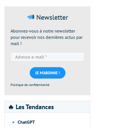
Newsletter
Abonnez-vous à notre newsletter
pour recevoir nos dernières actus par
mail !
Adresse
e-
mail
*
Politique de confidentialité
🔥 Les Tendances
ChatGPT