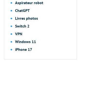
Aspirateur robot
ChatGPT
Livres photos
Switch 2
VPN
Windows 11
iPhone 17