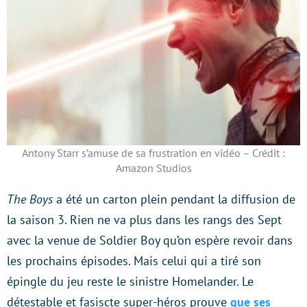
Antony Starr s’amuse de sa frustration en vidéo – Crédit :
Amazon Studios
The Boys
a été un carton plein pendant la diffusion de
la saison 3. Rien ne va plus dans les rangs des Sept
avec la venue de Soldier Boy qu’on espère revoir dans
les prochains épisodes. Mais celui qui a tiré son
épingle du jeu reste le sinistre Homelander. Le
détestable et fasiscte super-héros prouve
que ses