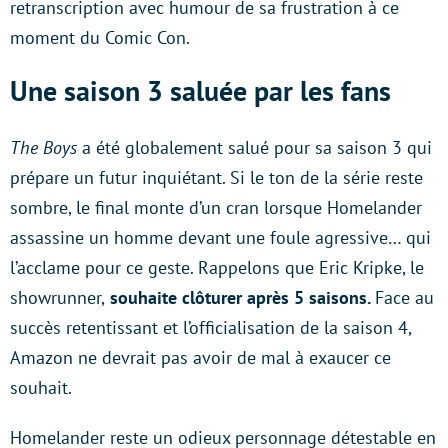
retranscription avec humour de sa frustration à ce
moment du Comic Con.
Une saison 3 saluée par les fans
The Boys
a été globalement salué pour sa saison 3 qui
prépare un futur inquiétant. Si le ton de la série reste
sombre, le final monte d’un cran lorsque Homelander
assassine un homme devant une foule agressive… qui
l’acclame pour ce geste. Rappelons que Eric Kripke, le
showrunner,
souhaite clôturer après 5 saisons.
Face au
succès retentissant et l’officialisation de la saison 4,
Amazon ne devrait pas avoir de mal à exaucer ce
souhait.
Homelander reste un odieux personnage détestable en