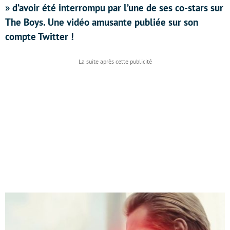
» d’avoir été interrompu par l’une de ses co-stars sur
The Boys. Une vidéo amusante publiée sur son
compte Twitter !