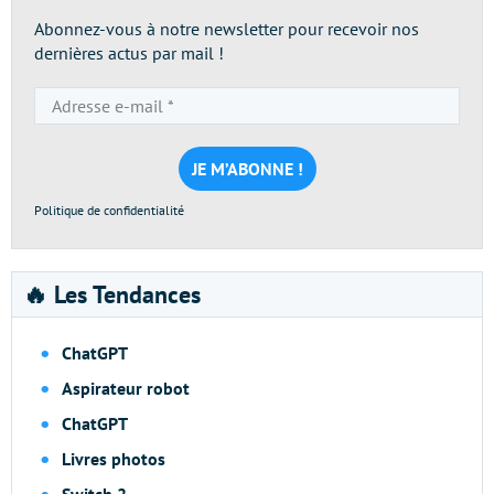
Abonnez-vous à notre newsletter pour recevoir nos
dernières actus par mail !
Adresse
e-
mail
*
Politique de confidentialité
🔥 Les Tendances
ChatGPT
Aspirateur robot
ChatGPT
Livres photos