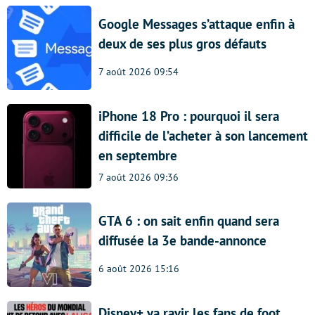
Google Messages s’attaque enfin à
deux de ses plus gros défauts
7 août 2026 09:54
iPhone 18 Pro : pourquoi il sera
difficile de l’acheter à son lancement
en septembre
7 août 2026 09:36
GTA 6 : on sait enfin quand sera
diffusée la 3e bande-annonce
6 août 2026 15:16
Disney+ va ravir les fans de foot