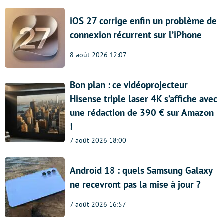
iOS 27 corrige enfin un problème de
connexion récurrent sur l’iPhone
8 août 2026 12:07
Bon plan : ce vidéoprojecteur
Hisense triple laser 4K s’affiche avec
une rédaction de 390 € sur Amazon
!
7 août 2026 18:00
Android 18 : quels Samsung Galaxy
ne recevront pas la mise à jour ?
7 août 2026 16:57