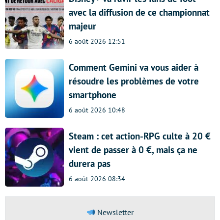
avec la diffusion de ce championnat
majeur
6 août 2026 12:51
Comment Gemini va vous aider à
résoudre les problèmes de votre
smartphone
6 août 2026 10:48
Steam : cet action-RPG culte à 20 €
vient de passer à 0 €, mais ça ne
durera pas
6 août 2026 08:34
Newsletter