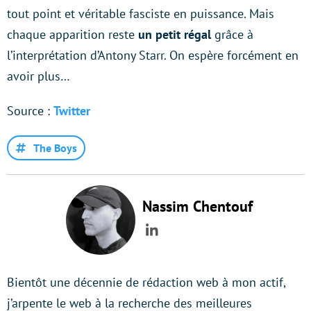
tout point et véritable fasciste en puissance. Mais
chaque apparition reste
un petit régal
grâce à
l’interprétation d’Antony Starr. On espère forcément en
avoir plus…
Source :
Twitter
The Boys
Nassim Chentouf
LinkedIn
Bientôt une décennie de rédaction web à mon actif,
j’arpente le web à la recherche des meilleures