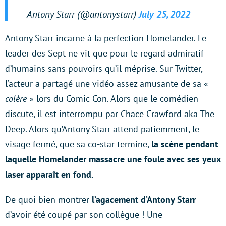
— Antony Starr (@antonystarr)
July 25, 2022
Antony Starr incarne à la perfection Homelander. Le
leader des Sept ne vit que pour le regard admiratif
d’humains sans pouvoirs qu’il méprise. Sur Twitter,
l’acteur a partagé une vidéo assez amusante de sa «
colère
» lors du Comic Con. Alors que le comédien
discute, il est interrompu par Chace Crawford aka The
Deep. Alors qu’Antony Starr attend patiemment, le
visage fermé, que sa co-star termine,
la scène pendant
laquelle Homelander massacre une foule avec ses yeux
laser apparaît en fond.
De quoi bien montrer
l’agacement d’Antony Starr
d’avoir été coupé par son collègue ! Une