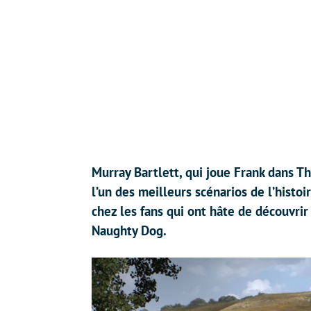
Murray Bartlett, qui joue Frank dans Th
l’un des meilleurs scénarios de l’histoi
chez les fans qui ont hâte de découvrir
Naughty Dog.