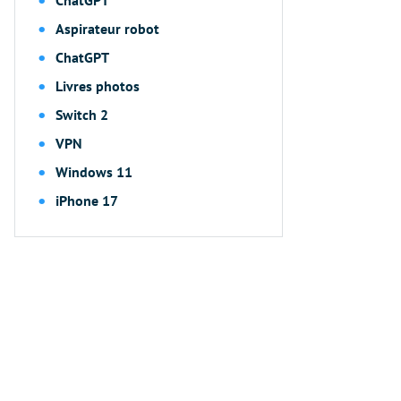
ChatGPT
Aspirateur robot
ChatGPT
Livres photos
Switch 2
VPN
Windows 11
iPhone 17