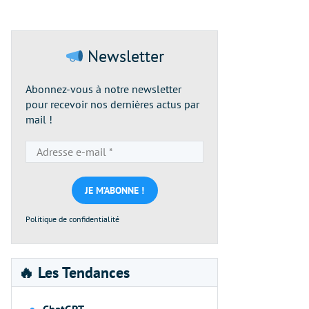
Newsletter
Abonnez-vous à notre newsletter
pour recevoir nos dernières actus par
mail !
Adresse
e-
mail
*
Politique de confidentialité
🔥 Les Tendances