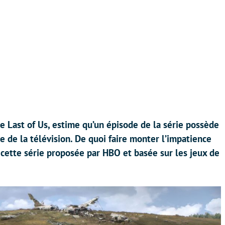
e Last of Us, estime qu’un épisode de la série possède
re de la télévision. De quoi faire monter l’impatience
 cette série proposée par HBO et basée sur les jeux de