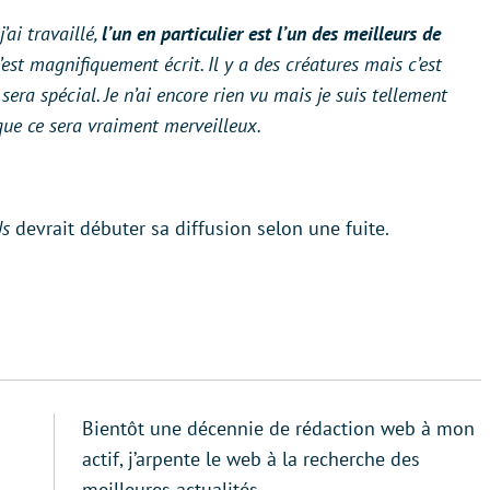
’ai travaillé,
l’un en particulier est l’un des meilleurs de
est magnifiquement écrit. Il y a des créatures mais c’est
sera spécial. Je n’ai encore rien vu mais je suis tellement
 que ce sera vraiment merveilleux.
Us
devrait débuter sa diffusion selon une fuite.
Bientôt une décennie de rédaction web à mon
actif, j’arpente le web à la recherche des
meilleures actualités.