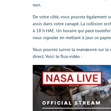
non.
De votre côté, vous pourrez également s
assis dans votre canapé. La collision or
à 18 h HAE. Un horaire qui peut toutef
vous signaler en mettant à jour ce papier
Vous pourrez suivre la manœuvre sur la 
direct. Voici le flux-vidéo :