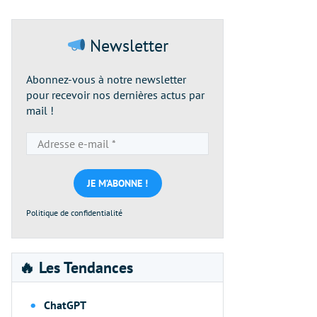
Newsletter
Abonnez-vous à notre newsletter
pour recevoir nos dernières actus par
mail !
Adresse
e-
mail
*
Politique de confidentialité
🔥 Les Tendances
ChatGPT