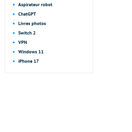
Aspirateur robot
ChatGPT
Livres photos
Switch 2
VPN
Windows 11
iPhone 17