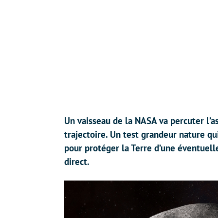
Un vaisseau de la NASA va percuter l’a
trajectoire. Un test grandeur nature qu
pour protéger la Terre d’une éventuell
direct.