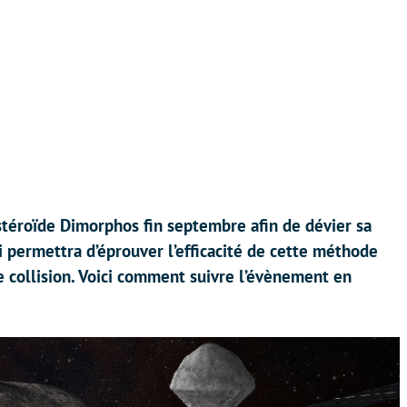
stéroïde Dimorphos fin septembre afin de dévier sa
i permettra d’éprouver l’efficacité de cette méthode
e collision. Voici comment suivre l’évènement en