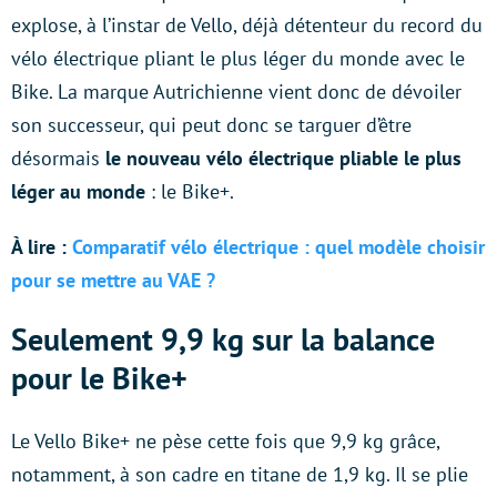
explose, à l’instar de Vello, déjà détenteur du record du
vélo électrique pliant le plus léger du monde avec le
Bike. La marque Autrichienne vient donc de dévoiler
son successeur, qui peut donc se targuer d’être
désormais
le nouveau vélo électrique pliable le plus
léger au monde
: le Bike+.
À lire :
Comparatif vélo électrique : quel modèle choisir
pour se mettre au VAE ?
Seulement 9,9 kg sur la balance
pour le Bike+
Le Vello Bike+ ne pèse cette fois que 9,9 kg grâce,
notamment, à son cadre en titane de 1,9 kg. Il se plie