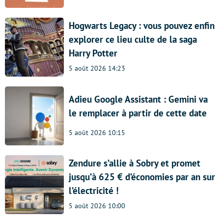
Hogwarts Legacy : vous pouvez enfin
explorer ce lieu culte de la saga
Harry Potter
5 août 2026 14:23
Adieu Google Assistant : Gemini va
le remplacer à partir de cette date
5 août 2026 10:15
Zendure s’allie à Sobry et promet
jusqu’à 625 € d’économies par an sur
l’électricité !
5 août 2026 10:00