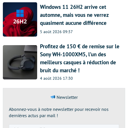
Windows 11 26H2 arrive cet
automne, mais vous ne verrez
quasiment aucune différence
5 août 2026 09:37
Profitez de 150 € de remise sur le
Sony WH-1000XM5, l’un des
meilleurs casques à réduction de
bruit du marché !
4 août 2026 17:30
Newsletter
Abonnez-vous à notre newsletter pour recevoir nos
dernières actus par mail !
Adresse