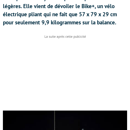
légères. Elle vient de dévoiler le Bike+, un vélo
électrique pliant qui ne fait que 57 x 79 x 29 cm
pour seulement 9,9 kilogrammes sur la balance.