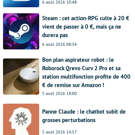
6 août 2026 10:48
Steam : cet action-RPG culte à 20 €
vient de passer à 0 €, mais ça ne
durera pas
6 août 2026 08:34
Bon plan aspirateur robot : le
Roborock Qrevo Curv 2 Pro et sa
station multifonction profite de 400
€ de remise sur Amazon !
5 août 2026 18:00
Panne Claude : le chatbot subit de
grosses perturbations
5 août 2026 14:57