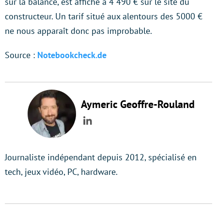
sur la balance, est affiché à 4 490 € sur le site du
constructeur. Un tarif situé aux alentours des 5000 €
ne nous apparaît donc pas improbable.
Source :
Notebookcheck.de
Aymeric Geoffre-Rouland
LinkedIn
Journaliste indépendant depuis 2012, spécialisé en
tech, jeux vidéo, PC, hardware.