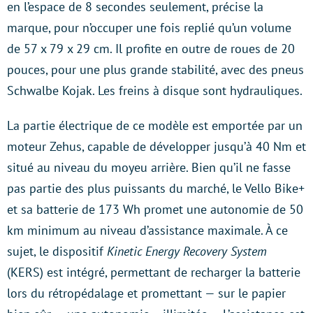
en l’espace de 8 secondes seulement, précise la
marque, pour n’occuper une fois replié qu’un volume
de 57 x 79 x 29 cm. Il profite en outre de roues de 20
pouces, pour une plus grande stabilité, avec des pneus
Schwalbe Kojak. Les freins à disque sont hydrauliques.
La partie électrique de ce modèle est emportée par un
moteur Zehus, capable de développer jusqu’à 40 Nm et
situé au niveau du moyeu arrière. Bien qu’il ne fasse
pas partie des plus puissants du marché, le Vello Bike+
et sa batterie de 173 Wh promet une autonomie de 50
km minimum au niveau d’assistance maximale. À ce
sujet, le dispositif
Kinetic Energy Recovery System
(KERS) est intégré, permettant de recharger la batterie
lors du rétropédalage et promettant — sur le papier