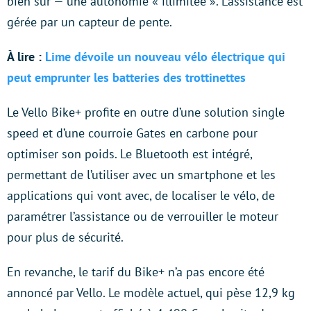
bien sûr — une autonomie « illimitée ». L’assistance est
gérée par un capteur de pente.
À lire :
Lime dévoile un nouveau vélo électrique qui
peut emprunter les batteries des trottinettes
Le Vello Bike+ profite en outre d’une solution single
speed et d’une courroie Gates en carbone pour
optimiser son poids. Le Bluetooth est intégré,
permettant de l’utiliser avec un smartphone et les
applications qui vont avec, de localiser le vélo, de
paramétrer l’assistance ou de verrouiller le moteur
pour plus de sécurité.
En revanche, le tarif du Bike+ n’a pas encore été
annoncé par Vello. Le modèle actuel, qui pèse 12,9 kg