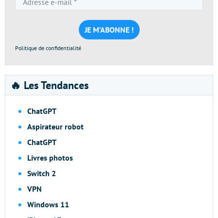
e-
mail
*
Politique de confidentialité
🔥 Les Tendances
ChatGPT
Aspirateur robot
ChatGPT
Livres photos
Switch 2
VPN
Windows 11