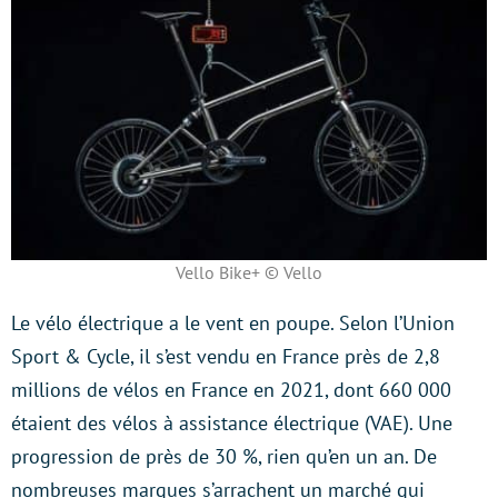
Vello Bike+ © Vello
Le vélo électrique a le vent en poupe. Selon l’Union
Sport & Cycle, il s’est vendu en France près de 2,8
millions de vélos en France en 2021, dont 660 000
étaient des vélos à assistance électrique (VAE). Une
progression de près de 30 %, rien qu’en un an. De
nombreuses marques s’arrachent un marché qui