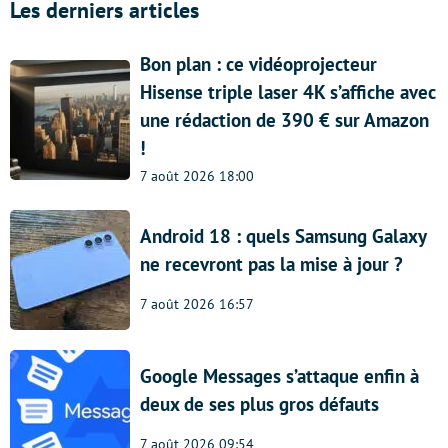
Les derniers articles
Bon plan : ce vidéoprojecteur
Hisense triple laser 4K s’affiche avec
une rédaction de 390 € sur Amazon
!
7 août 2026 18:00
Android 18 : quels Samsung Galaxy
ne recevront pas la mise à jour ?
7 août 2026 16:57
Google Messages s’attaque enfin à
deux de ses plus gros défauts
7 août 2026 09:54