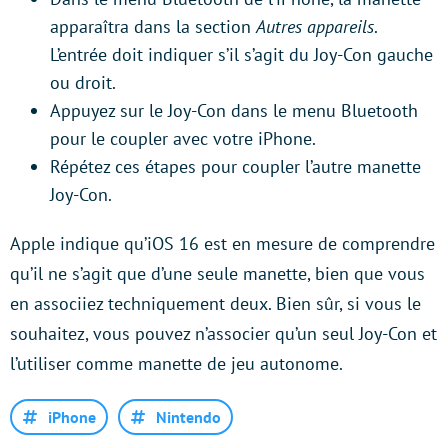
apparaîtra dans la section
Autres appareils
.
L’entrée doit indiquer s’il s’agit du Joy-Con gauche
ou droit.
Appuyez sur le Joy-Con dans le menu Bluetooth
pour le coupler avec votre iPhone.
Répétez ces étapes pour coupler l’autre manette
Joy-Con.
Apple indique qu’iOS 16 est en mesure de comprendre
qu’il ne s’agit que d’une seule manette, bien que vous
en associiez techniquement deux. Bien sûr, si vous le
souhaitez, vous pouvez n’associer qu’un seul Joy-Con et
l’utiliser comme manette de jeu autonome.
iPhone
Nintendo