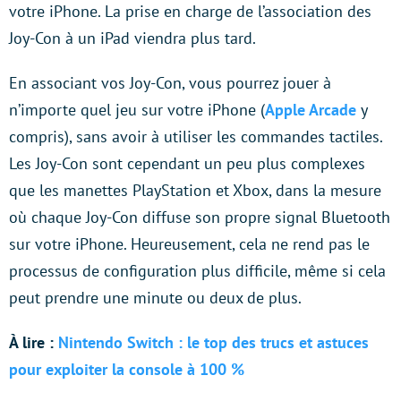
votre iPhone. La prise en charge de l’association des
Joy-Con à un iPad viendra plus tard.
En associant vos Joy-Con, vous pourrez jouer à
n’importe quel jeu sur votre iPhone (
Apple Arcade
y
compris), sans avoir à utiliser les commandes tactiles.
Les Joy-Con sont cependant un peu plus complexes
que les manettes PlayStation et Xbox, dans la mesure
où chaque Joy-Con diffuse son propre signal Bluetooth
sur votre iPhone. Heureusement, cela ne rend pas le
processus de configuration plus difficile, même si cela
peut prendre une minute ou deux de plus.
À lire :
Nintendo Switch : le top des trucs et astuces
pour exploiter la console à 100 %