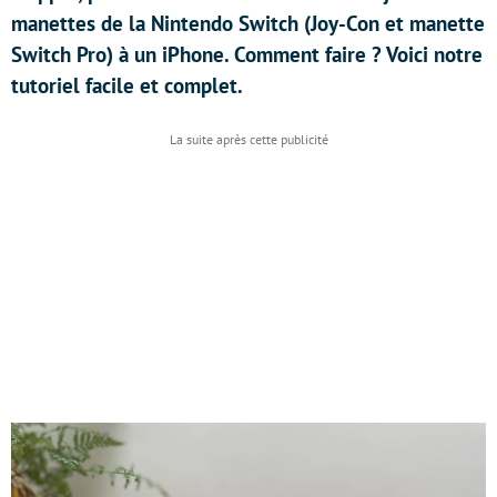
manettes de la Nintendo Switch (Joy-Con et manette
Switch Pro) à un iPhone. Comment faire ? Voici notre
tutoriel facile et complet.