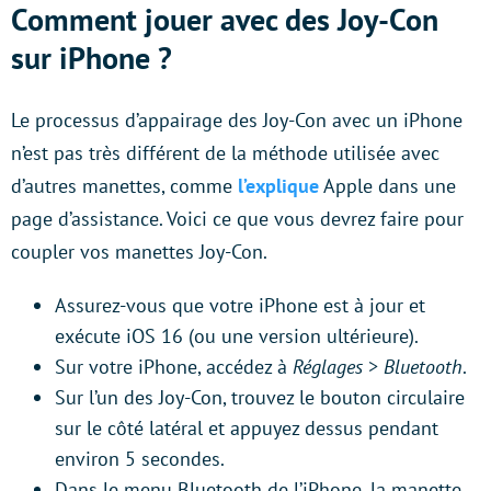
Comment jouer avec des Joy-Con
sur iPhone ?
Le processus d’appairage des Joy-Con avec un iPhone
n’est pas très différent de la méthode utilisée avec
d’autres manettes, comme
l’explique
Apple dans une
page d’assistance. Voici ce que vous devrez faire pour
coupler vos manettes Joy-Con.
Assurez-vous que votre iPhone est à jour et
exécute iOS 16 (ou une version ultérieure).
Sur votre iPhone, accédez à
Réglages
>
Bluetooth
.
Sur l’un des Joy-Con, trouvez le bouton circulaire
sur le côté latéral et appuyez dessus pendant
environ 5 secondes.
Dans le menu Bluetooth de l’iPhone, la manette