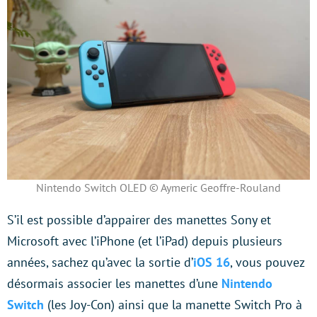
Nintendo Switch OLED © Aymeric Geoffre-Rouland
S’il est possible d’appairer des manettes Sony et
Microsoft avec l’iPhone (et l’iPad) depuis plusieurs
années, sachez qu’avec la sortie d’
iOS 16
, vous pouvez
désormais associer les manettes d’une
Nintendo
Switch
(les Joy-Con) ainsi que la manette Switch Pro à