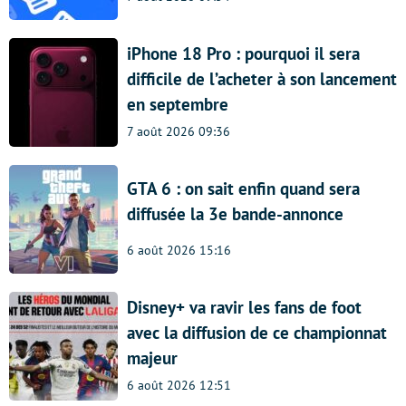
iPhone 18 Pro : pourquoi il sera
difficile de l’acheter à son lancement
en septembre
7 août 2026 09:36
GTA 6 : on sait enfin quand sera
diffusée la 3e bande-annonce
6 août 2026 15:16
Disney+ va ravir les fans de foot
avec la diffusion de ce championnat
majeur
6 août 2026 12:51