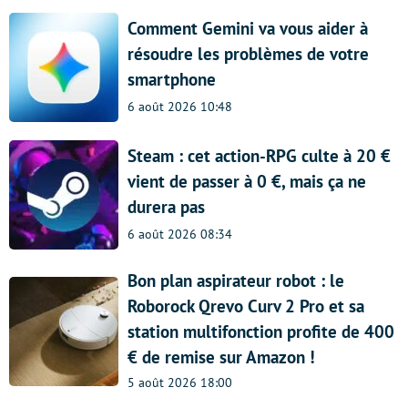
Comment Gemini va vous aider à
résoudre les problèmes de votre
smartphone
6 août 2026 10:48
Steam : cet action-RPG culte à 20 €
vient de passer à 0 €, mais ça ne
durera pas
6 août 2026 08:34
Bon plan aspirateur robot : le
Roborock Qrevo Curv 2 Pro et sa
station multifonction profite de 400
€ de remise sur Amazon !
5 août 2026 18:00