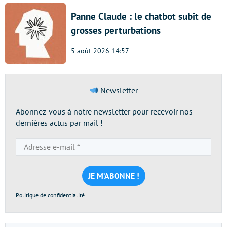
Panne Claude : le chatbot subit de
grosses perturbations
5 août 2026 14:57
Newsletter
Abonnez-vous à notre newsletter pour recevoir nos
dernières actus par mail !
Adresse
e-
mail
*
Politique de confidentialité