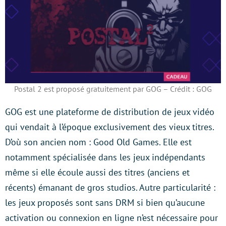
Postal 2 est proposé gratuitement par GOG – Crédit : GOG
GOG est une plateforme de distribution de jeux vidéo
qui vendait à l’époque exclusivement des vieux titres.
D’où son ancien nom : Good Old Games. Elle est
notamment spécialisée dans les jeux indépendants
même si elle écoule aussi des titres (anciens et
récents) émanant de gros studios. Autre particularité :
les jeux proposés sont sans DRM si bien qu’aucune
activation ou connexion en ligne n’est nécessaire pour