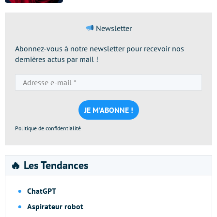
Newsletter
Abonnez-vous à notre newsletter pour recevoir nos
dernières actus par mail !
Adresse
e-
mail
*
Politique de confidentialité
🔥 Les Tendances
ChatGPT
Aspirateur robot