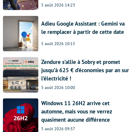
5 août 2026 14:23
Adieu Google Assistant : Gemini va
le remplacer à partir de cette date
5 août 2026 10:15
Zendure s’allie à Sobry et promet
jusqu’à 625 € d’économies par an sur
l’électricité !
5 août 2026 10:00
Windows 11 26H2 arrive cet
automne, mais vous ne verrez
quasiment aucune différence
5 août 2026 09:37