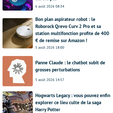
6 août 2026 08:34
Bon plan aspirateur robot : le
Roborock Qrevo Curv 2 Pro et sa
station multifonction profite de 400
€ de remise sur Amazon !
5 août 2026 18:00
Panne Claude : le chatbot subit de
grosses perturbations
5 août 2026 14:57
Hogwarts Legacy : vous pouvez enfin
explorer ce lieu culte de la saga
Harry Potter