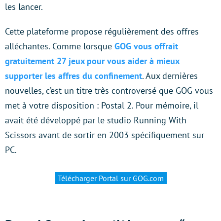
les lancer.
Cette plateforme propose régulièrement des offres
alléchantes. Comme lorsque
GOG vous offrait
gratuitement 27 jeux pour vous aider à mieux
supporter les affres du confinement
. Aux dernières
nouvelles, c’est un titre très controversé que GOG vous
met à votre disposition : Postal 2. Pour mémoire, il
avait été développé par le studio Running With
Scissors avant de sortir en 2003 spécifiquement sur
PC.
Télécharger Portal sur GOG.com