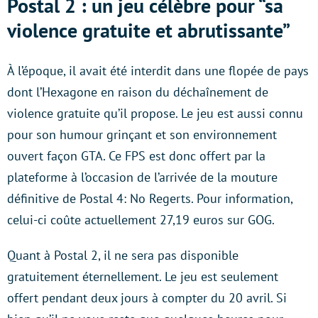
Postal 2 : un jeu célèbre pour “sa
violence gratuite et abrutissante”
À l’époque, il avait été interdit dans une flopée de pays
dont l’Hexagone en raison du déchaînement de
violence gratuite qu’il propose. Le jeu est aussi connu
pour son humour grinçant et son environnement
ouvert façon GTA. Ce FPS est donc offert par la
plateforme à l’occasion de l’arrivée de la mouture
définitive de Postal 4: No Regerts. Pour information,
celui-ci coûte actuellement 27,19 euros sur GOG.
Quant à Postal 2, il ne sera pas disponible
gratuitement éternellement. Le jeu est seulement
offert pendant deux jours à compter du 20 avril. Si