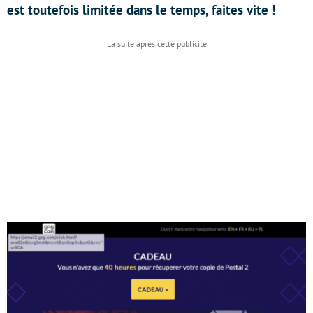
est toutefois limitée dans le temps, faites vite !