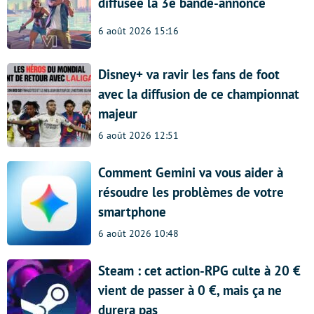
diffusée la 3e bande-annonce
6 août 2026 15:16
Disney+ va ravir les fans de foot
avec la diffusion de ce championnat
majeur
6 août 2026 12:51
Comment Gemini va vous aider à
résoudre les problèmes de votre
smartphone
6 août 2026 10:48
Steam : cet action-RPG culte à 20 €
vient de passer à 0 €, mais ça ne
durera pas