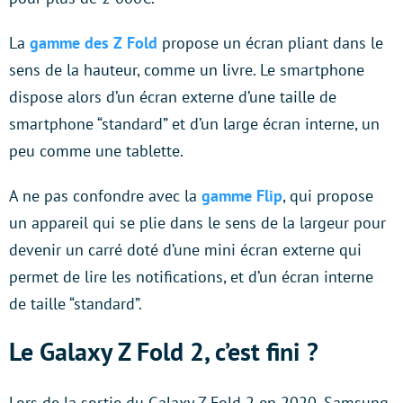
La
gamme des Z Fold
propose un écran pliant dans le
sens de la hauteur, comme un livre. Le smartphone
dispose alors d’un écran externe d’une taille de
smartphone “standard” et d’un large écran interne, un
peu comme une tablette.
A ne pas confondre avec la
gamme Flip
, qui propose
un appareil qui se plie dans le sens de la largeur pour
devenir un carré doté d’une mini écran externe qui
permet de lire les notifications, et d’un écran interne
de taille “standard”.
Le Galaxy Z Fold 2, c’est fini ?
Lors de la sortie du Galaxy Z Fold 2 en 2020, Samsung