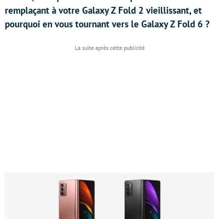
remplaçant à votre Galaxy Z Fold 2 vieillissant, et
pourquoi en vous tournant vers le Galaxy Z Fold 6 ?