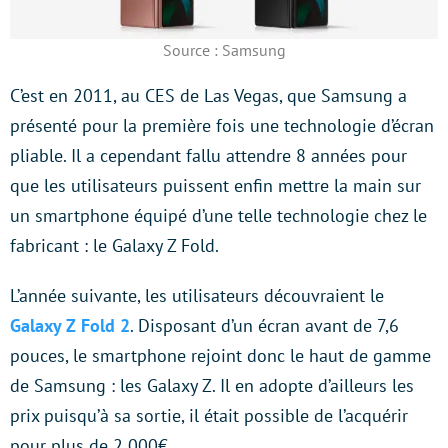
Source : Samsung
C’est en 2011, au CES de Las Vegas, que Samsung a
présenté pour la première fois une technologie d’écran
pliable. Il a cependant fallu attendre 8 années pour
que les utilisateurs puissent enfin mettre la main sur
un smartphone équipé d’une telle technologie chez le
fabricant : le Galaxy Z Fold.
L’année suivante, les utilisateurs découvraient le
Galaxy Z Fold 2
. Disposant d’un écran avant de 7,6
pouces, le smartphone rejoint donc le haut de gamme
de Samsung : les Galaxy Z. Il en adopte d’ailleurs les
prix puisqu’à sa sortie, il était possible de l’acquérir
pour plus de 2 000€.