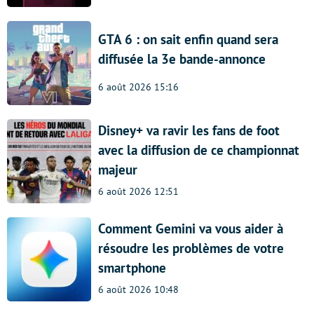
GTA 6 : on sait enfin quand sera
diffusée la 3e bande-annonce
6 août 2026 15:16
Disney+ va ravir les fans de foot
avec la diffusion de ce championnat
majeur
6 août 2026 12:51
Comment Gemini va vous aider à
résoudre les problèmes de votre
smartphone
6 août 2026 10:48