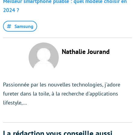
Meilleur smartphone pliable : quel modèle choisir en
2024 ?
Samsung
Nathalie Jourand
Passionnée par les nouvelles technologies, j'adore
fureter dans la toile, à la recherche d'applications
lifestyle,…
La rédaction vous conseille aussi...