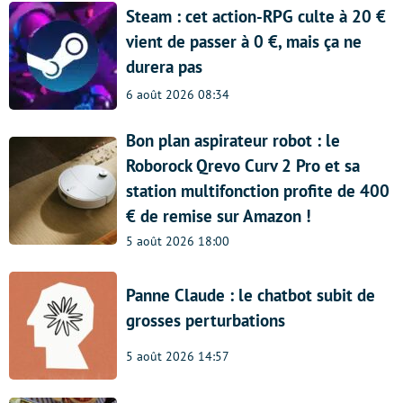
Steam : cet action-RPG culte à 20 €
vient de passer à 0 €, mais ça ne
durera pas
6 août 2026 08:34
Bon plan aspirateur robot : le
Roborock Qrevo Curv 2 Pro et sa
station multifonction profite de 400
€ de remise sur Amazon !
5 août 2026 18:00
Panne Claude : le chatbot subit de
grosses perturbations
5 août 2026 14:57