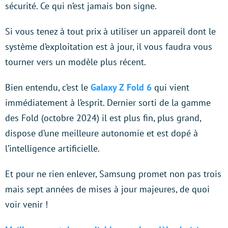
sécurité. Ce qui n’est jamais bon signe.
Si vous tenez à tout prix à utiliser un appareil dont le
système d’exploitation est à jour, il vous faudra vous
tourner vers un modèle plus récent.
Bien entendu, c’est le
Galaxy Z Fold 6
qui vient
immédiatement à l’esprit. Dernier sorti de la gamme
des Fold (octobre 2024) il est plus fin, plus grand,
dispose d’une meilleure autonomie et est dopé à
l’intelligence artificielle.
Et pour ne rien enlever, Samsung promet non pas trois
mais sept années de mises à jour majeures, de quoi
voir venir !