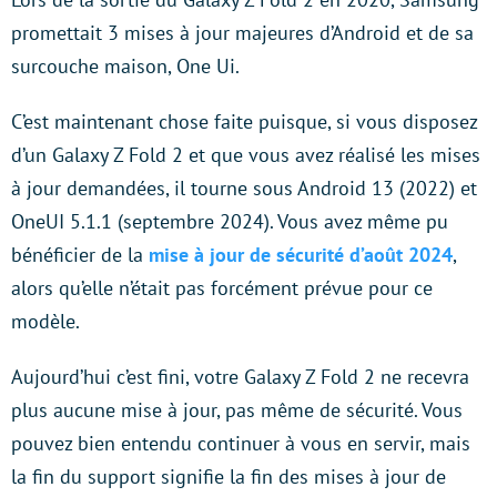
promettait 3 mises à jour majeures d’Android et de sa
surcouche maison, One Ui.
C’est maintenant chose faite puisque, si vous disposez
d’un Galaxy Z Fold 2 et que vous avez réalisé les mises
à jour demandées, il tourne sous Android 13 (2022) et
OneUI 5.1.1 (septembre 2024). Vous avez même pu
bénéficier de la
mise à jour de sécurité d’août 2024
,
alors qu’elle n’était pas forcément prévue pour ce
modèle.
Aujourd’hui c’est fini, votre Galaxy Z Fold 2 ne recevra
plus aucune mise à jour, pas même de sécurité. Vous
pouvez bien entendu continuer à vous en servir, mais
la fin du support signifie la fin des mises à jour de