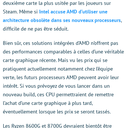
deuxième carte la plus usitée par les joueurs sur
Steam. Même si
Intel accuse AMD d’utiliser une
architecture obsolète dans ses nouveaux processeurs
,
difficile de ne pas être séduit.
Bien sûr, ces solutions intégrées d’AMD n’offrent pas
des performances comparables à celles d’une véritable
carte graphique récente. Mais vu les prix qui se
pratiquent actuellement notamment chez l’équipe
verte, les futurs processeurs AMD peuvent avoir leur
intérêt. Si vous prévoyez de vous lancer dans un
nouveau build, ces CPU permettraient de remettre
l’achat d’une carte graphique à plus tard,
éventuellement lorsque les prix se seront tassés.
Les Ryzen 8600G et 8700G devraient bientôt être