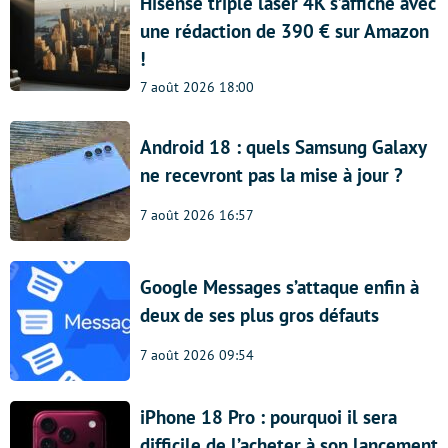
Hisense triple laser 4K s’affiche avec
une rédaction de 390 € sur Amazon
!
7 août 2026 18:00
Android 18 : quels Samsung Galaxy
ne recevront pas la mise à jour ?
7 août 2026 16:57
Google Messages s’attaque enfin à
deux de ses plus gros défauts
7 août 2026 09:54
iPhone 18 Pro : pourquoi il sera
difficile de l’acheter à son lancement