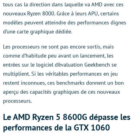
tous cas la direction dans laquelle va AMD avec ces
nouveaux Ryzen 8000. Grâce à leurs APU, certains
modèles peuvent atteindre des performances dignes
d’une carte graphique dédiée.
Les processeurs ne sont pas encore sortis, mais
comme d’habitude peu avant un lancement, les
entrées sur le logiciel d’évaluation Geekbench se
multiplient. Si les véritables performances en jeu
restent inconnues, ces benchmarks donnent un bon
aperçu des capacités graphiques de ces nouveaux
processeurs.
Le AMD Ryzen 5 8600G dépasse les
performances de la GTX 1060