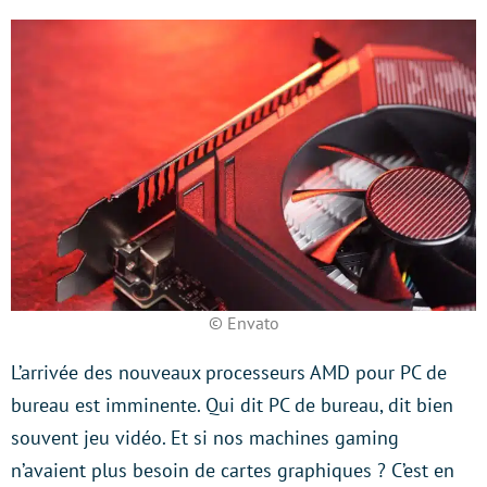
© Envato
L’arrivée des nouveaux processeurs AMD pour PC de
bureau est imminente. Qui dit PC de bureau, dit bien
souvent jeu vidéo. Et si nos machines gaming
n’avaient plus besoin de cartes graphiques ? C’est en