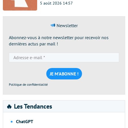
5 août 2026 14:57
Newsletter
Abonnez-vous à notre newsletter pour recevoir nos
dernières actus par mail !
Adresse
e-
mail
*
Politique de confidentialité
🔥 Les Tendances
ChatGPT