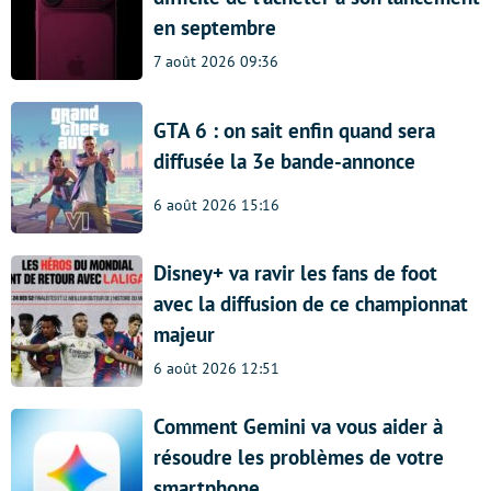
en septembre
7 août 2026 09:36
GTA 6 : on sait enfin quand sera
diffusée la 3e bande-annonce
6 août 2026 15:16
Disney+ va ravir les fans de foot
avec la diffusion de ce championnat
majeur
6 août 2026 12:51
Comment Gemini va vous aider à
résoudre les problèmes de votre
smartphone