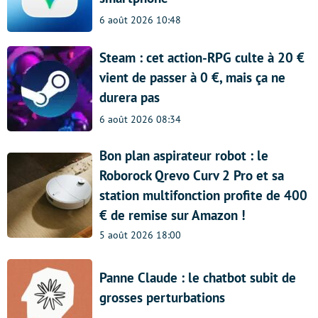
6 août 2026 10:48
Steam : cet action-RPG culte à 20 €
vient de passer à 0 €, mais ça ne
durera pas
6 août 2026 08:34
Bon plan aspirateur robot : le
Roborock Qrevo Curv 2 Pro et sa
station multifonction profite de 400
€ de remise sur Amazon !
5 août 2026 18:00
Panne Claude : le chatbot subit de
grosses perturbations