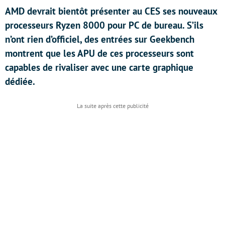
AMD devrait bientôt présenter au CES ses nouveaux
processeurs Ryzen 8000 pour PC de bureau. S’ils
n’ont rien d’officiel, des entrées sur Geekbench
montrent que les APU de ces processeurs sont
capables de rivaliser avec une carte graphique
dédiée.