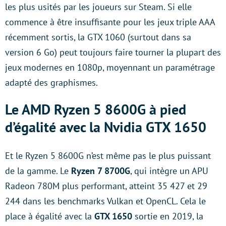
les plus usités par les joueurs sur Steam. Si elle
commence à être insuffisante pour les jeux triple AAA
récemment sortis, la GTX 1060 (surtout dans sa
version 6 Go) peut toujours faire tourner la plupart des
jeux modernes en 1080p, moyennant un paramétrage
adapté des graphismes.
Le AMD Ryzen 5 8600G à pied
d’égalité avec la Nvidia GTX 1650
Et le Ryzen 5 8600G n’est même pas le plus puissant
de la gamme. Le
Ryzen 7 8700G
, qui intègre un APU
Radeon 780M plus performant, atteint 35 427 et 29
244 dans les benchmarks Vulkan et OpenCL. Cela le
place à égalité avec la
GTX 1650
sortie en 2019, la