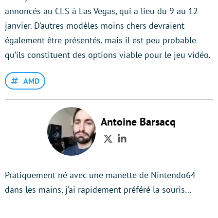
annoncés au CES à Las Vegas, qui a lieu du 9 au 12
janvier. D’autres modèles moins chers devraient
également être présentés, mais il est peu probable
qu’ils constituent des options viable pour le jeu vidéo.
AMD
Antoine Barsacq
Twitter
LinkedIn
Pratiquement né avec une manette de Nintendo64
dans les mains, j’ai rapidement préféré la souris…