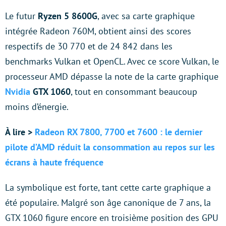
Le futur
Ryzen 5 8600G
, avec sa carte graphique
intégrée Radeon 760M, obtient ainsi des scores
respectifs de 30 770 et de 24 842 dans les
benchmarks Vulkan et OpenCL. Avec ce score Vulkan, le
processeur AMD dépasse la note de la carte graphique
Nvidia
GTX 1060
, tout en consommant beaucoup
moins d’énergie.
À lire >
Radeon RX 7800, 7700 et 7600 : le dernier
pilote d’AMD réduit la consommation au repos sur les
écrans à haute fréquence
La symbolique est forte, tant cette carte graphique a
été populaire. Malgré son âge canonique de 7 ans, la
GTX 1060 figure encore en troisième position des GPU