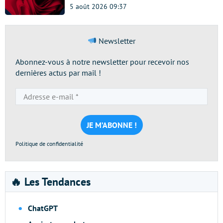
5 août 2026 09:37
Newsletter
Abonnez-vous à notre newsletter pour recevoir nos
dernières actus par mail !
Adresse
e-
mail
*
Politique de confidentialité
🔥 Les Tendances
ChatGPT