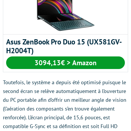
Asus ZenBook Pro Duo 15 (UX581GV-
H2004T)
3094,13€ > Amazon
Toutefois, le système a depuis été optimisé puisque le
second écran se relève automatiquement à l’ouverture
du PC portable afin d’offrir un meilleur angle de vision
(l’aération des composants s’en trouve également
renforcée). L’écran principal, de 15,6 pouces, est
compatible G-Sync et sa définition est soit Full HD