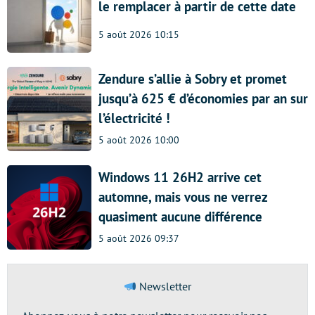
le remplacer à partir de cette date
5 août 2026 10:15
Zendure s’allie à Sobry et promet
jusqu’à 625 € d’économies par an sur
l’électricité !
5 août 2026 10:00
Windows 11 26H2 arrive cet
automne, mais vous ne verrez
quasiment aucune différence
5 août 2026 09:37
Newsletter