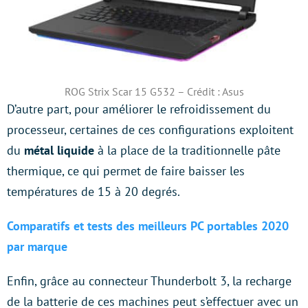
ROG Strix Scar 15 G532 – Crédit : Asus
D’autre part, pour améliorer le refroidissement du
processeur, certaines de ces configurations exploitent
du
métal liquide
à la place de la traditionnelle pâte
thermique, ce qui permet de faire baisser les
températures de 15 à 20 degrés.
Comparatifs et tests des meilleurs PC portables 2020
par marque
Enfin, grâce au connecteur Thunderbolt 3, la recharge
de la batterie de ces machines peut s’effectuer avec un