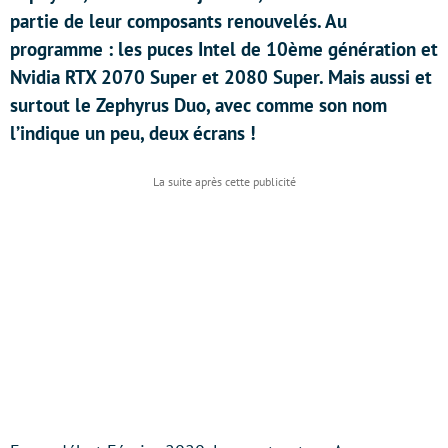
partie de leur composants renouvelés. Au
programme : les puces Intel de 10ème génération et
Nvidia RTX 2070 Super et 2080 Super. Mais aussi et
surtout le Zephyrus Duo, avec comme son nom
l’indique un peu, deux écrans !