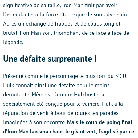
significative de sa taille, Iron Man finit par avoir
l’ascendant sur la force titanesque de son adversaire.
Après un échange de frappes et de coups long et
brutal, Iron Man sort triomphant de ce face à face de
légende.
Une défaite surprenante !
Présenté comme le personnage le plus fort du MCU,
Hulk connait ainsi une défaite pour le moins
déroutante. Même si l’armure Hulkbuster a
spécialement été conçue pour le vaincre, Hulk a la
réputation de venir à bout de toutes les parades
imaginées à son encontre.
Mais le coup de poing final
d’Iron Man laissera chaos le géant vert, fragilisé par ce