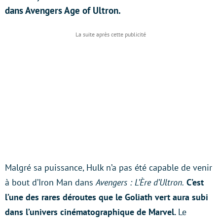
dans Avengers Age of Ultron.
Malgré sa puissance, Hulk n’a pas été capable de venir
à bout d’Iron Man dans
Avengers : L’Ère d’Ultron.
C’est
l’une des rares déroutes que le Goliath vert aura subi
dans l’univers cinématographique de Marvel.
Le