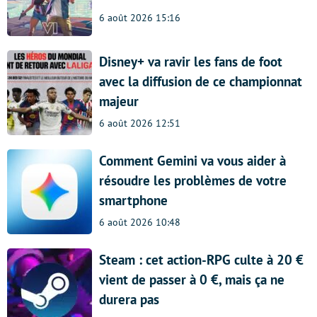
6 août 2026 15:16
Disney+ va ravir les fans de foot
avec la diffusion de ce championnat
majeur
6 août 2026 12:51
Comment Gemini va vous aider à
résoudre les problèmes de votre
smartphone
6 août 2026 10:48
Steam : cet action-RPG culte à 20 €
vient de passer à 0 €, mais ça ne
durera pas