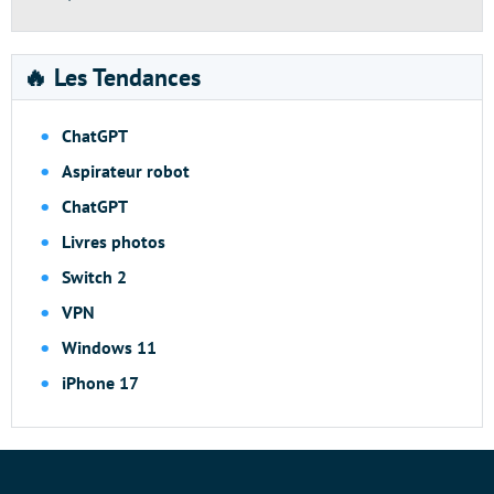
🔥 Les Tendances
ChatGPT
Aspirateur robot
ChatGPT
Livres photos
Switch 2
VPN
Windows 11
iPhone 17