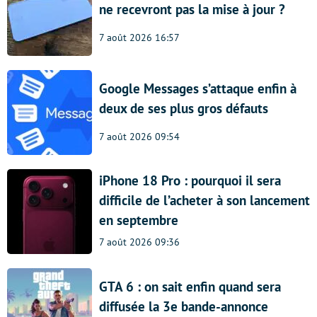
ne recevront pas la mise à jour ?
7 août 2026 16:57
Google Messages s’attaque enfin à
deux de ses plus gros défauts
7 août 2026 09:54
iPhone 18 Pro : pourquoi il sera
difficile de l’acheter à son lancement
en septembre
7 août 2026 09:36
GTA 6 : on sait enfin quand sera
diffusée la 3e bande-annonce