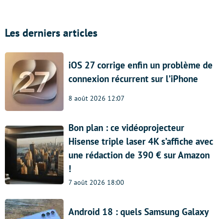
Les derniers articles
iOS 27 corrige enfin un problème de
connexion récurrent sur l’iPhone
8 août 2026 12:07
Bon plan : ce vidéoprojecteur
Hisense triple laser 4K s’affiche avec
une rédaction de 390 € sur Amazon
!
7 août 2026 18:00
Android 18 : quels Samsung Galaxy