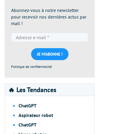
Abonnez-vous à notre newsletter
pour recevoir nos dernières actus par
mail !
Adresse
e-
mail
*
Politique de confidentialité
🔥 Les Tendances
ChatGPT
Aspirateur robot
ChatGPT