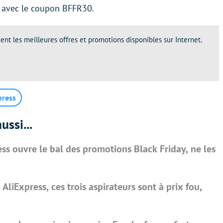
 avec le coupon BFFR30.
ent les meilleures offres et promotions disponibles sur Internet.
press
ussi...
ss ouvre le bal des promotions Black Friday, ne les
liExpress, ces trois aspirateurs sont à prix fou,