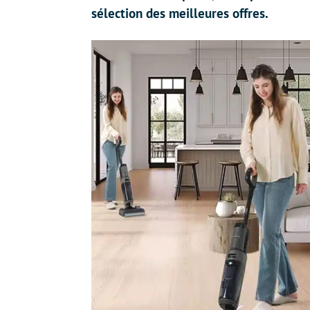
sélection des meilleures offres.