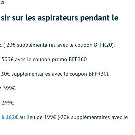
er.
isir sur les aspirateurs pendant le
€ (-20€ supplémentaires avec le coupon BFFR20).
e 599€ avec le coupon promo BFFR60
(-30€ supplémentaires avec le coupon BFFR30).
e 399€.
e 399€
 à 162€
au lieu de 199€ (-20€ supplémentaires avec le