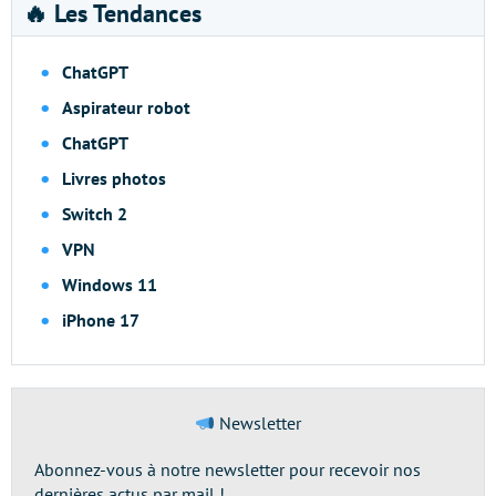
🔥 Les Tendances
ChatGPT
Aspirateur robot
ChatGPT
Livres photos
Switch 2
VPN
Windows 11
iPhone 17
Newsletter
Abonnez-vous à notre newsletter pour recevoir nos
dernières actus par mail !