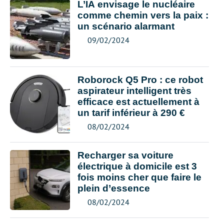
L’IA envisage le nucléaire
comme chemin vers la paix :
un scénario alarmant
09/02/2024
Roborock Q5 Pro : ce robot
aspirateur intelligent très
efficace est actuellement à
un tarif inférieur à 290 €
08/02/2024
Recharger sa voiture
électrique à domicile est 3
fois moins cher que faire le
plein d’essence
08/02/2024