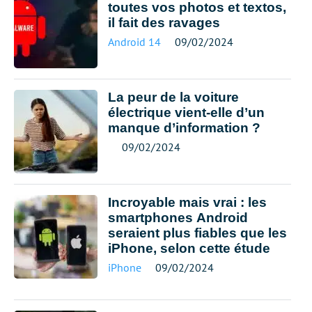
toutes vos photos et textos,
il fait des ravages
Android 14
09/02/2024
La peur de la voiture
électrique vient-elle d’un
manque d’information ?
09/02/2024
Incroyable mais vrai : les
smartphones Android
seraient plus fiables que les
iPhone, selon cette étude
iPhone
09/02/2024