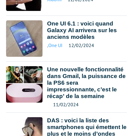
One UI 6.1 : voici quand
Galaxy AI arrivera sur les
anciens modèles
,
One UI
12/02/2024
Une nouvelle fonctionnalité
dans Gmail, la puissance de
la PS6 sera
impressionnante, c’est le
récap’ de la semaine
11/02/2024
DAS : voici la liste des
smartphones qui émettent le
plus et le moins d’ondes