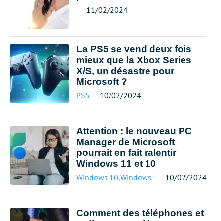
11/02/2024
La PS5 se vend deux fois
mieux que la Xbox Series
X/S, un désastre pour
Microsoft ?
PS5
10/02/2024
Attention : le nouveau PC
Manager de Microsoft
pourrait en fait ralentir
Windows 11 et 10
Windows 10
,
Windows 11
10/02/2024
Comment des téléphones et