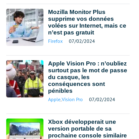
Mozilla Monitor Plus
supprime vos données
volées sur Internet, mais ce
n’est pas gratuit
Firefox
07/02/2024
Apple Vision Pro : n’oubliez
surtout pas le mot de passe
du casque, les
conséquences sont
pénibles
Apple
,
Vision Pro
07/02/2024
Xbox développerait une
version portable de sa
prochaine console similaire