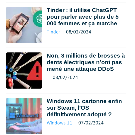
Tinder : il utilise ChatGPT
pour parler avec plus de 5
000 femmes et ça marche
Tinder
08/02/2024
Non, 3 millions de brosses à
dents électriques n’ont pas
mené une attaque DDoS
08/02/2024
Windows 11 cartonne enfin
sur Steam, l’OS
définitivement adopté ?
Windows 11
07/02/2024