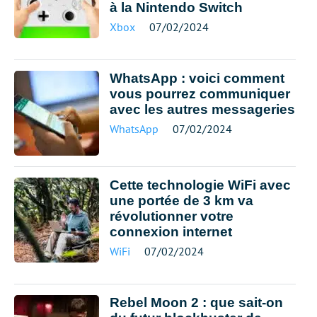
à la Nintendo Switch
Xbox
07/02/2024
WhatsApp : voici comment
vous pourrez communiquer
avec les autres messageries
WhatsApp
07/02/2024
Cette technologie WiFi avec
une portée de 3 km va
révolutionner votre
connexion internet
WiFi
07/02/2024
Rebel Moon 2 : que sait-on