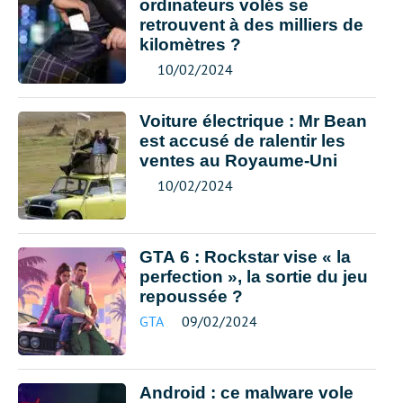
ordinateurs volés se
retrouvent à des milliers de
kilomètres ?
10/02/2024
Voiture électrique : Mr Bean
est accusé de ralentir les
ventes au Royaume-Uni
10/02/2024
GTA 6 : Rockstar vise « la
perfection », la sortie du jeu
repoussée ?
GTA
09/02/2024
Android : ce malware vole