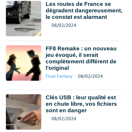
Les routes de France se
dégradent dangereusement,
le constat est alarmant
08/02/2024
FF8 Remake : un nouveau
jeu évoqué, il serait
complètement différent de
l’original
Final Fantasy
08/02/2024
Clés USB : leur qualité est
en chute libre, vos fichiers
sont en danger
08/02/2024