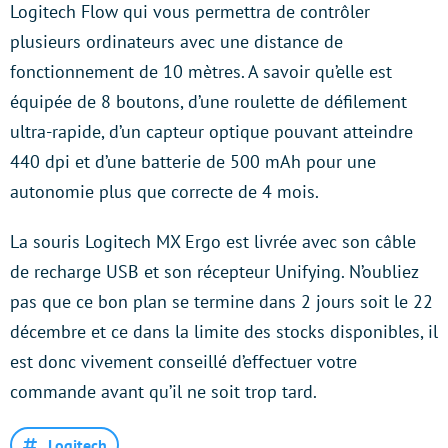
Logitech Flow qui vous permettra de contrôler
plusieurs ordinateurs avec une distance de
fonctionnement de 10 mètres. A savoir qu’elle est
équipée de 8 boutons, d’une roulette de défilement
ultra-rapide, d’un capteur optique pouvant atteindre
440 dpi et d’une batterie de 500 mAh pour une
autonomie plus que correcte de 4 mois.
La souris Logitech MX Ergo est livrée avec son câble
de recharge USB et son récepteur Unifying. N’oubliez
pas que ce bon plan se termine dans 2 jours soit le 22
décembre et ce dans la limite des stocks disponibles, il
est donc vivement conseillé d’effectuer votre
commande avant qu’il ne soit trop tard.
Logitech