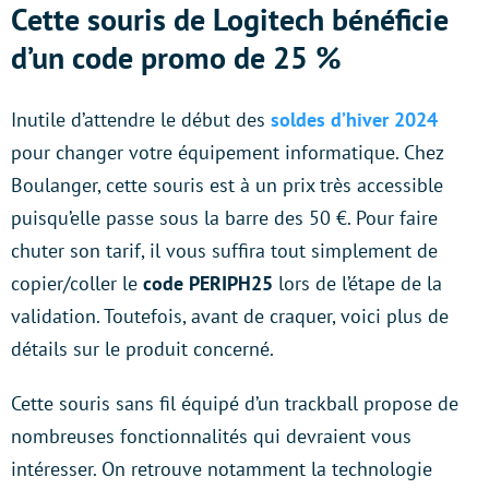
Cette souris de Logitech bénéficie
d’un code promo de 25 %
Inutile d’attendre le début des
soldes d’hiver 2024
pour changer votre équipement informatique. Chez
Boulanger, cette souris est à un prix très accessible
puisqu’elle passe sous la barre des 50 €. Pour faire
chuter son tarif, il vous suffira tout simplement de
copier/coller le
code PERIPH25
lors de l’étape de la
validation. Toutefois, avant de craquer, voici plus de
détails sur le produit concerné.
Cette souris sans fil équipé d’un trackball propose de
nombreuses fonctionnalités qui devraient vous
intéresser. On retrouve notamment la technologie