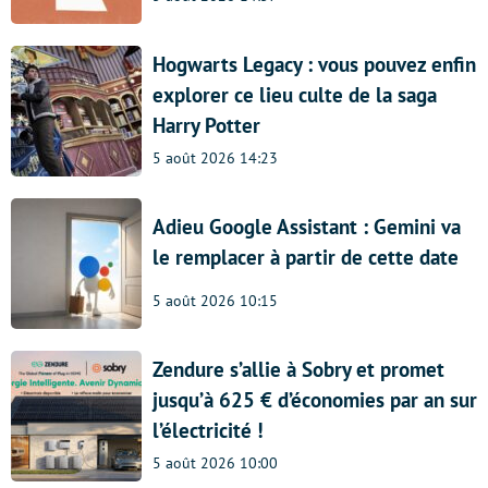
Hogwarts Legacy : vous pouvez enfin
explorer ce lieu culte de la saga
Harry Potter
5 août 2026 14:23
Adieu Google Assistant : Gemini va
le remplacer à partir de cette date
5 août 2026 10:15
Zendure s’allie à Sobry et promet
jusqu’à 625 € d’économies par an sur
l’électricité !
5 août 2026 10:00