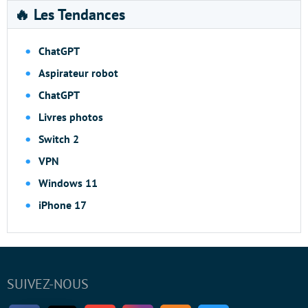
🔥 Les Tendances
ChatGPT
Aspirateur robot
ChatGPT
Livres photos
Switch 2
VPN
Windows 11
iPhone 17
SUIVEZ-NOUS