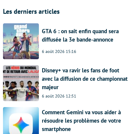
Les derniers articles
GTA 6 : on sait enfin quand sera
diffusée la 3e bande-annonce
6 août 2026 15:16
Disney+ va ravir les fans de foot
avec la diffusion de ce championnat
majeur
6 août 2026 12:51
Comment Gemini va vous aider à
résoudre les problèmes de votre
smartphone