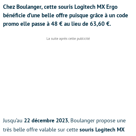
Chez Boulanger, cette souris Logitech MX Ergo
bénéficie d’une belle offre puisque grâce à un code
promo elle passe à 48 € au lieu de 63,60 €.
Jusqu’au
22 décembre 2023
, Boulanger propose une
très belle offre valable sur cette
souris Logitech MX