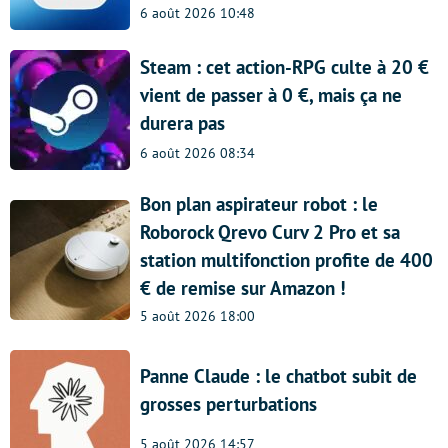
6 août 2026 10:48
Steam : cet action-RPG culte à 20 €
vient de passer à 0 €, mais ça ne
durera pas
6 août 2026 08:34
Bon plan aspirateur robot : le
Roborock Qrevo Curv 2 Pro et sa
station multifonction profite de 400
€ de remise sur Amazon !
5 août 2026 18:00
Panne Claude : le chatbot subit de
grosses perturbations
5 août 2026 14:57