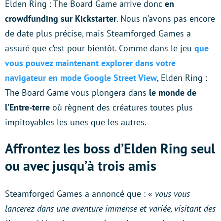
Elden Ring : The Board Game arrive donc
en
crowdfunding sur Kickstarter
. Nous n’avons pas encore
de date plus précise, mais Steamforged Games a
assuré que c’est pour bientôt. Comme dans le jeu
que
vous pouvez maintenant explorer dans votre
navigateur en mode Google Street View
, Elden Ring :
The Board Game vous plongera dans
le monde de
l’Entre-terre
où règnent des créatures toutes plus
impitoyables les unes que les autres.
Affrontez les boss d’Elden Ring seul
ou avec jusqu’à trois amis
Steamforged Games a annoncé que : «
vous vous
lancerez dans une aventure immense et variée, visitant des