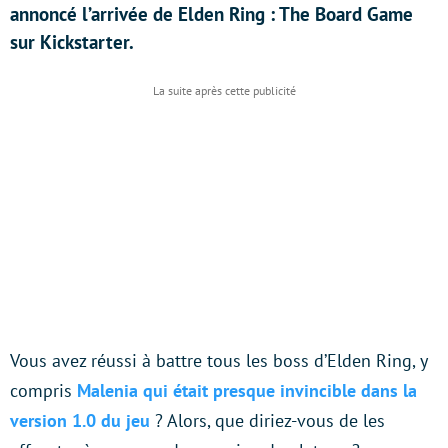
annoncé l’arrivée de Elden Ring : The Board Game
sur Kickstarter.
Vous avez réussi à battre tous les boss d’Elden Ring, y
compris
Malenia qui était presque invincible dans la
version 1.0 du jeu
? Alors, que diriez-vous de les