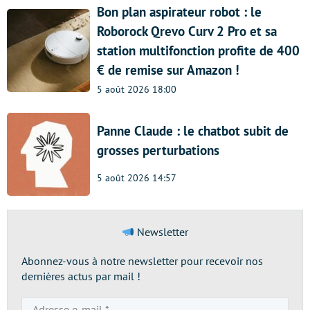
Bon plan aspirateur robot : le
Roborock Qrevo Curv 2 Pro et sa
station multifonction profite de 400
€ de remise sur Amazon !
5 août 2026 18:00
Panne Claude : le chatbot subit de
grosses perturbations
5 août 2026 14:57
Newsletter
Abonnez-vous à notre newsletter pour recevoir nos
dernières actus par mail !
Adresse