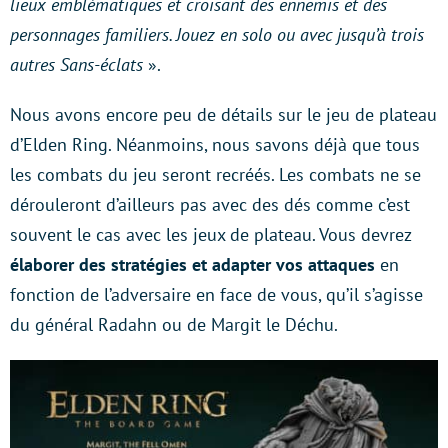
lieux emblématiques et croisant des ennemis et des
personnages familiers. Jouez en solo ou avec jusqu’à trois
autres Sans-éclats
».
Nous avons encore peu de détails sur le jeu de plateau
d’Elden Ring. Néanmoins, nous savons déjà que tous
les combats du jeu seront recréés. Les combats ne se
dérouleront d’ailleurs pas avec des dés comme c’est
souvent le cas avec les jeux de plateau. Vous devrez
élaborer des stratégies et adapter vos attaques
en
fonction de l’adversaire en face de vous, qu’il s’agisse
du général Radahn ou de Margit le Déchu.