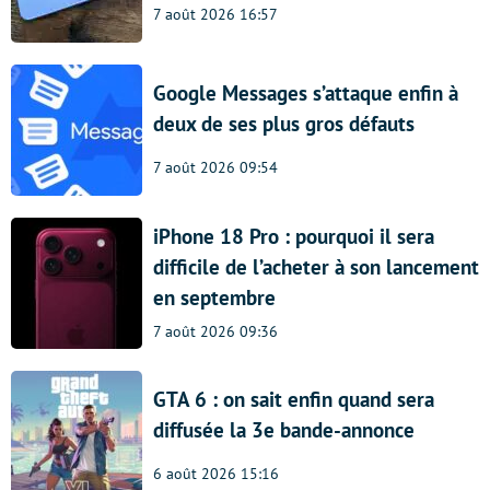
7 août 2026 16:57
Google Messages s’attaque enfin à
deux de ses plus gros défauts
7 août 2026 09:54
iPhone 18 Pro : pourquoi il sera
difficile de l’acheter à son lancement
en septembre
7 août 2026 09:36
GTA 6 : on sait enfin quand sera
diffusée la 3e bande-annonce
6 août 2026 15:16