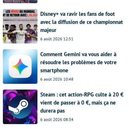
Disney+ va ravir les fans de foot
avec la diffusion de ce championnat
majeur
6 août 2026 12:51
Comment Gemini va vous aider à
résoudre les problèmes de votre
smartphone
6 août 2026 10:48
Steam : cet action-RPG culte à 20 €
vient de passer à 0 €, mais ça ne
durera pas
6 août 2026 08:34