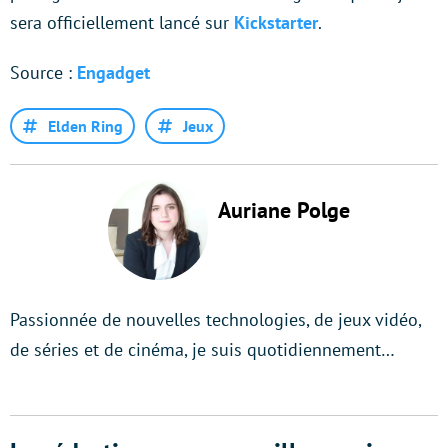
sera officiellement lancé sur
Kickstarter
.
Source :
Engadget
Elden Ring
Jeux
Auriane Polge
Passionnée de nouvelles technologies, de jeux vidéo,
de séries et de cinéma, je suis quotidiennement…