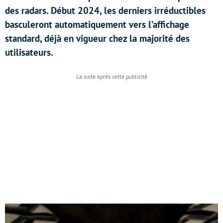
des radars. Début 2024, les derniers irréductibles
basculeront automatiquement vers l’affichage
standard, déjà en vigueur chez la majorité des
utilisateurs.