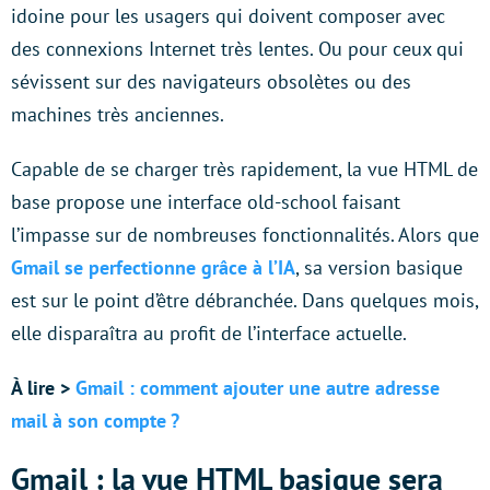
idoine pour les usagers qui doivent composer avec
des connexions Internet très lentes. Ou pour ceux qui
sévissent sur des navigateurs obsolètes ou des
machines très anciennes.
Capable de se charger très rapidement, la vue HTML de
base propose une interface old-school faisant
l’impasse sur de nombreuses fonctionnalités. Alors que
Gmail se perfectionne grâce à l’IA
, sa version basique
est sur le point d’être débranchée. Dans quelques mois,
elle disparaîtra au profit de l’interface actuelle.
À lire >
Gmail : comment ajouter une autre adresse
mail à son compte ?
Gmail : la vue HTML basique sera