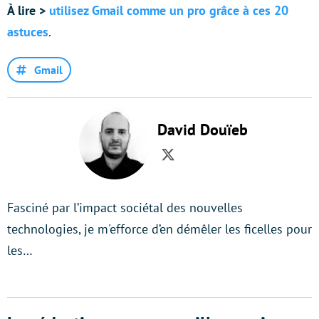
À lire >
utilisez Gmail comme un pro grâce à ces 20
astuces
.
Gmail
David Douïeb
Twitter
Fasciné par l’impact sociétal des nouvelles
technologies, je m'efforce d’en démêler les ficelles pour
les…