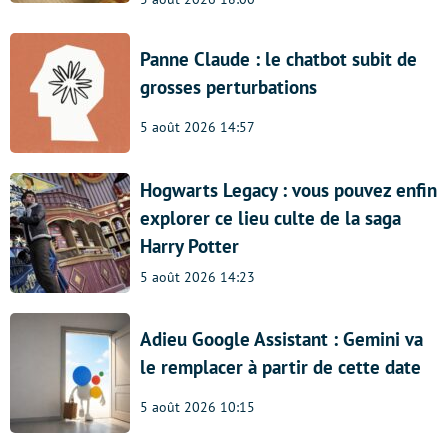
Panne Claude : le chatbot subit de
grosses perturbations
5 août 2026 14:57
Hogwarts Legacy : vous pouvez enfin
explorer ce lieu culte de la saga
Harry Potter
5 août 2026 14:23
Adieu Google Assistant : Gemini va
le remplacer à partir de cette date
5 août 2026 10:15