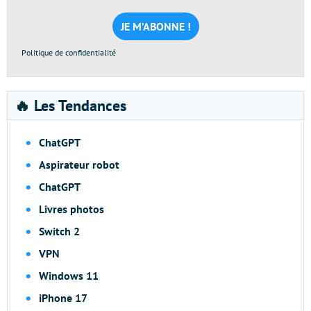
mail
*
Politique de confidentialité
🔥 Les Tendances
ChatGPT
Aspirateur robot
ChatGPT
Livres photos
Switch 2
VPN
Windows 11
iPhone 17