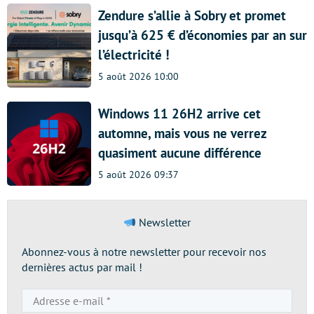
Zendure s’allie à Sobry et promet
jusqu’à 625 € d’économies par an sur
l’électricité !
5 août 2026 10:00
Windows 11 26H2 arrive cet
automne, mais vous ne verrez
quasiment aucune différence
5 août 2026 09:37
Newsletter
Abonnez-vous à notre newsletter pour recevoir nos
dernières actus par mail !
Adresse
e-