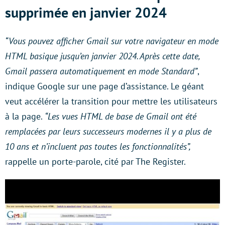
supprimée en janvier 2024
“Vous pouvez afficher Gmail sur votre navigateur en mode
HTML basique jusqu’en janvier 2024. Après cette date,
Gmail passera automatiquement en mode Standard”
,
indique Google sur une page d’assistance. Le géant
veut accélérer la transition pour mettre les utilisateurs
à la page.
“Les vues HTML de base de Gmail ont été
remplacées par leurs successeurs modernes il y a plus de
10 ans et n’incluent pas toutes les fonctionnalités”,
rappelle un porte-parole, cité par The Register.