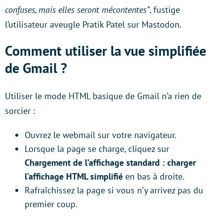
confuses, mais elles seront mécontentes”
, fustige
l’utilisateur aveugle Pratik Patel sur Mastodon.
Comment utiliser la vue simplifiée
de Gmail ?
Utiliser le mode HTML basique de Gmail n’a rien de
sorcier :
Ouvrez le webmail sur votre navigateur.
Lorsque la page se charge, cliquez sur
Chargement de l’affichage standard : charger
l’affichage HTML simplifié
en bas à droite.
Rafraîchissez la page si vous n’y arrivez pas du
premier coup.