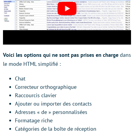
Voici les options qui ne sont pas prises en charge
dans
le mode HTML simplifié :
Chat
Correcteur orthographique
Raccourcis clavier
Ajouter ou importer des contacts
Adresses « de » personnalisées
Formatage riche
Catégories de la boîte de réception