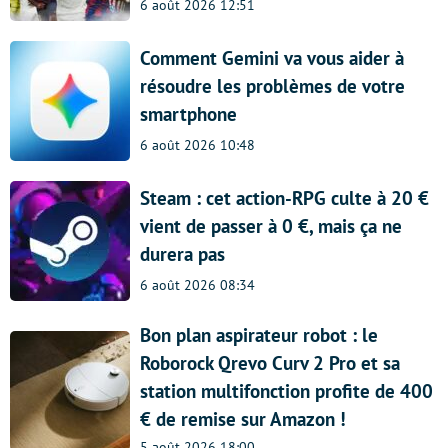
6 août 2026 12:51
Comment Gemini va vous aider à
résoudre les problèmes de votre
smartphone
6 août 2026 10:48
Steam : cet action-RPG culte à 20 €
vient de passer à 0 €, mais ça ne
durera pas
6 août 2026 08:34
Bon plan aspirateur robot : le
Roborock Qrevo Curv 2 Pro et sa
station multifonction profite de 400
€ de remise sur Amazon !
5 août 2026 18:00