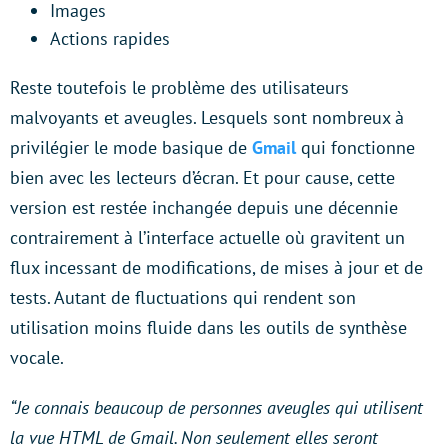
Images
Actions rapides
Reste toutefois le problème des utilisateurs
malvoyants et aveugles. Lesquels sont nombreux à
privilégier le mode basique de
Gmail
qui fonctionne
bien avec les lecteurs d’écran. Et pour cause, cette
version est restée inchangée depuis une décennie
contrairement à l’interface actuelle où gravitent un
flux incessant de modifications, de mises à jour et de
tests. Autant de fluctuations qui rendent son
utilisation moins fluide dans les outils de synthèse
vocale.
“Je connais beaucoup de personnes aveugles qui utilisent
la vue HTML de Gmail. Non seulement elles seront