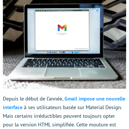
Depuis le début de l’année,
Gmail impose une nouvelle
interface
à ses utilisateurs basée sur Material Design.
Mais certains irréductibles peuvent toujours opter
pour la version HTML simplifiée. Cette mouture est