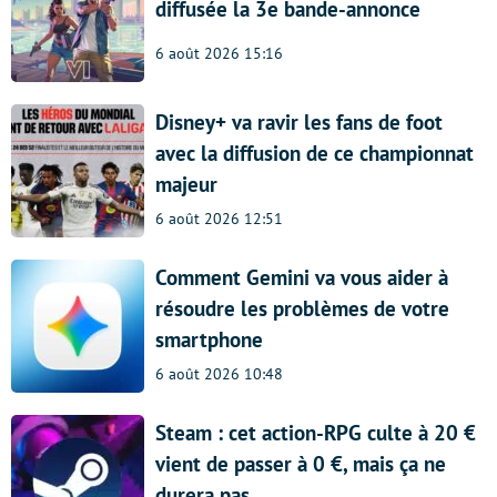
diffusée la 3e bande-annonce
6 août 2026 15:16
Disney+ va ravir les fans de foot
avec la diffusion de ce championnat
majeur
6 août 2026 12:51
Comment Gemini va vous aider à
résoudre les problèmes de votre
smartphone
6 août 2026 10:48
Steam : cet action-RPG culte à 20 €
vient de passer à 0 €, mais ça ne
durera pas