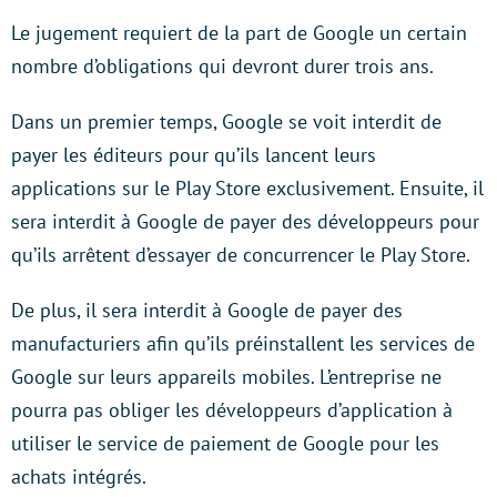
Le jugement requiert de la part de Google un certain
nombre d’obligations qui devront durer trois ans.
Dans un premier temps, Google se voit interdit de
payer les éditeurs pour qu’ils lancent leurs
applications sur le Play Store exclusivement. Ensuite, il
sera interdit à Google de payer des développeurs pour
qu’ils arrêtent d’essayer de concurrencer le Play Store.
De plus, il sera interdit à Google de payer des
manufacturiers afin qu’ils préinstallent les services de
Google sur leurs appareils mobiles. L’entreprise ne
pourra pas obliger les développeurs d’application à
utiliser le service de paiement de Google pour les
achats intégrés.