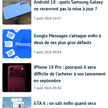
Android 18 : quels Samsung Galaxy
ne recevront pas la mise à jour ?
7 août 2026 16:57
Google Messages s’attaque enfin à
deux de ses plus gros défauts
7 août 2026 09:54
iPhone 18 Pro : pourquoi il sera
difficile de l’acheter à son lancement
en septembre
7 août 2026 09:36
GTA 6 : on sait enfin quand sera