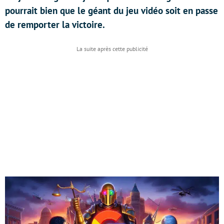
pourrait bien que le géant du jeu vidéo soit en passe
de remporter la victoire.