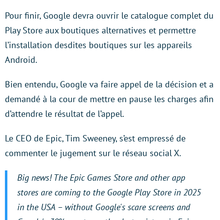
Pour finir, Google devra ouvrir le catalogue complet du
Play Store aux boutiques alternatives et permettre
l’installation desdites boutiques sur les appareils
Android.
Bien entendu, Google va faire appel de la décision et a
demandé à la cour de mettre en pause les charges afin
d’attendre le résultat de l’appel.
Le CEO de Epic, Tim Sweeney, s’est empressé de
commenter le jugement sur le réseau social X.
Big news! The Epic Games Store and other app
stores are coming to the Google Play Store in 2025
in the USA – without Google's scare screens and