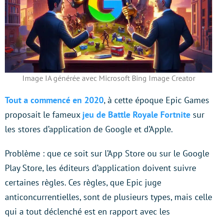
Image IA générée avec Microsoft Bing Image Creator
Tout a commencé en 2020
, à cette époque Epic Games
proposait le fameux
jeu de Battle Royale Fortnite
sur
les stores d’application de Google et d’Apple.
Problème : que ce soit sur l’App Store ou sur le Google
Play Store, les éditeurs d’application doivent suivre
certaines règles. Ces règles, que Epic juge
anticoncurrentielles, sont de plusieurs types, mais celle
qui a tout déclenché est en rapport avec les