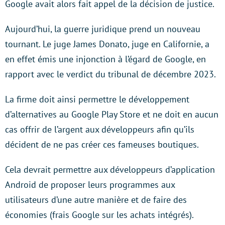
Google avait alors fait appel de la décision de justice.
Aujourd’hui, la guerre juridique prend un nouveau
tournant. Le juge James Donato, juge en Californie, a
en effet émis une injonction à l’égard de Google, en
rapport avec le verdict du tribunal de décembre 2023.
La firme doit ainsi permettre le développement
d’alternatives au Google Play Store et ne doit en aucun
cas offrir de l’argent aux développeurs afin qu’ils
décident de ne pas créer ces fameuses boutiques.
Cela devrait permettre aux développeurs d’application
Android de proposer leurs programmes aux
utilisateurs d’une autre manière et de faire des
économies (frais Google sur les achats intégrés).