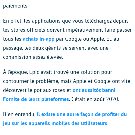
paiements.
En effet, les applications que vous téléchargez depuis
les stores officiels doivent impérativement faire passer
tous les
achats in-app
par Google ou Apple. Et, au
passage, les deux géants se servent avec une
commission assez élevée.
À l’époque, Epic avait trouvé une solution pour
contourner le problème, mais Apple et Google ont vite
découvert le pot aux roses et
ont aussitôt banni
Fornite de leurs plateformes
. C’était en août 2020.
Bien entendu,
il existe une autre façon de profiter du
jeu sur les appareils mobiles des utilisateurs
.