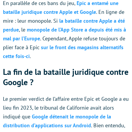
En parallèle de ces bans du jeu,
Epic a entamé une
bataille juridique contre Apple et Google
. En ligne de
mire : leur monopole. Si
la bataille contre Apple a été
perdue
, le
monopole de l’App Store a depuis été mis à
mal par l’Europe
. Cependant, Apple refuse toujours de
plier face à Epic
sur le front des magasins alternatifs
cette fois-ci
.
La fin de la bataille juridique contre
Google ?
Le premier verdict de l’affaire entre Epic et Google a eu
lieu fin 2023, le tribunal de Californie avait alors
indiqué que
Google détenait le monopole de la
distribution d’applications sur Android
. Bien entendu,