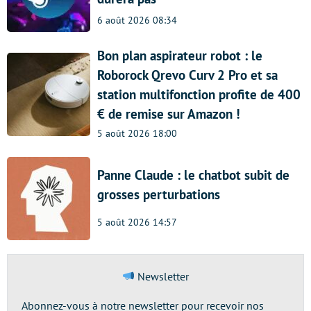
6 août 2026 08:34
Bon plan aspirateur robot : le
Roborock Qrevo Curv 2 Pro et sa
station multifonction profite de 400
€ de remise sur Amazon !
5 août 2026 18:00
Panne Claude : le chatbot subit de
grosses perturbations
5 août 2026 14:57
Newsletter
Abonnez-vous à notre newsletter pour recevoir nos