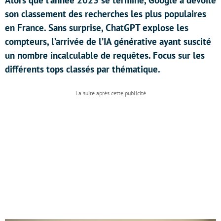
Alors que l’année 2023 se termine, Google a dévoilé
son classement des recherches les plus populaires
en France. Sans surprise, ChatGPT explose les
compteurs, l’arrivée de l’IA générative ayant suscité
un nombre incalculable de requêtes. Focus sur les
différents tops classés par thématique.