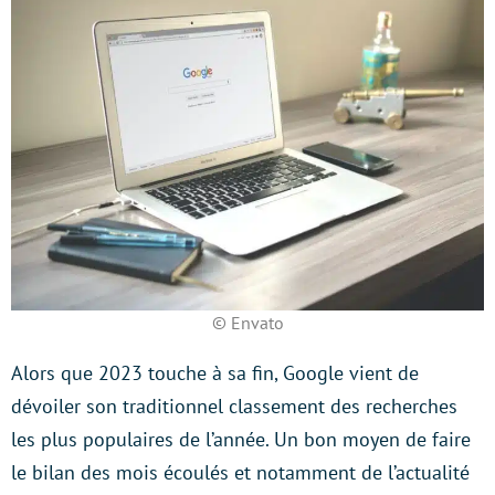
© Envato
Alors que 2023 touche à sa fin, Google vient de
dévoiler son traditionnel classement des recherches
les plus populaires de l’année. Un bon moyen de faire
le bilan des mois écoulés et notamment de l’actualité