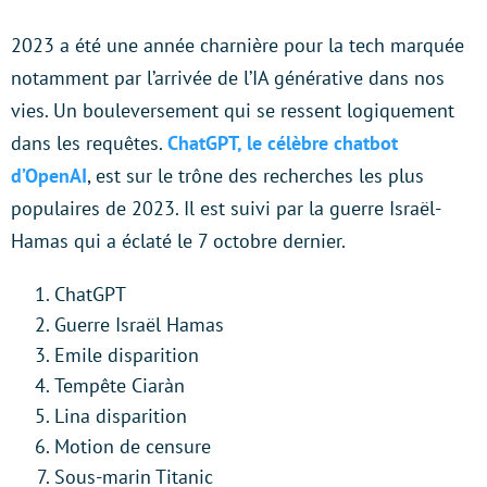
2023 a été une année charnière pour la tech marquée
notamment par l’arrivée de l’IA générative dans nos
vies. Un bouleversement qui se ressent logiquement
dans les requêtes.
ChatGPT, le célèbre chatbot
d’OpenAI
, est sur le trône des recherches les plus
populaires de 2023. Il est suivi par la guerre Israël-
Hamas qui a éclaté le 7 octobre dernier.
ChatGPT
Guerre Israël Hamas
Emile disparition
Tempête Ciaràn
Lina disparition
Motion de censure
Sous-marin Titanic