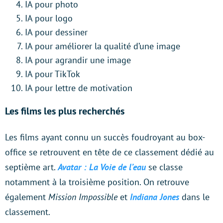
IA pour photo
IA pour logo
IA pour dessiner
IA pour améliorer la qualité d’une image
IA pour agrandir une image
IA pour TikTok
IA pour lettre de motivation
Les films les plus recherchés
Les films ayant connu un succès foudroyant au box-
office se retrouvent en tête de ce classement dédié au
septième art.
Avatar : La Voie de l’eau
se classe
notamment à la troisième position. On retrouve
également
Mission Impossible
et
Indiana Jones
dans le
classement.