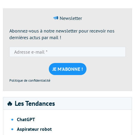
Newsletter
Abonnez-vous à notre newsletter pour recevoir nos
dernières actus par mail !
Adresse
e-
mail
*
Politique de confidentialité
🔥 Les Tendances
ChatGPT
Aspirateur robot