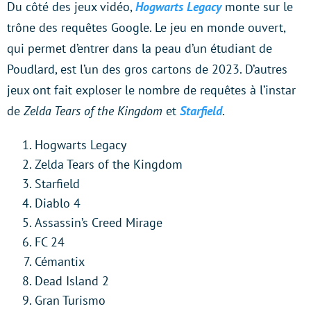
Du côté des jeux vidéo,
Hogwarts Legacy
monte sur le
trône des requêtes Google. Le jeu en monde ouvert,
qui permet d’entrer dans la peau d’un étudiant de
Poudlard, est l’un des gros cartons de 2023. D’autres
jeux ont fait exploser le nombre de requêtes à l’instar
de
Zelda Tears of the Kingdom
et
Starfield
.
Hogwarts Legacy
Zelda Tears of the Kingdom
Starfield
Diablo 4
Assassin’s Creed Mirage
FC 24
Cémantix
Dead Island 2
Gran Turismo