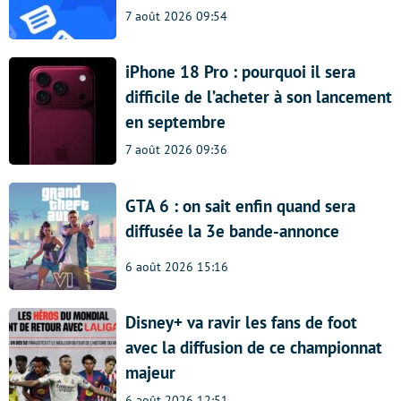
7 août 2026 09:54
iPhone 18 Pro : pourquoi il sera
difficile de l’acheter à son lancement
en septembre
7 août 2026 09:36
GTA 6 : on sait enfin quand sera
diffusée la 3e bande-annonce
6 août 2026 15:16
Disney+ va ravir les fans de foot
avec la diffusion de ce championnat
majeur
6 août 2026 12:51