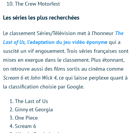
The Crew Motorfest
Les séries les plus recherchées
Le classement Séries/Télévision met à l’honneur
The
Last of Us,
l’adaptation du jeu vidéo éponyme
qui a
suscité un vif engouement. Trois séries françaises sont
mises en exergue dans le classement. Plus étonnant,
on retrouve aussi des films sortis au cinéma comme
Scream 6
et
John Wick 4
, ce qui laisse perplexe quant à
la classification choisie par Google.
The Last of Us
Ginny et Georgia
One Piece
Scream 6