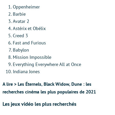
Oppenheimer
Barbie
Avatar 2
Astérix et Obélix
Creed 3
Fast and Furious
Babylon
Mission Impossible
Everything Everywhere All at Once
Indiana Jones
A lire > Les Éternels, Black Widow, Dune : les
recherches cinéma les plus populaires de 2021
Les jeux vidéo les plus recherchés