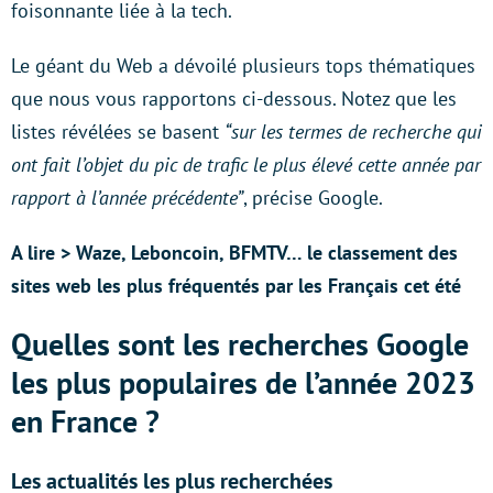
foisonnante liée à la tech.
Le géant du Web a dévoilé plusieurs tops thématiques
que nous vous rapportons ci-dessous. Notez que les
listes révélées se basent
“sur les termes de recherche qui
ont fait l’objet du pic de trafic le plus élevé cette année par
rapport à l’année précédente”
, précise Google.
A lire > Waze, Leboncoin, BFMTV… le classement des
sites web les plus fréquentés par les Français cet été
Quelles sont les recherches Google
les plus populaires de l’année 2023
en France ?
Les actualités les plus recherchées