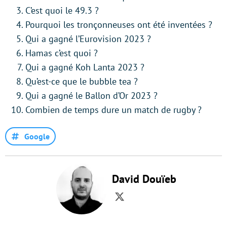
C’est quoi le 49.3 ?
Pourquoi les tronçonneuses ont été inventées ?
Qui a gagné l’Eurovision 2023 ?
Hamas c’est quoi ?
Qui a gagné Koh Lanta 2023 ?
Qu’est-ce que le bubble tea ?
Qui a gagné le Ballon d’Or 2023 ?
Combien de temps dure un match de rugby ?
Google
David Douïeb
Twitter