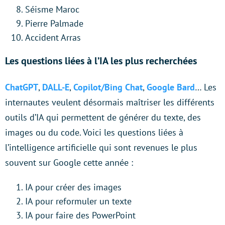
Séisme Maroc
Pierre Palmade
Accident Arras
Les questions liées à l’IA les plus recherchées
ChatGPT
,
DALL-E
,
Copilot/Bing Chat
,
Google Bard
… Les
internautes veulent désormais maîtriser les différents
outils d’IA qui permettent de générer du texte, des
images ou du code. Voici les questions liées à
l’intelligence artificielle qui sont revenues le plus
souvent sur Google cette année :
IA pour créer des images
IA pour reformuler un texte
IA pour faire des PowerPoint