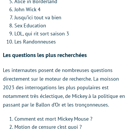
Alice in Borderland
John Wick 4
Jusqu’ici tout va bien
Sex Education
LOL, qui rit sort saison 3
Les Randonneuses
Les questions les plus recherchées
Les internautes posent de nombreuses questions
directement sur le moteur de recherche. La moisson
2023 des interrogations les plus populaires est
notamment très éclectique, de Mickey à la politique en
passant par le Ballon d’Or et les tronçonneuses.
Comment est mort Mickey Mouse ?
Motion de censure c’est quoi ?