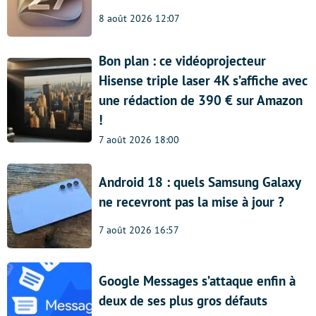
8 août 2026 12:07
Bon plan : ce vidéoprojecteur
Hisense triple laser 4K s’affiche avec
une rédaction de 390 € sur Amazon
!
7 août 2026 18:00
Android 18 : quels Samsung Galaxy
ne recevront pas la mise à jour ?
7 août 2026 16:57
Google Messages s’attaque enfin à
deux de ses plus gros défauts