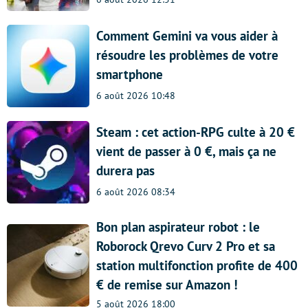
Comment Gemini va vous aider à
résoudre les problèmes de votre
smartphone
6 août 2026 10:48
Steam : cet action-RPG culte à 20 €
vient de passer à 0 €, mais ça ne
durera pas
6 août 2026 08:34
Bon plan aspirateur robot : le
Roborock Qrevo Curv 2 Pro et sa
station multifonction profite de 400
€ de remise sur Amazon !
5 août 2026 18:00