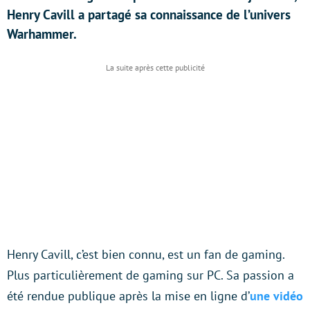
Henry Cavill a partagé sa connaissance de l’univers
Warhammer.
Henry Cavill, c’est bien connu, est un fan de gaming.
Plus particulièrement de gaming sur PC. Sa passion a
été rendue publique après la mise en ligne d’
une vidéo