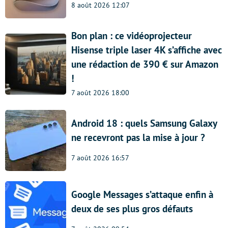
8 août 2026 12:07
Bon plan : ce vidéoprojecteur
Hisense triple laser 4K s’affiche avec
une rédaction de 390 € sur Amazon
!
7 août 2026 18:00
Android 18 : quels Samsung Galaxy
ne recevront pas la mise à jour ?
7 août 2026 16:57
Google Messages s’attaque enfin à
deux de ses plus gros défauts