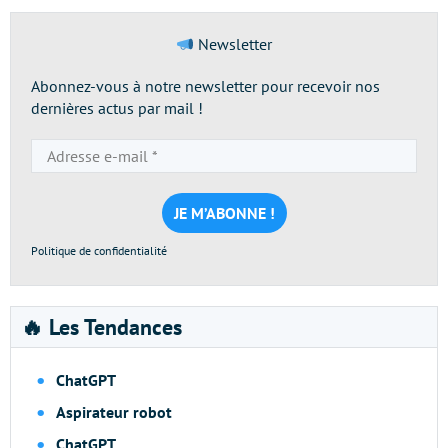
Newsletter
Abonnez-vous à notre newsletter pour recevoir nos
dernières actus par mail !
Adresse
e-
mail
*
Politique de confidentialité
🔥 Les Tendances
ChatGPT
Aspirateur robot
ChatGPT