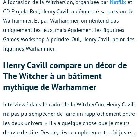
A l’occasion de la WitcherCon, organisée par
Netflix
et
CD Projekt Red, Henry Cavill a démontré sa passion de
Warhammer. Et par Warhammer, on n’entend pas
uniquement les jeux, mais également les figurines
Games Workshop à peindre. Oui, Henry Cavill peint des
figurines Warhammer.
Henry Cavill compare un décor de
The Witcher à un bâtiment
mythique de Warhammer
Interviewé dans le cadre de la WitcherCon, Henry Cavill
n’a pas pu s’empêcher de faire un rapprochement entre
les deux univers. « Il y a quelque chose que je meurs
d’envie de dire. Désolé, c’est complètement… J’ai juste…