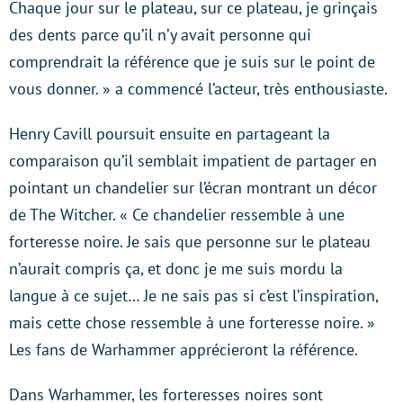
Chaque jour sur le plateau, sur ce plateau, je grinçais
des dents parce qu’il n’y avait personne qui
comprendrait la référence que je suis sur le point de
vous donner. » a commencé l’acteur, très enthousiaste.
Henry Cavill poursuit ensuite en partageant la
comparaison qu’il semblait impatient de partager en
pointant un chandelier sur l’écran montrant un décor
de The Witcher. « Ce chandelier ressemble à une
forteresse noire. Je sais que personne sur le plateau
n’aurait compris ça, et donc je me suis mordu la
langue à ce sujet… Je ne sais pas si c’est l’inspiration,
mais cette chose ressemble à une forteresse noire. »
Les fans de Warhammer apprécieront la référence.
Dans Warhammer, les forteresses noires sont