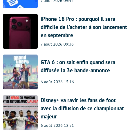
7 août 2026 09:54
iPhone 18 Pro : pourquoi il sera
difficile de l’acheter à son lancement
en septembre
7 août 2026 09:36
GTA 6 : on sait enfin quand sera
diffusée la 3e bande-annonce
6 août 2026 15:16
Disney+ va ravir les fans de foot
avec la diffusion de ce championnat
majeur
6 août 2026 12:51