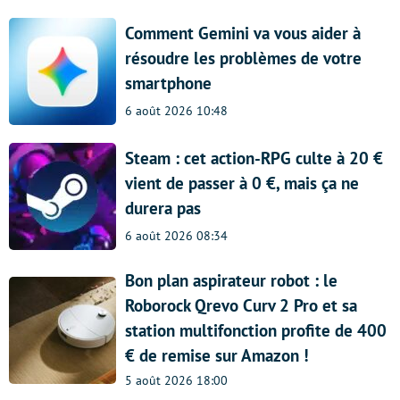
Comment Gemini va vous aider à
résoudre les problèmes de votre
smartphone
6 août 2026 10:48
Steam : cet action-RPG culte à 20 €
vient de passer à 0 €, mais ça ne
durera pas
6 août 2026 08:34
Bon plan aspirateur robot : le
Roborock Qrevo Curv 2 Pro et sa
station multifonction profite de 400
€ de remise sur Amazon !
5 août 2026 18:00