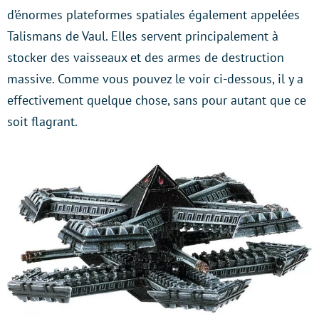
d’énormes plateformes spatiales également appelées
Talismans de Vaul. Elles servent principalement à
stocker des vaisseaux et des armes de destruction
massive. Comme vous pouvez le voir ci-dessous, il y a
effectivement quelque chose, sans pour autant que ce
soit flagrant.