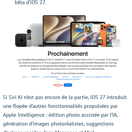
bêta d’iOS 27.
Si Siri AI n’est pas encore de la partie, iOS 27 introduit
une flopée d’autres fonctionnalités propulsées par
Apple Intelligence : édition photo assistée par l’IA,
génération d’images photoréalistes, suggestions