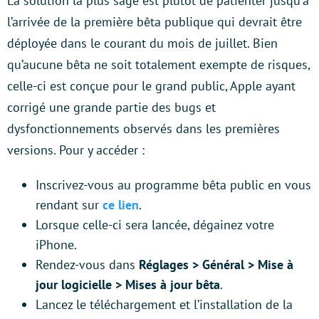
La solution la plus sage est plutôt de patienter jusqu’à
l’arrivée de la première bêta publique qui devrait être
déployée dans le courant du mois de juillet. Bien
qu’aucune bêta ne soit totalement exempte de risques,
celle-ci est conçue pour le grand public, Apple ayant
corrigé une grande partie des bugs et
dysfonctionnements observés dans les premières
versions. Pour y accéder :
Inscrivez-vous au programme bêta public en vous
rendant sur
ce lien
.
Lorsque celle-ci sera lancée, dégainez votre
iPhone.
Rendez-vous dans
Réglages > Général > Mise à
jour logicielle > Mises à jour bêta
.
Lancez le téléchargement et l’installation de la