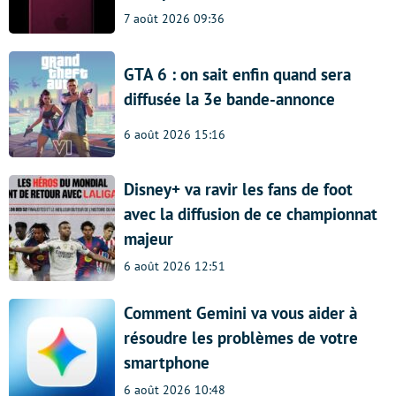
7 août 2026 09:36
GTA 6 : on sait enfin quand sera
diffusée la 3e bande-annonce
6 août 2026 15:16
Disney+ va ravir les fans de foot
avec la diffusion de ce championnat
majeur
6 août 2026 12:51
Comment Gemini va vous aider à
résoudre les problèmes de votre
smartphone
6 août 2026 10:48