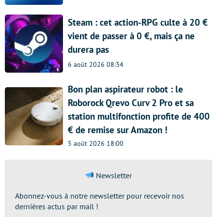
Steam : cet action-RPG culte à 20 €
vient de passer à 0 €, mais ça ne
durera pas
6 août 2026 08:34
Bon plan aspirateur robot : le
Roborock Qrevo Curv 2 Pro et sa
station multifonction profite de 400
€ de remise sur Amazon !
5 août 2026 18:00
Newsletter
Abonnez-vous à notre newsletter pour recevoir nos
dernières actus par mail !