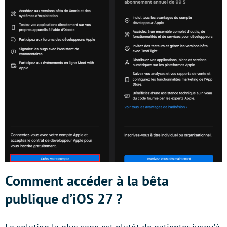
Comment accéder à la bêta
publique d’iOS 27 ?