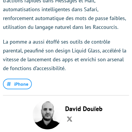
d’actions rapides dans Messages et Mail,
automatisations intelligentes dans Safari,
renforcement automatique des mots de passe faibles,
utilisation du langage naturel dans les Raccourcis.
La pomme a aussi étoffé ses outils de contrôle
parental, peaufiné son design Liquid Glass, accéléré la
vitesse de lancement des apps et enrichi son arsenal
de fonctions d’accessibilité.
iPhone
David Douïeb
Twitter