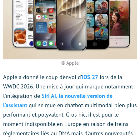
© Apple
Apple a donné le coup d’envoi d’
iOS 27
lors de la
WWDC 2026. Une mise à jour qui marque notamment
l’intégration de
Siri AI, la nouvelle version de
l’assistant
qui se mue en chatbot multimodal bien plus
performant et polyvalent. Gros hic, il est pour le
moment indisponible en Europe en raison de freins
réglementaires liés au DMA mais d’autres nouveautés