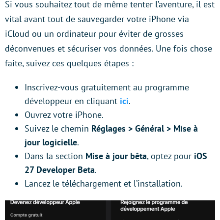
Si vous souhaitez tout de même tenter l’aventure, il est
vital avant tout de sauvegarder votre iPhone via
iCloud ou un ordinateur pour éviter de grosses
déconvenues et sécuriser vos données. Une fois chose
faite, suivez ces quelques étapes :
Inscrivez-vous gratuitement au programme
développeur en cliquant
ici
.
Ouvrez votre iPhone.
Suivez le chemin
Réglages > Général > Mise à
jour logicielle
.
Dans la section
Mise à jour bêta
, optez pour
iOS
27 Developer Beta
.
Lancez le téléchargement et l’installation.