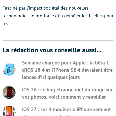
Fasciné par l’impact sociétal des nouvelles
technologies, je m'efforce d’en démêler les ficelles pour
les…
La rédaction vous conseille aussi...
Semaine chargée pour Apple : la bêta 1
d’iOS 18.4 et l’iPhone SE 4 devraient être
lancés d’ici quelques jours
iOS 26 : ce bug étrange met du rouge sur
vos photos, voici comment y remédier
iOS 27 : ces 4 modèles d’iPhone seraient