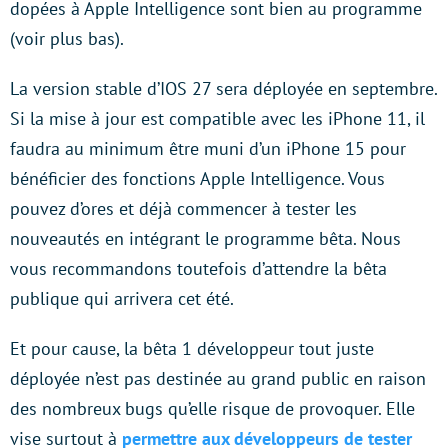
dopées à Apple Intelligence sont bien au programme
(voir plus bas).
La version stable d’IOS 27 sera déployée en septembre.
Si la mise à jour est compatible avec les iPhone 11, il
faudra au minimum être muni d’un iPhone 15 pour
bénéficier des fonctions Apple Intelligence. Vous
pouvez d’ores et déjà commencer à tester les
nouveautés en intégrant le programme bêta. Nous
vous recommandons toutefois d’attendre la bêta
publique qui arrivera cet été.
Et pour cause, la bêta 1 développeur tout juste
déployée n’est pas destinée au grand public en raison
des nombreux bugs qu’elle risque de provoquer. Elle
vise surtout à
permettre aux développeurs de tester