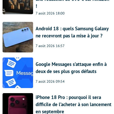
!
7 août 2026 18:00
Android 18 : quels Samsung Galaxy
ne recevront pas la mise à jour ?
7 août 2026 16:57
Google Messages s’attaque enfin à
deux de ses plus gros défauts
7 août 2026 09:54
iPhone 18 Pro : pourquoi il sera
difficile de l’acheter à son lancement
en septembre