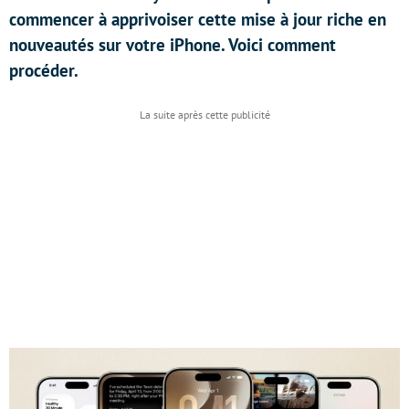
commencer à apprivoiser cette mise à jour riche en
nouveautés sur votre iPhone. Voici comment
procéder.