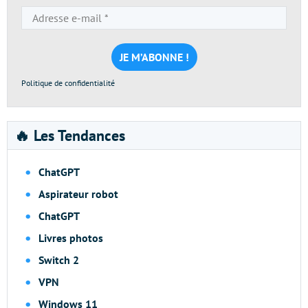
Adresse
e-
mail
*
Politique de confidentialité
🔥 Les Tendances
ChatGPT
Aspirateur robot
ChatGPT
Livres photos
Switch 2
VPN
Windows 11