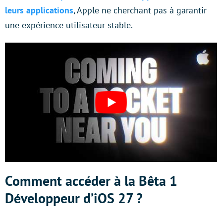
leurs applications
, Apple ne cherchant pas à garantir
une expérience utilisateur stable.
Comment accéder à la Bêta 1
Développeur d’iOS 27 ?