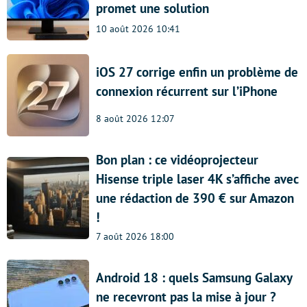
promet une solution
10 août 2026 10:41
iOS 27 corrige enfin un problème de
connexion récurrent sur l’iPhone
8 août 2026 12:07
Bon plan : ce vidéoprojecteur
Hisense triple laser 4K s’affiche avec
une rédaction de 390 € sur Amazon
!
7 août 2026 18:00
Android 18 : quels Samsung Galaxy
ne recevront pas la mise à jour ?