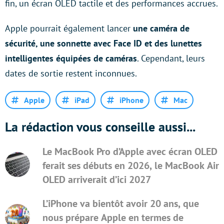
fin, un écran OLED tactile et des performances accrues.
Apple pourrait également lancer
une caméra de
sécurité, une sonnette avec Face ID et des lunettes
intelligentes équipées de caméras
. Cependant, leurs
dates de sortie restent inconnues.
Apple
iPad
iPhone
Mac
La rédaction vous conseille aussi...
Le MacBook Pro d’Apple avec écran OLED
ferait ses débuts en 2026, le MacBook Air
OLED arriverait d’ici 2027
L’iPhone va bientôt avoir 20 ans, que
nous prépare Apple en termes de