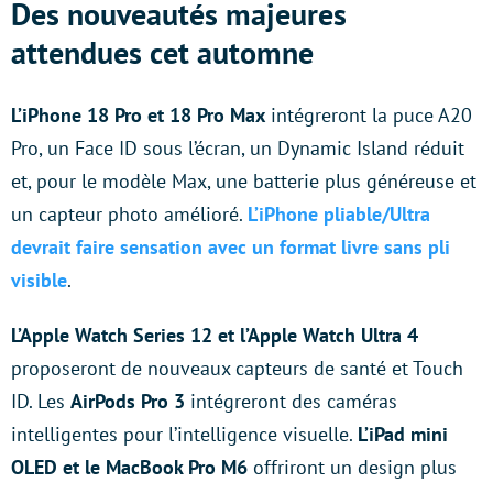
Des nouveautés majeures
attendues cet automne
L’iPhone 18 Pro et 18 Pro Max
intégreront la puce A20
Pro, un Face ID sous l’écran, un Dynamic Island réduit
et, pour le modèle Max, une batterie plus généreuse et
un capteur photo amélioré.
L’iPhone pliable/Ultra
devrait faire sensation avec un format livre sans pli
visible
.
L’Apple Watch Series 12 et l’Apple Watch Ultra 4
proposeront de nouveaux capteurs de santé et Touch
ID. Les
AirPods Pro 3
intégreront des caméras
intelligentes pour l’intelligence visuelle.
L’iPad mini
OLED et le MacBook Pro M6
offriront un design plus