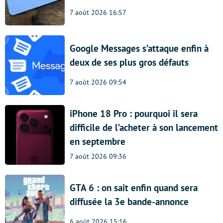
7 août 2026 16:57
Google Messages s’attaque enfin à
deux de ses plus gros défauts
7 août 2026 09:54
iPhone 18 Pro : pourquoi il sera
difficile de l’acheter à son lancement
en septembre
7 août 2026 09:36
GTA 6 : on sait enfin quand sera
diffusée la 3e bande-annonce
6 août 2026 15:16