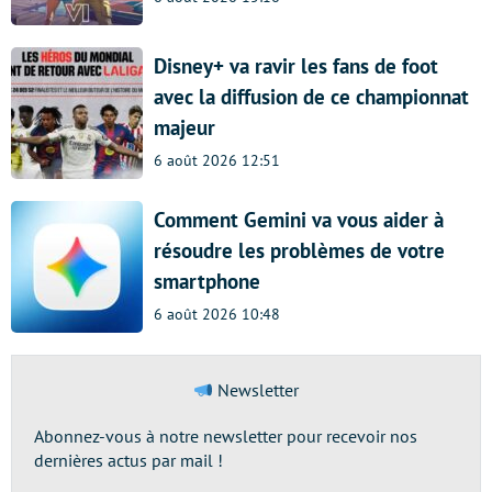
Disney+ va ravir les fans de foot
avec la diffusion de ce championnat
majeur
6 août 2026 12:51
Comment Gemini va vous aider à
résoudre les problèmes de votre
smartphone
6 août 2026 10:48
Newsletter
Abonnez-vous à notre newsletter pour recevoir nos
dernières actus par mail !