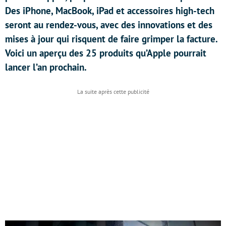
Des iPhone, MacBook, iPad et accessoires high-tech
seront au rendez-vous, avec des innovations et des
mises à jour qui risquent de faire grimper la facture.
Voici un aperçu des 25 produits qu’Apple pourrait
lancer l’an prochain.