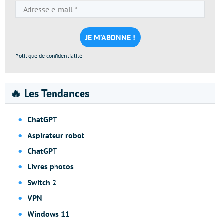
Adresse
e-
mail
*
Politique de confidentialité
🔥 Les Tendances
ChatGPT
Aspirateur robot
ChatGPT
Livres photos
Switch 2
VPN
Windows 11