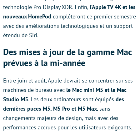
technologie Pro Display XDR. Enfin,
l’Apple TV 4K et les
nouveaux HomePod
compléteront ce premier semestre
avec des améliorations technologiques et un support
étendu de Siri.
Des mises à jour de la gamme Mac
prévues à la mi-année
Entre juin et août, Apple devrait se concentrer sur ses
machines de bureau avec
le Mac mini M5 et le Mac
Studio M5.
Les deux ordinateurs sont équipés
des
dernières puces M5, M5 Pro et M5 Max
, sans
changements majeurs de design, mais avec des
performances accrues pour les utilisateurs exigeants.