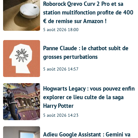
Roborock Qrevo Curv 2 Pro et sa
station multifonction profite de 400
€ de remise sur Amazon !
5 août 2026 18:00
Panne Claude : le chatbot subit de
grosses perturbations
5 août 2026 14:57
Hogwarts Legacy : vous pouvez enfin
explorer ce lieu culte de la saga
Harry Potter
5 août 2026 14:23
Adieu Google Assistant : Gemini va