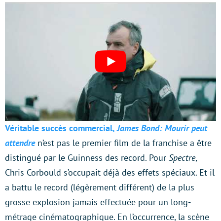
Véritable succès commercial,
James Bond: Mourir peut
attendre
n’est pas le premier film de la franchise a être
distingué par le Guinness des record. Pour
Spectre
,
Chris Corbould s’occupait déjà des effets spéciaux. Et il
a battu le record (légèrement différent) de la plus
grosse explosion jamais effectuée pour un long-
métrage cinématographique. En l’occurrence, la scène