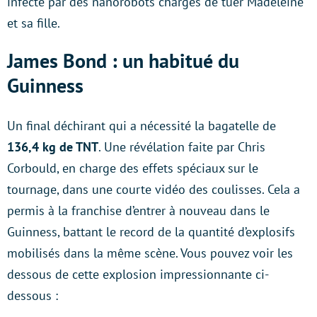
infecté par des nanorobots chargés de tuer Madeleine
et sa fille.
James Bond : un habitué du
Guinness
Un final déchirant qui a nécessité la bagatelle de
136,4 kg de TNT
. Une révélation faite par Chris
Corbould, en charge des effets spéciaux sur le
tournage, dans une courte vidéo des coulisses. Cela a
permis à la franchise d’entrer à nouveau dans le
Guinness, battant le record de la quantité d’explosifs
mobilisés dans la même scène. Vous pouvez voir les
dessous de cette explosion impressionnante ci-
dessous :