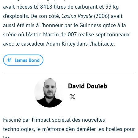
avait nécessité 8418 litres de carburant et 33 kg
d’explosifs. De son côté,
Casino Royale
(2006) avait
aussi été mis à l’honneur par le Guinness grâce à la
scène où l’Aston Martin de 007 réalise sept tonneaux
avec le cascadeur Adam Kirley dans l’habitacle.
James Bond
David Douïeb
Twitter
Fasciné par l’impact sociétal des nouvelles
technologies, je m'efforce d’en démêler les ficelles pour