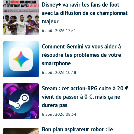
Disney+ va ravir les fans de foot
avec la diffusion de ce championnat
majeur
6 août 2026 12:51
Comment Gemini va vous aider à
résoudre les problèmes de votre
smartphone
6 août 2026 10:48
Steam : cet action-RPG culte à 20 €
vient de passer à 0 €, mais ça ne
durera pas
6 août 2026 08:34
Bon plan aspirateur robot : le