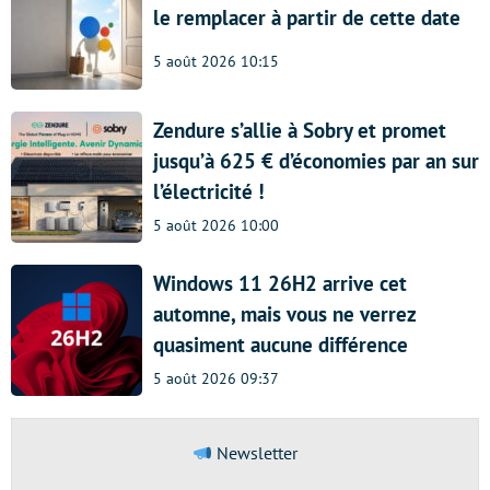
le remplacer à partir de cette date
5 août 2026 10:15
Zendure s’allie à Sobry et promet
jusqu’à 625 € d’économies par an sur
l’électricité !
5 août 2026 10:00
Windows 11 26H2 arrive cet
automne, mais vous ne verrez
quasiment aucune différence
5 août 2026 09:37
Newsletter