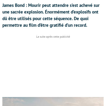
James Bond : Mourir peut attendre s’est achevé sur
une sacrée explosion. Énormément d’explosifs ont
dû être utilisés pour cette séquence. De quoi
permettre au film d’être gratifié d’un record.