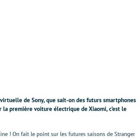
virtuelle de Sony, que sait-on des futurs smartphones
la première voiture électrique de Xiaomi, c’est le
ine ! On fait le point sur les futures saisons de Stranger