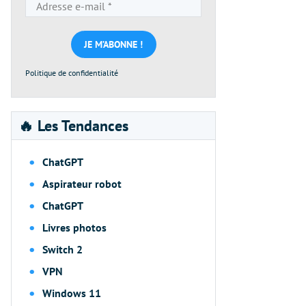
Adresse
e-
mail
*
Politique de confidentialité
🔥 Les Tendances
ChatGPT
Aspirateur robot
ChatGPT
Livres photos
Switch 2
VPN
Windows 11