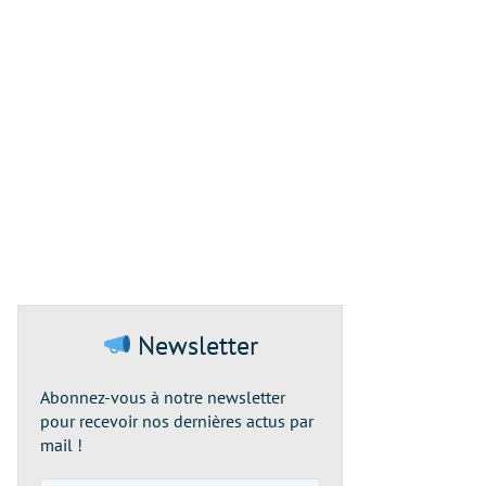
Newsletter
Abonnez-vous à notre newsletter
pour recevoir nos dernières actus par
mail !