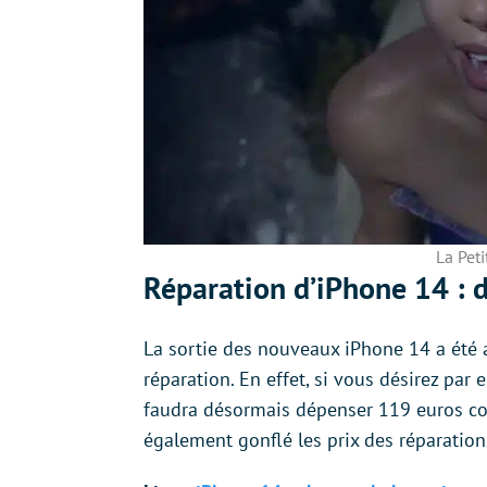
La Pet
Réparation d’iPhone 14 : d
La sortie des nouveaux iPhone 14 a été
réparation. En effet, si vous désirez par
faudra désormais dépenser 119 euros co
également gonflé les prix des réparations