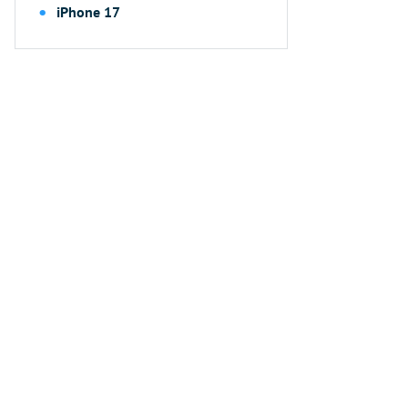
iPhone 17