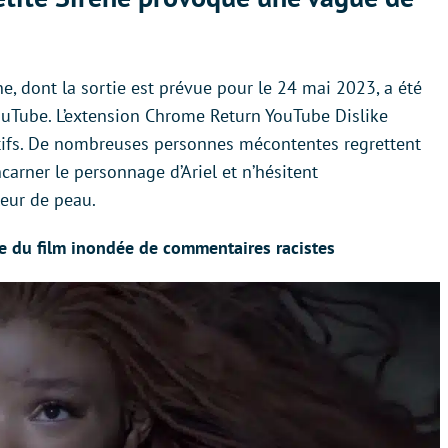
e, dont la sortie est prévue pour le 24 mai 2023, a été
uTube. L’extension Chrome Return YouTube Dislike
atifs. De nombreuses personnes mécontentes regrettent
ncarner le personnage d’Ariel et n’hésitent
eur de peau.
ce du film inondée de commentaires racistes