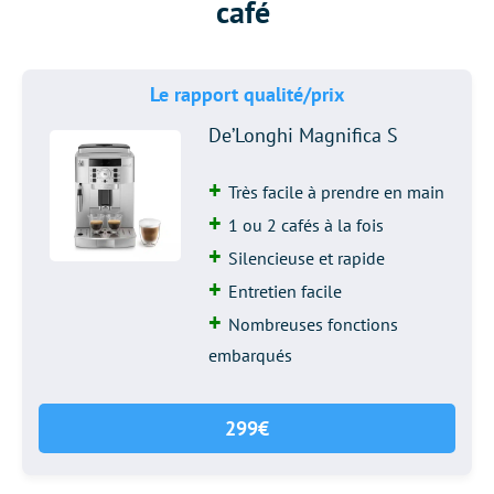
café
Le rapport qualité/prix
De’Longhi Magnifica S
Très facile à prendre en main
1 ou 2 cafés à la fois
Silencieuse et rapide
Entretien facile
Nombreuses fonctions
embarqués
299€