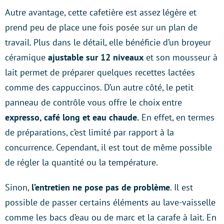
Autre avantage, cette cafetière est assez légère et
prend peu de place une fois posée sur un plan de
travail. Plus dans le détail, elle bénéficie d’un broyeur
céramique
ajustable sur 12 niveaux
et son mousseur à
lait permet de préparer quelques recettes lactées
comme des cappuccinos. D’un autre côté, le petit
panneau de contrôle vous offre le choix entre
expresso, café long et eau chaude.
En effet, en termes
de préparations, c’est limité par rapport à la
concurrence. Cependant, il est tout de même possible
de régler la quantité ou la température.
Sinon,
l’entretien ne pose pas de problème
. Il est
possible de passer certains éléments au lave-vaisselle
comme les bacs d’eau ou de marc et la carafe à lait. En