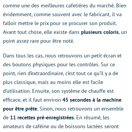
comme une des meilleures cafetières du marché. Bien
évidemment, comme souvent avec le fabricant, il va
falloir mettre le prix pour se procurer son produit.
Avant tout chose, elle existe dans
plusieurs coloris
, un
point assez rare pour être noté.
Dans tous les cas, nous retrouvons un petit écran et
des boutons physiques pour les contrôles. Sur ce
point, rien d’extraordinaire, c’est tout ce qu’il y a de
plus classique, mais au moins elle est facile
d’utilisation. Ensuite, son système de chauffe est
efficace, et il faut environ
45 secondes à la machine
pour être prête.
Sinon, nous retrouvons un ensemble
de
11 recettes pré-enregistrées
. En résumé, les
amateurs de caféine ou de boissons lactées seront