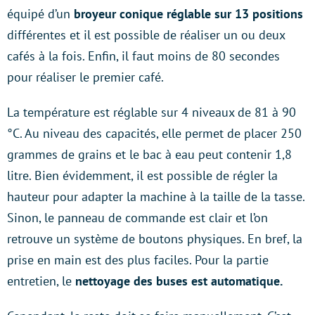
équipé d’un
broyeur conique réglable sur 13 positions
différentes et il est possible de réaliser un ou deux
cafés à la fois. Enfin, il faut moins de 80 secondes
pour réaliser le premier café.
La température est réglable sur 4 niveaux de 81 à 90
°C. Au niveau des capacités, elle permet de placer 250
grammes de grains et le bac à eau peut contenir 1,8
litre. Bien évidemment, il est possible de régler la
hauteur pour adapter la machine à la taille de la tasse.
Sinon, le panneau de commande est clair et l’on
retrouve un système de boutons physiques. En bref, la
prise en main est des plus faciles. Pour la partie
entretien, le
nettoyage des buses est automatique.