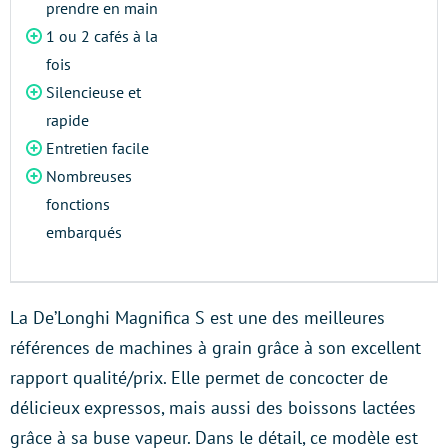
prendre en main
1 ou 2 cafés à la
fois
Silencieuse et
rapide
Entretien facile
Nombreuses
fonctions
embarqués
La De’Longhi Magnifica S est une des meilleures
références de machines à grain grâce à son excellent
rapport qualité/prix. Elle permet de concocter de
délicieux expressos, mais aussi des boissons lactées
grâce à sa buse vapeur. Dans le détail, ce modèle est