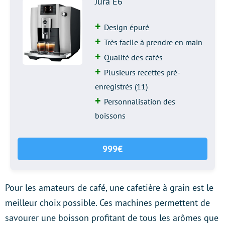
Jura E6
Design épuré
Très facile à prendre en main
Qualité des cafés
Plusieurs recettes pré-
enregistrés (11)
Personnalisation des
boissons
999€
Pour les amateurs de café, une cafetière à grain est le
meilleur choix possible. Ces machines permettent de
savourer une boisson profitant de tous les arômes que