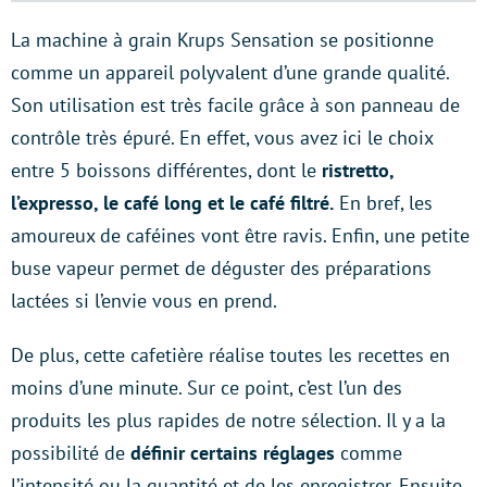
La machine à grain Krups Sensation se positionne
comme un appareil polyvalent d’une grande qualité.
Son utilisation est très facile grâce à son panneau de
contrôle très épuré. En effet, vous avez ici le choix
entre 5 boissons différentes, dont le
ristretto,
l’expresso, le café long et le café filtré.
En bref, les
amoureux de caféines vont être ravis. Enfin, une petite
buse vapeur permet de déguster des préparations
lactées si l’envie vous en prend.
De plus, cette cafetière réalise toutes les recettes en
moins d’une minute. Sur ce point, c’est l’un des
produits les plus rapides de notre sélection. Il y a la
possibilité de
définir certains réglages
comme
l’intensité ou la quantité et de les enregistrer. Ensuite,