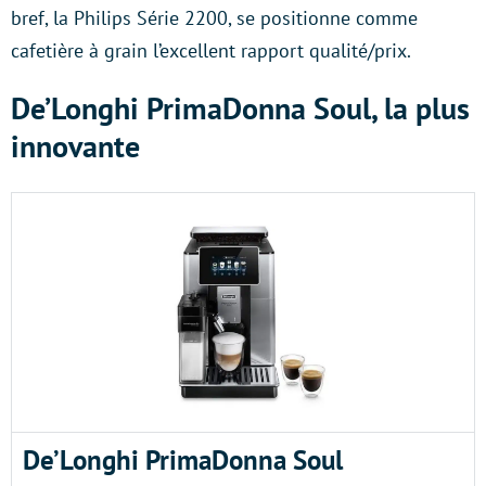
bref, la Philips Série 2200, se positionne comme
cafetière à grain l’excellent rapport qualité/prix.
De’Longhi PrimaDonna Soul, la plus
innovante
De’Longhi PrimaDonna Soul