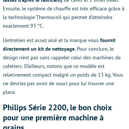
Ensuite, le système de chauffe est très efficace grâce à
la technologie Thermocoil qui permet d’atteindre
exactement 93 °C.
L’entretien est assez aisé et la marque vous
fournit
directement un kit de nettoyage.
Pour conclure, le
design n’est pas sans rappeler celui des machines de
cafetiers. D’ailleurs, notons que ce modèle est
relativement compact malgré un poids de 13 kg. Vous
ne devriez pas avoir de souci pour lui trouver une
place.
Philips Série 2200, le bon choix
pour une première machine à
grains