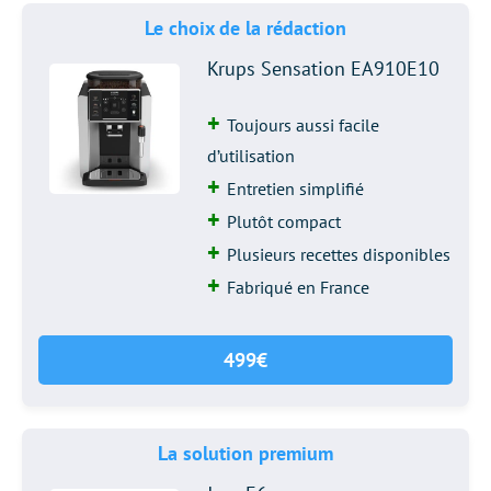
Le choix de la rédaction
Krups Sensation EA910E10
Toujours aussi facile
d’utilisation
Entretien simplifié
Plutôt compact
Plusieurs recettes disponibles
Fabriqué en France
499€
La solution premium