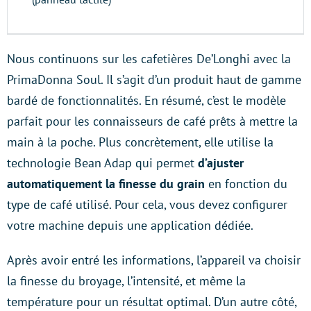
Nous continuons sur les cafetières De’Longhi avec la
PrimaDonna Soul. Il s’agit d’un produit haut de gamme
bardé de fonctionnalités. En résumé, c’est le modèle
parfait pour les connaisseurs de café prêts à mettre la
main à la poche. Plus concrètement, elle utilise la
technologie Bean Adap qui permet
d’ajuster
automatiquement la finesse du grain
en fonction du
type de café utilisé. Pour cela, vous devez configurer
votre machine depuis une application dédiée.
Après avoir entré les informations, l’appareil va choisir
la finesse du broyage, l’intensité, et même la
température pour un résultat optimal. D’un autre côté,