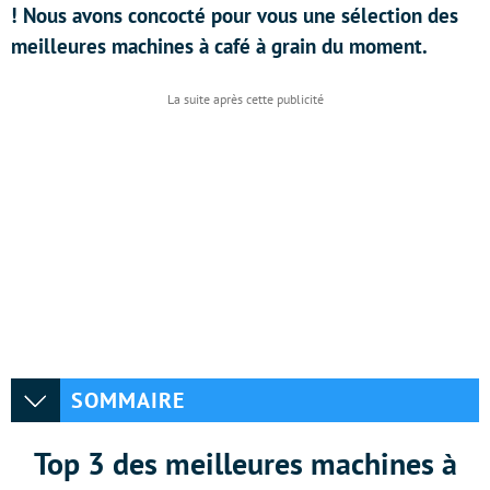
! Nous avons concocté pour vous une sélection des
meilleures machines à café à grain du moment.
SOMMAIRE
Top 3 des meilleures machines à