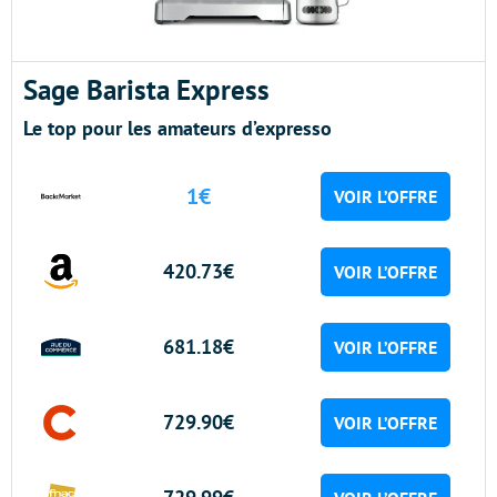
Sage Barista Express
Le top pour les amateurs d’expresso
1€
VOIR L’OFFRE
420.73€
VOIR L’OFFRE
681.18€
VOIR L’OFFRE
729.90€
VOIR L’OFFRE