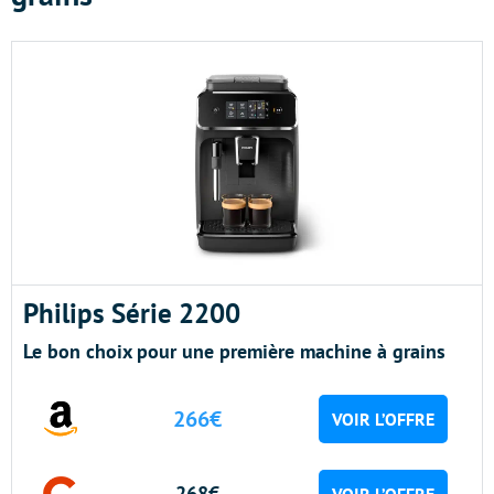
Philips Série 2200
Le bon choix pour une première machine à grains
266€
VOIR L’OFFRE
268€