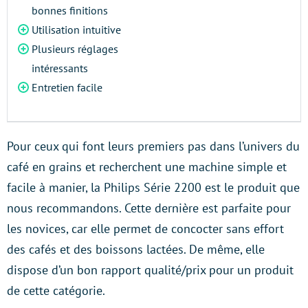
bonnes finitions
Utilisation intuitive
Plusieurs réglages
intéressants
Entretien facile
Pour ceux qui font leurs premiers pas dans l’univers du
café en grains et recherchent une machine simple et
facile à manier, la Philips Série 2200 est le produit que
nous recommandons. Cette dernière est parfaite pour
les novices, car elle permet de concocter sans effort
des cafés et des boissons lactées. De même, elle
dispose d’un bon rapport qualité/prix pour un produit
de cette catégorie.