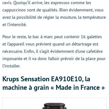
ravis. Quoiqu’il arrive, les expressos comme les
cappuccinos sont de qualités. Bien évidemment, vous
avez la possibilité de régler la mouture, la température
et l’intensité.
Pour le reste, le bac à marc peut contenir 16 galettes
et l’appareil vous prévient quand un détartrage est
nécessaire. Enfin, il s’agit évidemment d’une cafetière
imposante et il va donc falloir prévoir de la place pour
l’installer.
Krups Sensation EA910E10, la
machine à grain « Made in France »