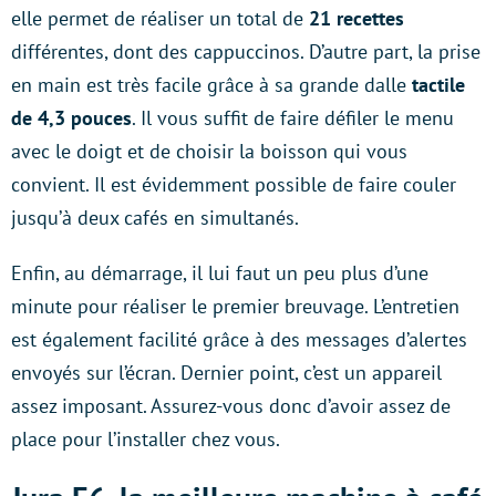
elle permet de réaliser un total de
21 recettes
différentes, dont des cappuccinos. D’autre part, la prise
en main est très facile grâce à sa grande dalle
tactile
de 4,3 pouces
. Il vous suffit de faire défiler le menu
avec le doigt et de choisir la boisson qui vous
convient. Il est évidemment possible de faire couler
jusqu’à deux cafés en simultanés.
Enfin, au démarrage, il lui faut un peu plus d’une
minute pour réaliser le premier breuvage. L’entretien
est également facilité grâce à des messages d’alertes
envoyés sur l’écran. Dernier point, c’est un appareil
assez imposant. Assurez-vous donc d’avoir assez de
place pour l’installer chez vous.