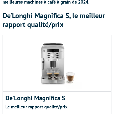
meilleures machines à café à grain de 2024.
De’Longhi Magnifica S, le meilleur
rapport qualité/prix
De’Longhi Magnifica S
Le meilleur rapport qualité/prix