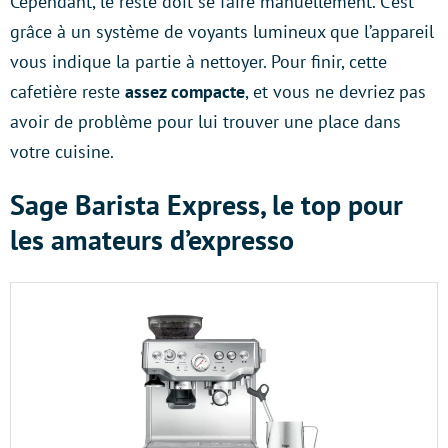
Cependant, le reste doit se faire manuellement. C’est
grâce à un système de voyants lumineux que l’appareil
vous indique la partie à nettoyer. Pour finir, cette
cafetière reste
assez compacte
, et vous ne devriez pas
avoir de problème pour lui trouver une place dans
votre cuisine.
Sage Barista Express, le top pour
les amateurs d’expresso