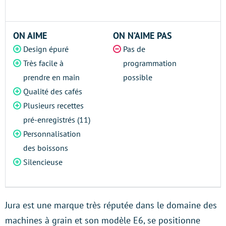
ON AIME
ON N’AIME PAS
Design épuré
Pas de
Très facile à
programmation
prendre en main
possible
Qualité des cafés
Plusieurs recettes
pré-enregistrés (11)
Personnalisation
des boissons
Silencieuse
Jura est une marque très réputée dans le domaine des
machines à grain et son modèle E6, se positionne