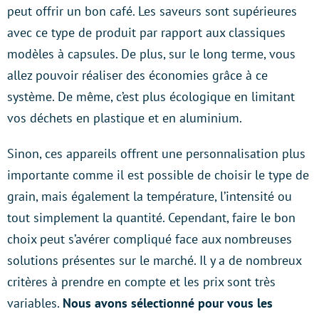
peut offrir un bon café. Les saveurs sont supérieures
avec ce type de produit par rapport aux classiques
modèles à capsules. De plus, sur le long terme, vous
allez pouvoir réaliser des économies grâce à ce
système. De même, c’est plus écologique en limitant
vos déchets en plastique et en aluminium.
Sinon, ces appareils offrent une personnalisation plus
importante comme il est possible de choisir le type de
grain, mais également la température, l’intensité ou
tout simplement la quantité. Cependant, faire le bon
choix peut s’avérer compliqué face aux nombreuses
solutions présentes sur le marché. Il y a de nombreux
critères à prendre en compte et les prix sont très
variables.
Nous avons sélectionné pour vous les