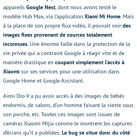
appareils
Google Nest
, dont nous avons testé le
modèle Hub Max, via l’application
Xiami Mi Home
. Mais
à la place de son propre flux vidéo, il pouvait voir
des
images fixes provenant de sources totalement
inconnues
. Une énorme faille dans la protection de la
vie privée qui a contraint Google à réagir vite et de
manière drastique en
coupant simplement l’accès à
Xiaomi
sur ses services pour une utilisation dans
Google Home et Google Assistant.
Ainsi Dio-V a pu avoir accès à des images de bébés
endormis, de salons, d’un homme faisant la sieste sous
son porche, etc. Toutes ces images sont issues de
caméras Xiaomi Mijia comme le montrent les captures
d’écrans qu’il a publiées.
Le bug se situe donc du côté