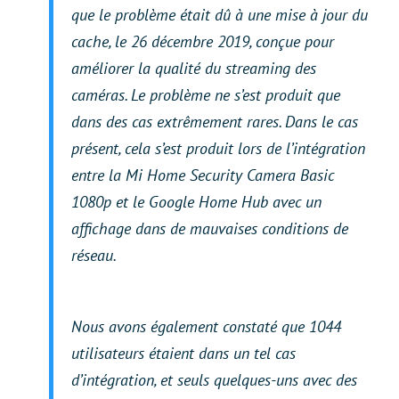
que le problème était dû à une mise à jour du
cache, le 26 décembre 2019, conçue pour
améliorer la qualité du streaming des
caméras. Le problème ne s’est produit que
dans des cas extrêmement rares. Dans le cas
présent, cela s’est produit lors de l’intégration
entre la Mi Home Security Camera Basic
1080p et le Google Home Hub avec un
affichage dans de mauvaises conditions de
réseau.
Nous avons également constaté que 1044
utilisateurs étaient dans un tel cas
d’intégration, et seuls quelques-uns avec des