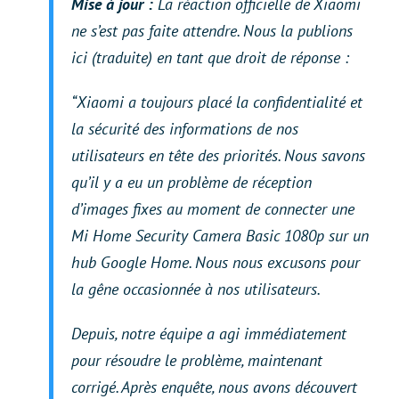
Mise à jour :
La réaction officielle de Xiaomi
ne s’est pas faite attendre. Nous la publions
ici (traduite) en tant que droit de réponse :
“Xiaomi a toujours placé la confidentialité et
la sécurité des informations de nos
utilisateurs en tête des priorités. Nous savons
qu’il y a eu un problème de réception
d’images fixes au moment de connecter une
Mi Home Security Camera Basic 1080p sur un
hub Google Home. Nous nous excusons pour
la gêne occasionnée à nos utilisateurs.
Depuis, notre équipe a agi immédiatement
pour résoudre le problème, maintenant
corrigé. Après enquête, nous avons découvert