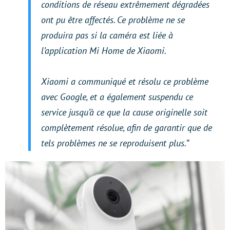
conditions de réseau extrêmement dégradées
ont pu être affectés. Ce problème ne se
produira pas si la caméra est liée à
l’application Mi Home de Xiaomi.
Xiaomi a communiqué et résolu ce problème
avec Google, et a également suspendu ce
service jusqu’à ce que la cause originelle soit
complètement résolue, afin de garantir que de
tels problèmes ne se reproduisent plus.”