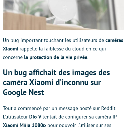
Un bug important touchant les utilisateurs de
caméras
Xiaomi
rappelle la faiblesse du cloud en ce qui
concerne
la protection de la vie privée
.
Un bug affichait des images des
caméra Xiaomi d’inconnu sur
Google Nest
Tout a commencé par un message posté sur Reddit.
L’utilisateur
Dio-V
tentait de configurer sa caméra IP
Xiaomi Mijia 1080p
pour pouvoir l’utiliser sur ses