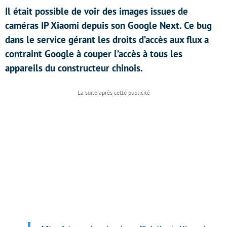
Il était possible de voir des images issues de
caméras IP Xiaomi depuis son Google Next. Ce bug
dans le service gérant les droits d’accès aux flux a
contraint Google à couper l’accès à tous les
appareils du constructeur chinois.