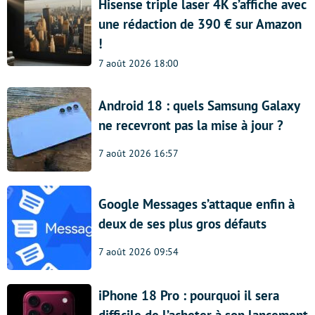
Hisense triple laser 4K s’affiche avec
une rédaction de 390 € sur Amazon
!
7 août 2026 18:00
Android 18 : quels Samsung Galaxy
ne recevront pas la mise à jour ?
7 août 2026 16:57
Google Messages s’attaque enfin à
deux de ses plus gros défauts
7 août 2026 09:54
iPhone 18 Pro : pourquoi il sera