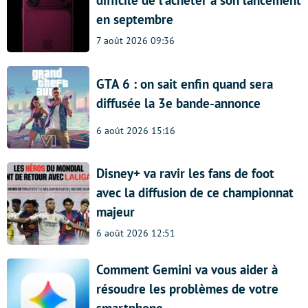
difficile de l’acheter à son lancement
en septembre
7 août 2026 09:36
GTA 6 : on sait enfin quand sera
diffusée la 3e bande-annonce
6 août 2026 15:16
Disney+ va ravir les fans de foot
avec la diffusion de ce championnat
majeur
6 août 2026 12:51
Comment Gemini va vous aider à
résoudre les problèmes de votre