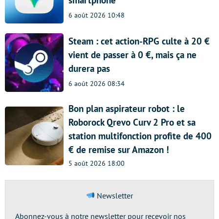
smartphone
6 août 2026 10:48
Steam : cet action-RPG culte à 20 €
vient de passer à 0 €, mais ça ne
durera pas
6 août 2026 08:34
Bon plan aspirateur robot : le
Roborock Qrevo Curv 2 Pro et sa
station multifonction profite de 400
€ de remise sur Amazon !
5 août 2026 18:00
Newsletter
Abonnez-vous à notre newsletter pour recevoir nos