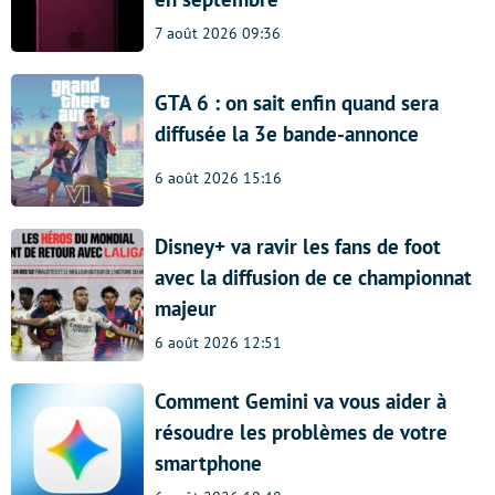
7 août 2026 09:36
GTA 6 : on sait enfin quand sera
diffusée la 3e bande-annonce
6 août 2026 15:16
Disney+ va ravir les fans de foot
avec la diffusion de ce championnat
majeur
6 août 2026 12:51
Comment Gemini va vous aider à
résoudre les problèmes de votre
smartphone