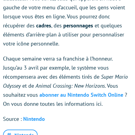
gauche de votre menu d’accueil, que les gens voient
lorsque vous êtes en ligne. Vous pourrez donc
récupérer des
cadres
, des
personnages
et quelques
éléments d’arrière-plan à utiliser pour personnaliser
votre icône personnelle.
Chaque semaine verra sa franchise à l’honneur.
Jusqu’au 3 avril par exemple, le système vous
récompensera avec des éléments tirés de
Super Mario
Odyssey
et de
Animal Crossing: New Horizons
. Vous
souhaitez vous
abonner au Nintendo Switch Online
?
On vous donne toutes les informations ici.
Source :
Nintendo
Nintendo