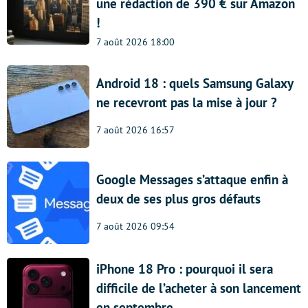
une rédaction de 390 € sur Amazon
!
7 août 2026 18:00
Android 18 : quels Samsung Galaxy
ne recevront pas la mise à jour ?
7 août 2026 16:57
Google Messages s’attaque enfin à
deux de ses plus gros défauts
7 août 2026 09:54
iPhone 18 Pro : pourquoi il sera
difficile de l’acheter à son lancement
en septembre