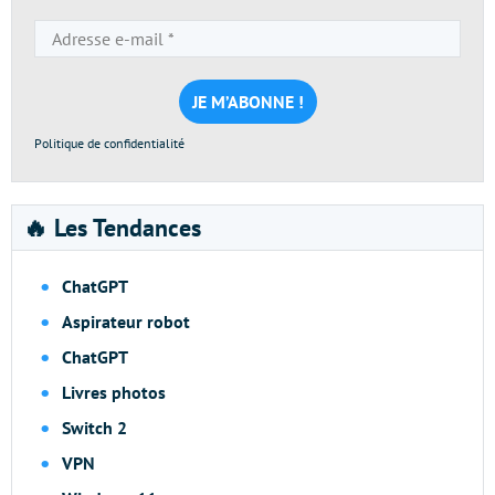
Adresse
e-
mail
*
Politique de confidentialité
🔥 Les Tendances
ChatGPT
Aspirateur robot
ChatGPT
Livres photos
Switch 2
VPN