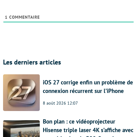
1
COMMENTAIRE
Les derniers articles
iOS 27 corrige enfin un problème de
connexion récurrent sur l’iPhone
8 août 2026 12:07
Bon plan : ce vidéoprojecteur
Hisense triple laser 4K s’affiche avec