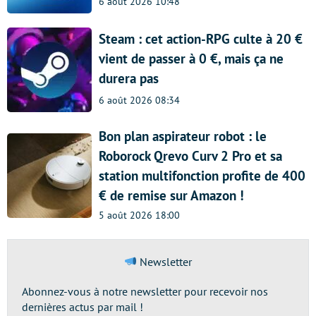
6 août 2026 10:48
Steam : cet action-RPG culte à 20 €
vient de passer à 0 €, mais ça ne
durera pas
6 août 2026 08:34
Bon plan aspirateur robot : le
Roborock Qrevo Curv 2 Pro et sa
station multifonction profite de 400
€ de remise sur Amazon !
5 août 2026 18:00
Newsletter
Abonnez-vous à notre newsletter pour recevoir nos
dernières actus par mail !