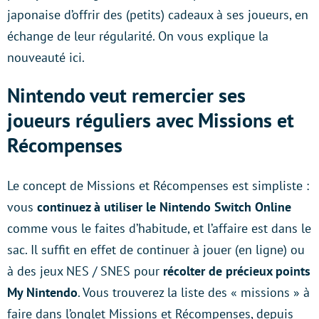
japonaise d’offrir des (petits) cadeaux à ses joueurs, en
échange de leur régularité. On vous explique la
nouveauté ici.
Nintendo veut remercier ses
joueurs réguliers avec Missions et
Récompenses
Le concept de Missions et Récompenses est simpliste :
vous
continuez à utiliser le Nintendo Switch Online
comme vous le faites d’habitude, et l’affaire est dans le
sac. Il suffit en effet de continuer à jouer (en ligne) ou
à des jeux NES / SNES pour
récolter de précieux points
My Nintendo
. Vous trouverez la liste des « missions » à
faire dans l’onglet Missions et Récompenses, depuis