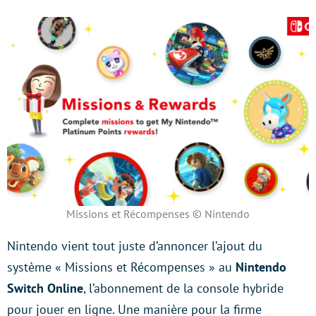
Missions et Récompenses © Nintendo
Nintendo vient tout juste d’annoncer l’ajout du
système « Missions et Récompenses » au
Nintendo
Switch Online
, l’abonnement de la console hybride
pour jouer en ligne. Une manière pour la firme