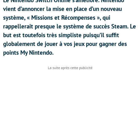
Le Nintendo Switch Online s’améliore. Nintendo
vient d’annoncer la mise en place d’un nouveau
système, « Missions et Récompenses », qui
rappellerait presque le système de succès Steam. Le
but est toutefois très simpliste puisqu’il suffit
globalement de jouer à vos jeux pour gagner des
points My Nintendo.