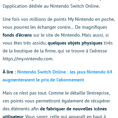
l’application dédiée au Nintendo Switch Online.
Une fois vos millions de points My Nintendo en poche,
vous pourrez les échanger contre… De magnifiques
fonds d’écrans
sur le site de Nintendo. Mais aussi, si
vous êtes très assidu,
quelques objets physiques
tirés
de la boutique de la firme, qui se trouve à l’adresse
https://my.nintendo.com.
À lire :
Nintendo Switch Online : les jeux Nintendo 64
augmenteraient le prix de l’abonnement
Mais ce n’est pas tout. Comme le détaille l’entreprise,
ces points vous permettront également de récupérer
des éléments afin
de fabriquer de nouvelles icônes
utilisateur
. Vous savez, celle qui apparaît en haut à