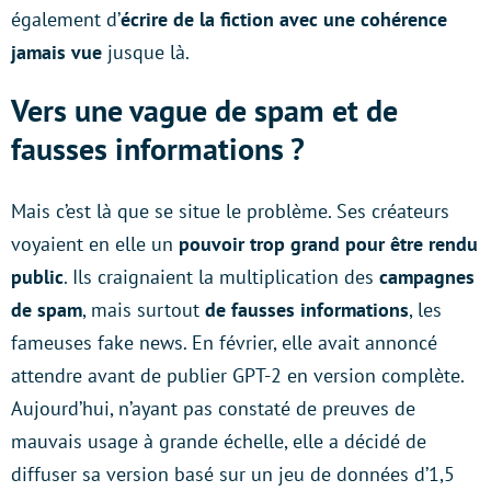
également d’
écrire de la fiction avec une cohérence
jamais vue
jusque là.
Vers une vague de spam et de
fausses informations ?
Mais c’est là que se situe le problème. Ses créateurs
voyaient en elle un
pouvoir trop grand pour être rendu
public
. Ils craignaient la multiplication des
campagnes
de spam
, mais surtout
de fausses informations
, les
fameuses fake news. En février, elle avait annoncé
attendre avant de publier GPT-2 en version complète.
Aujourd’hui, n’ayant pas constaté de preuves de
mauvais usage à grande échelle, elle a décidé de
diffuser sa version basé sur un jeu de données d’1,5