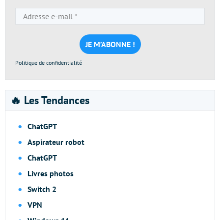
Adresse
e-
mail
*
Politique de confidentialité
🔥 Les Tendances
ChatGPT
Aspirateur robot
ChatGPT
Livres photos
Switch 2
VPN