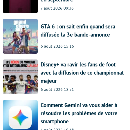
7 août 2026 09:36
GTA 6 : on sait enfin quand sera
diffusée la 3e bande-annonce
6 août 2026 15:16
Disney+ va ravir les fans de foot
avec la diffusion de ce championnat
majeur
6 août 2026 12:51
Comment Gemini va vous aider à
résoudre les problèmes de votre
smartphone