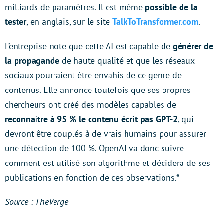
milliards de paramètres. Il est même
possible de la
tester
, en anglais, sur le site
TalkToTransformer.com
.
L’entreprise note que cette AI est capable de
générer de
la propagande
de haute qualité et que les réseaux
sociaux pourraient être envahis de ce genre de
contenus. Elle annonce toutefois que ses propres
chercheurs ont créé des modèles capables de
reconnaitre à 95 % le contenu écrit pas GPT-2
, qui
devront être couplés à de vrais humains pour assurer
une détection de 100 %. OpenAI va donc suivre
comment est utilisé son algorithme et décidera de ses
publications en fonction de ces observations.*
Source :
TheVerge