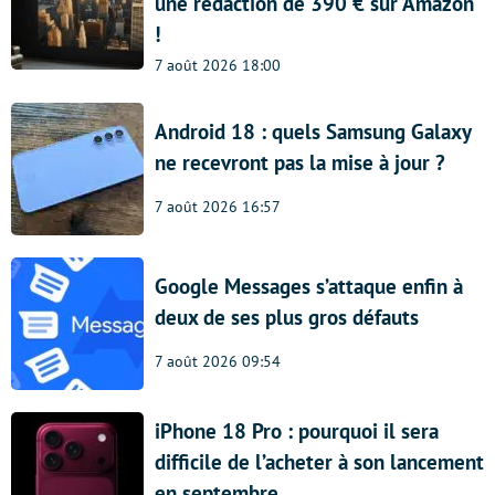
une rédaction de 390 € sur Amazon
!
7 août 2026 18:00
Android 18 : quels Samsung Galaxy
ne recevront pas la mise à jour ?
7 août 2026 16:57
Google Messages s’attaque enfin à
deux de ses plus gros défauts
7 août 2026 09:54
iPhone 18 Pro : pourquoi il sera
difficile de l’acheter à son lancement
en septembre