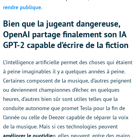
rendre publique
.
Bien que la jugeant dangereuse,
OpenAI partage finalement son IA
GPT-2 capable d’écrire de la fiction
L’intelligence artificielle permet des choses qui étaient
à peine imaginables il y a quelques années à peine.
Certaines composent de la musique, d’autres peignent
ou deviennent championnes d’échec en quelques
heures, d’autres bien sûr sont utiles telles que la
conduite autonome que promet Tesla pour la fin de
l’année ou celle de Deezer capable de séparer la voix
de la musique. Mais si ces technologies peuvent
améliorer le quotidie
n, elles peuvent, entre des mains