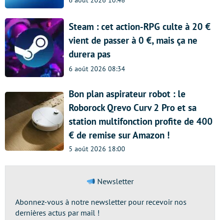
6 août 2026 10:48
Steam : cet action-RPG culte à 20 €
vient de passer à 0 €, mais ça ne
durera pas
6 août 2026 08:34
Bon plan aspirateur robot : le
Roborock Qrevo Curv 2 Pro et sa
station multifonction profite de 400
€ de remise sur Amazon !
5 août 2026 18:00
Newsletter
Abonnez-vous à notre newsletter pour recevoir nos
dernières actus par mail !