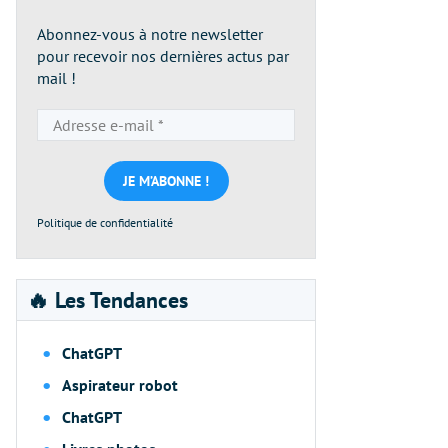
Abonnez-vous à notre newsletter
pour recevoir nos dernières actus par
mail !
Adresse
e-
mail
*
Politique de confidentialité
🔥 Les Tendances
ChatGPT
Aspirateur robot
ChatGPT