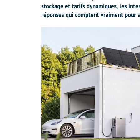
stockage et tarifs dynamiques, les int
réponses qui comptent vraiment pour 