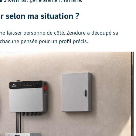
r selon ma situation ?
 ne laisser personne de côté, Zendure a découpé sa
chacune pensée pour un profil précis.