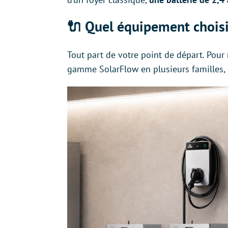
🔌 Quel équipement choisi
Tout part de votre point de départ. Pour
gamme SolarFlow en plusieurs familles, 