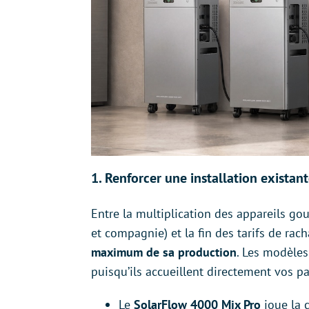
1. Renforcer une installation existant
Entre la multiplication des appareils go
et compagnie) et la fin des tarifs de rach
maximum de sa production
. Les modèles
puisqu’ils accueillent directement vos p
Le
SolarFlow 4000 Mix Pro
joue la 