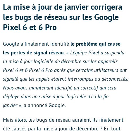
La mise à jour de janvier corrigera
les bugs de réseau sur les Google
Pixel 6 et 6 Pro
Google a finalement identifié
le problème qui cause
les pertes de signal réseau
. «
L’équipe Pixel a suspendu
la mise à jour logicielle de décembre sur les appareils
Pixel 6 et 6 Pixel 6 Pro après que certains utilisateurs ont
signalé que les appels étaient interrompus ou déconnectés.
Nous avons maintenant identifié un correctif qui sera
déployé dans une mise à jour logicielle d’ici la fin
janvier
», a annoncé Google.
Mais alors, les bugs de réseau auraient-ils finalement
été causés par la mise à jour de décembre ? En tout