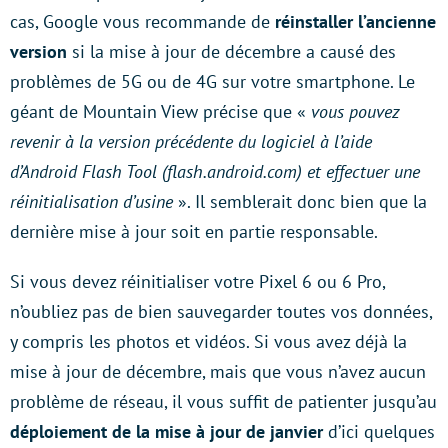
cas, Google vous recommande de
réinstaller l’ancienne
version
si la mise à jour de décembre a causé des
problèmes de 5G ou de 4G sur votre smartphone. Le
géant de Mountain View précise que «
vous pouvez
revenir à la version précédente du logiciel à l’aide
d’Android Flash Tool (flash.android.com) et effectuer une
réinitialisation d’usine
». Il semblerait donc bien que la
dernière mise à jour soit en partie responsable.
Si vous devez réinitialiser votre Pixel 6 ou 6 Pro,
n’oubliez pas de bien sauvegarder toutes vos données,
y compris les photos et vidéos. Si vous avez déjà la
mise à jour de décembre, mais que vous n’avez aucun
problème de réseau, il vous suffit de patienter jusqu’au
déploiement de la mise à jour de janvier
d’ici quelques