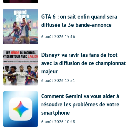
GTA 6 : on sait enfin quand sera
diffusée la 3e bande-annonce
6 août 2026 15:16
Disney+ va ravir les fans de foot
avec la diffusion de ce championnat
majeur
6 août 2026 12:51
Comment Gemini va vous aider à
résoudre les problèmes de votre
smartphone
6 août 2026 10:48