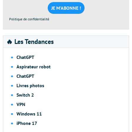
mail
*
Politique de confidentialité
🔥 Les Tendances
ChatGPT
Aspirateur robot
ChatGPT
Livres photos
Switch 2
VPN
Windows 11
iPhone 17