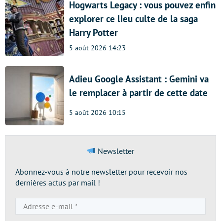
Hogwarts Legacy : vous pouvez enfin
explorer ce lieu culte de la saga
Harry Potter
5 août 2026 14:23
Adieu Google Assistant : Gemini va
le remplacer à partir de cette date
5 août 2026 10:15
Newsletter
Abonnez-vous à notre newsletter pour recevoir nos
dernières actus par mail !
Adresse
e-