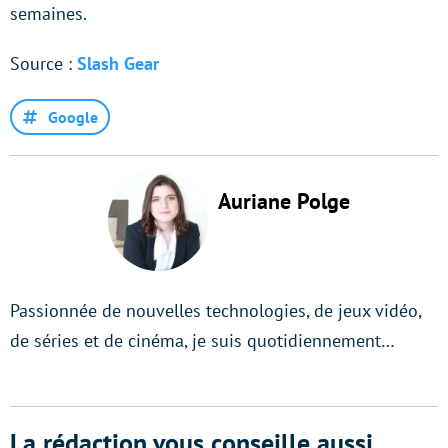
semaines.
Source :
Slash Gear
Google
Auriane Polge
Passionnée de nouvelles technologies, de jeux vidéo,
de séries et de cinéma, je suis quotidiennement…
La rédaction vous conseille aussi...