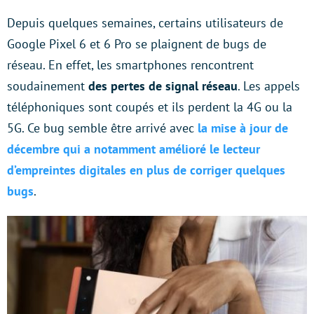
Depuis quelques semaines, certains utilisateurs de
Google Pixel 6 et 6 Pro se plaignent de bugs de
réseau. En effet, les smartphones rencontrent
soudainement
des pertes de signal réseau
. Les appels
téléphoniques sont coupés et ils perdent la 4G ou la
5G. Ce bug semble être arrivé avec
la mise à jour de
décembre qui a notamment amélioré le lecteur
d’empreintes digitales en plus de corriger quelques
bugs
.