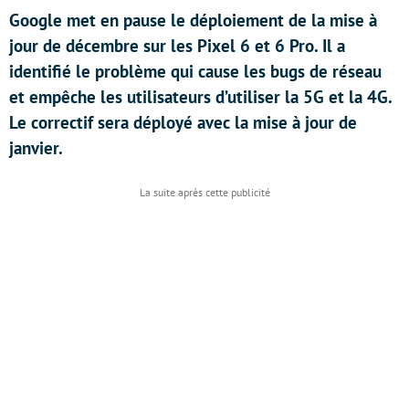
Google met en pause le déploiement de la mise à
jour de décembre sur les Pixel 6 et 6 Pro. Il a
identifié le problème qui cause les bugs de réseau
et empêche les utilisateurs d’utiliser la 5G et la 4G.
Le correctif sera déployé avec la mise à jour de
janvier.