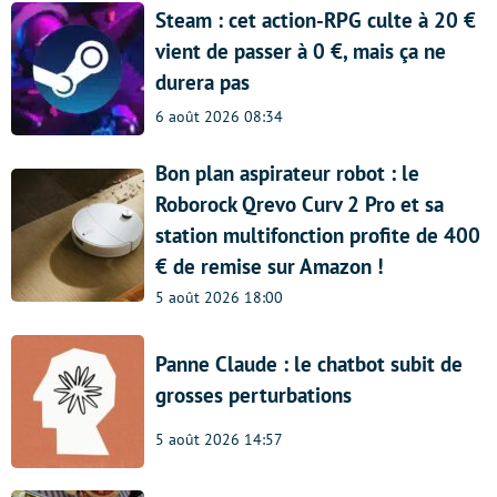
Steam : cet action-RPG culte à 20 €
vient de passer à 0 €, mais ça ne
durera pas
6 août 2026 08:34
Bon plan aspirateur robot : le
Roborock Qrevo Curv 2 Pro et sa
station multifonction profite de 400
€ de remise sur Amazon !
5 août 2026 18:00
Panne Claude : le chatbot subit de
grosses perturbations
5 août 2026 14:57