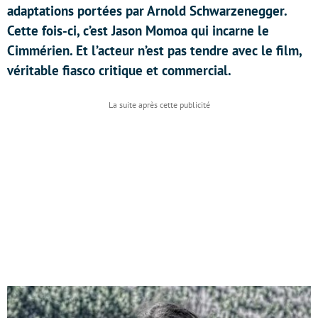
adaptations portées par Arnold Schwarzenegger.
Cette fois-ci, c’est Jason Momoa qui incarne le
Cimmérien. Et l’acteur n’est pas tendre avec le film,
véritable fiasco critique et commercial.