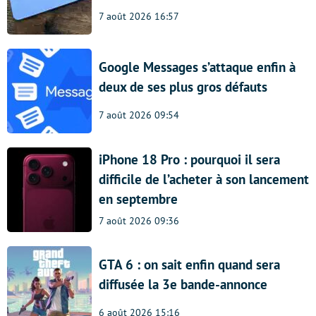
7 août 2026 16:57
Google Messages s’attaque enfin à
deux de ses plus gros défauts
7 août 2026 09:54
iPhone 18 Pro : pourquoi il sera
difficile de l’acheter à son lancement
en septembre
7 août 2026 09:36
GTA 6 : on sait enfin quand sera
diffusée la 3e bande-annonce
6 août 2026 15:16