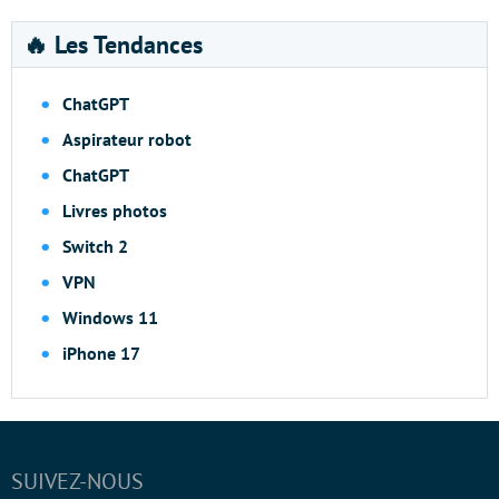
🔥 Les Tendances
ChatGPT
Aspirateur robot
ChatGPT
Livres photos
Switch 2
VPN
Windows 11
iPhone 17
SUIVEZ-NOUS