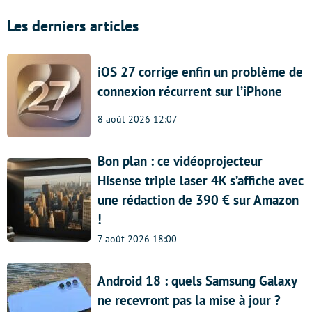
Les derniers articles
iOS 27 corrige enfin un problème de
connexion récurrent sur l’iPhone
8 août 2026 12:07
Bon plan : ce vidéoprojecteur
Hisense triple laser 4K s’affiche avec
une rédaction de 390 € sur Amazon
!
7 août 2026 18:00
Android 18 : quels Samsung Galaxy
ne recevront pas la mise à jour ?