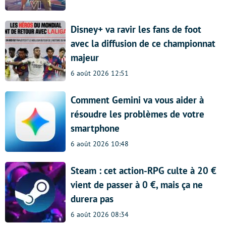
Disney+ va ravir les fans de foot
avec la diffusion de ce championnat
majeur
6 août 2026 12:51
Comment Gemini va vous aider à
résoudre les problèmes de votre
smartphone
6 août 2026 10:48
Steam : cet action-RPG culte à 20 €
vient de passer à 0 €, mais ça ne
durera pas
6 août 2026 08:34