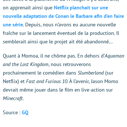
on apprenait ainsi que
Netflix planchait sur une
nouvelle adaptation de Conan le Barbare afin d’en faire
une série
. Depuis, nous n’avons eu aucune nouvelle
fraîche sur le lancement éventuel de la production. Il
semblerait ainsi que le projet ait été abandonné…
Quant à Momoa, il ne chôme pas. En dehors d’
Aquaman
and the Lost Kingdom
, nous retrouverons
prochainement le comédien dans
Slumberland
(sur
Netflix) et
Fast and Furious 10
. À l’avenir, Jason Momo
devrait même jouer dans le film en live-action sur
Minecraft
.
Source :
GQ