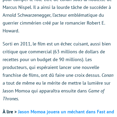
Marcus Nispel. Il a ainsi la lourde tâche de succéder à
Arnold Schwarzenegger, l’acteur emblématique du
guerrier cimmérien créé par le romancier Robert E.
Howard.
Sorti en 2011, le film est un échec cuisant, aussi bien
critique que commercial (63 millions de dollars de
recettes pour un budget de 90 millions). Les
producteurs, qui espéraient lancer une nouvelle
franchise de films, ont dû faire une croix dessus.
Conan
a tout de même eu le mérite de mettre la lumière sur
Jason Momoa qui apparaîtra ensuite dans
Game of
Thrones.
À lire >
Jason Momoa jouera un méchant dans Fast and