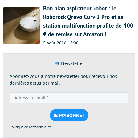
Bon plan aspirateur robot : le
Roborock Qrevo Curv 2 Pro et sa
station multifonction profite de 400
€ de remise sur Amazon !
5 août 2026 18:00
Newsletter
Abonnez-vous à notre newsletter pour recevoir nos
dernières actus par mail !
Adresse
e-
mail
*
Politique de confidentialité