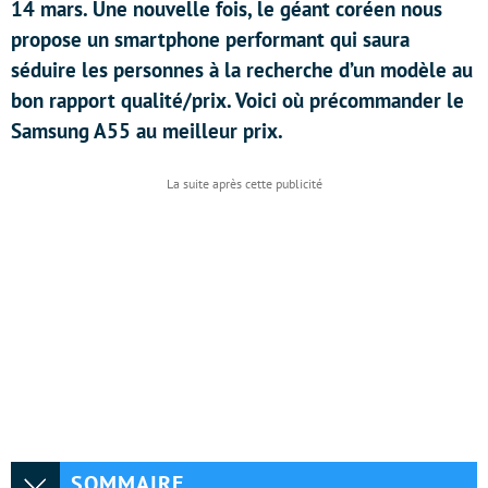
14 mars. Une nouvelle fois, le géant coréen nous
propose un smartphone performant qui saura
séduire les personnes à la recherche d’un modèle au
bon rapport qualité/prix. Voici où précommander le
Samsung A55 au meilleur prix.
SOMMAIRE