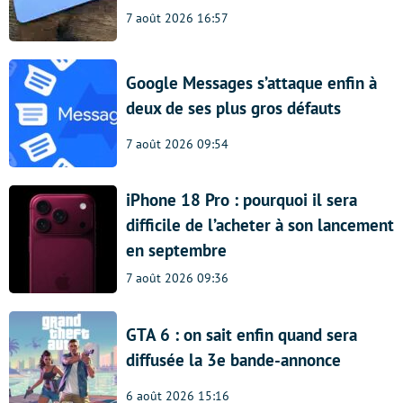
7 août 2026 16:57
Google Messages s’attaque enfin à
deux de ses plus gros défauts
7 août 2026 09:54
iPhone 18 Pro : pourquoi il sera
difficile de l’acheter à son lancement
en septembre
7 août 2026 09:36
GTA 6 : on sait enfin quand sera
diffusée la 3e bande-annonce
6 août 2026 15:16