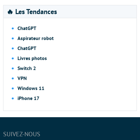
🔥 Les Tendances
ChatGPT
Aspirateur robot
ChatGPT
Livres photos
Switch 2
VPN
Windows 11
iPhone 17
SUIVEZ-NOUS