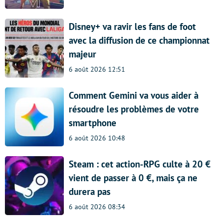
Disney+ va ravir les fans de foot
avec la diffusion de ce championnat
majeur
6 août 2026 12:51
Comment Gemini va vous aider à
résoudre les problèmes de votre
smartphone
6 août 2026 10:48
Steam : cet action-RPG culte à 20 €
vient de passer à 0 €, mais ça ne
durera pas
6 août 2026 08:34