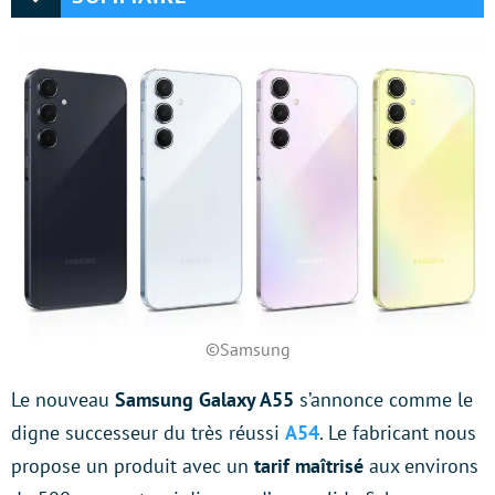
©Samsung
Le nouveau
Samsung Galaxy A55
s’annonce comme le
digne successeur du très réussi
A54
. Le fabricant nous
propose un produit avec un
tarif maîtrisé
aux environs