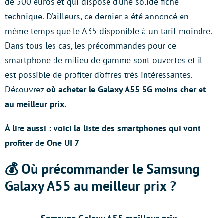
de 500 euros et qui dispose d’une solide fiche
technique. D’ailleurs, ce dernier a été annoncé en
même temps que le A35 disponible à un tarif moindre.
Dans tous les cas, les précommandes pour ce
smartphone de milieu de gamme sont ouvertes et il
est possible de profiter d’offres très intéressantes.
Découvrez
où acheter le Galaxy A55 5G moins cher et
au meilleur prix.
À lire aussi : voici la liste des smartphones qui vont
profiter de One UI 7
💰 Où précommander le Samsung
Galaxy A55 au meilleur prix ?
Samsung Galaxy A55 meilleur prix