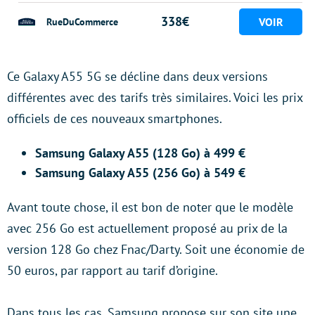
338€
RueDuCommerce
Ce Galaxy A55 5G se décline dans deux versions
différentes avec des tarifs très similaires. Voici les prix
officiels de ces nouveaux smartphones.
Samsung Galaxy A55 (128 Go) à 499 €
Samsung Galaxy A55 (256 Go) à 549 €
Avant toute chose, il est bon de noter que le modèle
avec 256 Go est actuellement proposé au prix de la
version 128 Go chez Fnac/Darty. Soit une économie de
50 euros, par rapport au tarif d’origine.
Dans tous les cas, Samsung propose sur son site une