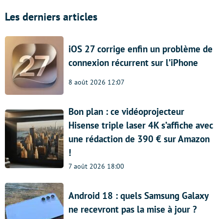
Les derniers articles
iOS 27 corrige enfin un problème de
connexion récurrent sur l’iPhone
8 août 2026 12:07
Bon plan : ce vidéoprojecteur
Hisense triple laser 4K s’affiche avec
une rédaction de 390 € sur Amazon
!
7 août 2026 18:00
Android 18 : quels Samsung Galaxy
ne recevront pas la mise à jour ?