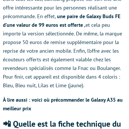
offre intéressante pour les personnes réalisant une
précommande. En effet,
une paire de Galaxy Buds FE
d’une valeur de 99 euros est offerte ,
et cela peu
importe la version sélectionnée. De même, la marque
propose 50 euros de remise supplémentaire pour la
reprise de votre ancien mobile. Enfin, l’offre avec les
écouteurs offerts est également valable chez les
revendeurs spécialisés comme la Fnac ou Boulanger.
Pour finir, cet appareil est disponible dans 4 coloris :
Bleu, Bleu nuit, Lilas et Lime (jaune).
À lire aussi : voici où précommander le Galaxy A35 au
meilleur prix
📲 Quelle est la fiche technique du