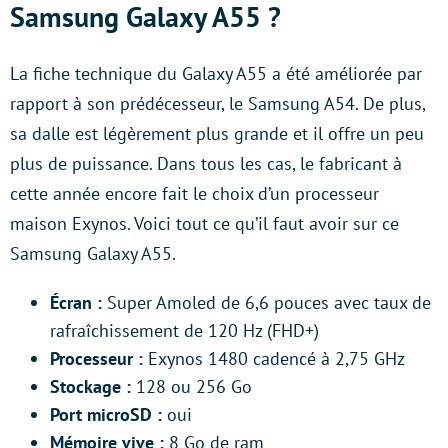
Samsung Galaxy A55 ?
La fiche technique du Galaxy A55 a été améliorée par
rapport à son prédécesseur, le Samsung A54. De plus,
sa dalle est légèrement plus grande et il offre un peu
plus de puissance. Dans tous les cas, le fabricant à
cette année encore fait le choix d’un processeur
maison Exynos. Voici tout ce qu’il faut avoir sur ce
Samsung Galaxy A55.
Écran :
Super Amoled de 6,6 pouces avec taux de
rafraîchissement de 120 Hz (FHD+)
Processeur :
Exynos 1480 cadencé à 2,75 GHz
Stockage :
128 ou 256 Go
Port microSD :
oui
Mémoire vive :
8 Go de ram