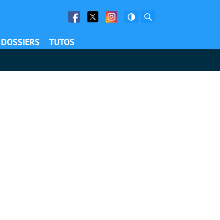
Facebook
Twitter
Facebook
Rechercher
DOSSIERS
TUTOS