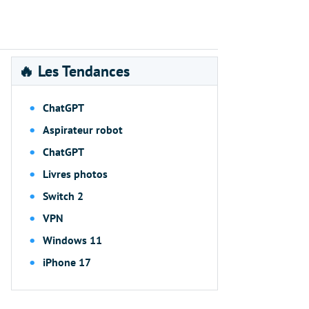
🔥 Les Tendances
ChatGPT
Aspirateur robot
ChatGPT
Livres photos
Switch 2
VPN
Windows 11
iPhone 17