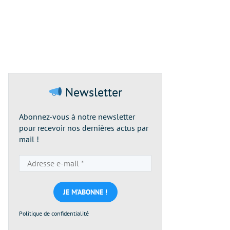
Newsletter
Abonnez-vous à notre newsletter
pour recevoir nos dernières actus par
mail !
Adresse
e-
mail
*
Politique de confidentialité