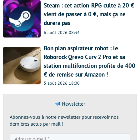
Steam : cet action-RPG culte à 20 €
vient de passer à 0 €, mais ça ne
durera pas
6 août 2026 08:34
Bon plan aspirateur robot : le
Roborock Qrevo Curv 2 Pro et sa
station multifonction profite de 400
€ de remise sur Amazon !
5 août 2026 18:00
Newsletter
Abonnez-vous à notre newsletter pour recevoir nos
dernières actus par mail !
Adresse