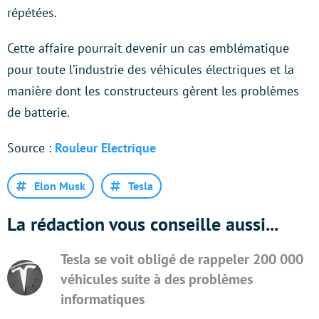
répétées.
Cette affaire pourrait devenir un cas emblématique
pour toute l’industrie des véhicules électriques et la
manière dont les constructeurs gèrent les problèmes
de batterie.
Source :
Rouleur Electrique
Elon Musk
Tesla
La rédaction vous conseille aussi...
Tesla se voit obligé de rappeler 200 000
véhicules suite à des problèmes
informatiques