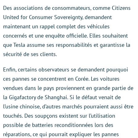
Des associations de consommateurs, comme Citizens
United for Consumer Sovereignty, demandent
maintenant un rappel complet des véhicules
concernés et une enquête officielle. Elles souhaitent
que Tesla assume ses responsabilités et garantisse la
sécurité de ses clients.
Enfin, certains observateurs se demandent pourquoi
ces pannes se concentrent en Corée. Les voitures
vendues dans le pays proviennent en grande partie de
la Gigafactory de Shanghai. Si le défaut venait de
l’usine chinoise, d’autres marchés pourraient aussi être
touchés. Des soupçons existent sur l’utilisation
possible de batteries reconditionnées lors des
réparations, ce qui pourrait expliquer les pannes