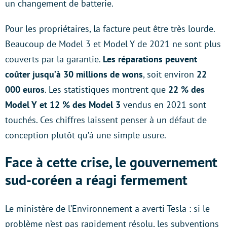
un changement de batterie.
Pour les propriétaires, la facture peut être très lourde.
Beaucoup de Model 3 et Model Y de 2021 ne sont plus
couverts par la garantie.
Les réparations peuvent
coûter jusqu’à 30 millions de wons
, soit environ
22
000 euros
. Les statistiques montrent que
22 % des
Model Y et 12 % des Model 3
vendus en 2021 sont
touchés. Ces chiffres laissent penser à un défaut de
conception plutôt qu’à une simple usure.
Face à cette crise, le gouvernement
sud-coréen a réagi fermement
Le ministère de l’Environnement a averti Tesla : si le
problème n’est pas rapidement résolu, les subventions