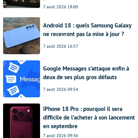
7 août 2026 18:00
Android 18 : quels Samsung Galaxy
ne recevront pas la mise à jour ?
7 août 2026 16:57
Google Messages s’attaque enfin à
deux de ses plus gros défauts
7 août 2026 09:54
iPhone 18 Pro : pourquoi il sera
difficile de l’acheter à son lancement
en septembre
7 août 2026 09:36