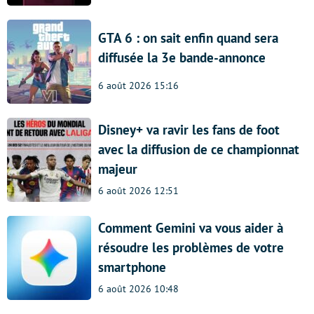
GTA 6 : on sait enfin quand sera
diffusée la 3e bande-annonce
6 août 2026 15:16
Disney+ va ravir les fans de foot
avec la diffusion de ce championnat
majeur
6 août 2026 12:51
Comment Gemini va vous aider à
résoudre les problèmes de votre
smartphone
6 août 2026 10:48