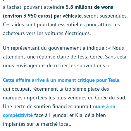
à l’achat, pouvant atteindre
5,8 millions de wons
(environ 3 950 euros) par véhicule
, seront suspendues.
Ces aides sont pourtant essentielles pour attirer les
acheteurs vers les voitures électriques.
Un représentant du gouvernement a indiqué : « Nous
attendons une réponse claire de Tesla Corée. Sans cela,
nous envisagerons de retirer les subventions. »
Cette affaire arrive à un moment critique pour Tesla
,
qui occupait récemment la troisième place des
marques importées les plus vendues en Corée du Sud.
Une perte de soutien financier pourrait
nuire à sa
compétitivité
face à Hyundai et Kia, déjà bien
implantés sur le marché local.