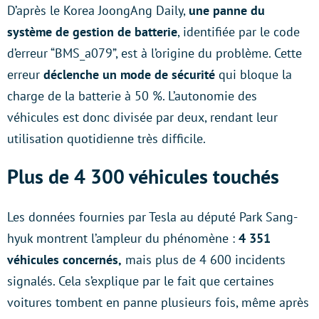
D’après le Korea JoongAng Daily,
une panne du
système de gestion de batterie
, identifiée par le code
d’erreur “BMS_a079”, est à l’origine du problème. Cette
erreur
déclenche un mode de sécurité
qui bloque la
charge de la batterie à 50 %. L’autonomie des
véhicules est donc divisée par deux, rendant leur
utilisation quotidienne très difficile.
Plus de 4 300 véhicules touchés
Les données fournies par Tesla au député Park Sang-
hyuk montrent l’ampleur du phénomène :
4 351
véhicules concernés,
mais plus de 4 600 incidents
signalés. Cela s’explique par le fait que certaines
voitures tombent en panne plusieurs fois, même après