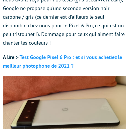
Google ne propose qu’une seconde version noir
carbone / gris (ce dernier est d’ailleurs le seul
disponible chez nous pour le Pixel 6 Pro, ce qui est un
peu tristounet !). Dommage pour ceux qui aiment faire
chanter les couleurs !
A lire >
Test Google Pixel 6 Pro : et si vous achetiez le
meilleur photophone de 2021 ?