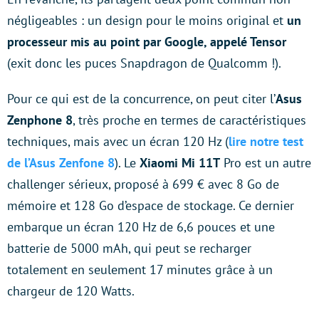
négligeables : un design pour le moins original et
un
processeur mis au point par Google, appelé Tensor
(exit donc les puces Snapdragon de Qualcomm !).
Pour ce qui est de la concurrence, on peut citer l’
Asus
Zenphone 8
, très proche en termes de caractéristiques
techniques, mais avec un écran 120 Hz (
lire notre test
de l’Asus Zenfone 8
). Le
Xiaomi Mi 11T
Pro est un autre
challenger sérieux, proposé à 699 € avec 8 Go de
mémoire et 128 Go d’espace de stockage. Ce dernier
embarque un écran 120 Hz de 6,6 pouces et une
batterie de 5000 mAh, qui peut se recharger
totalement en seulement 17 minutes grâce à un
chargeur de 120 Watts.