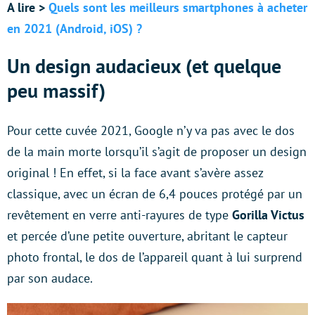
A lire >
Quels sont les meilleurs smartphones à acheter
en 2021 (Android, iOS) ?
Un design audacieux (et quelque
peu massif)
Pour cette cuvée 2021, Google n’y va pas avec le dos
de la main morte lorsqu’il s’agit de proposer un design
original ! En effet, si la face avant s’avère assez
classique, avec un écran de 6,4 pouces protégé par un
revêtement en verre anti-rayures de type
Gorilla Victus
et percée d’une petite ouverture, abritant le capteur
photo frontal, le dos de l’appareil quant à lui surprend
par son audace.