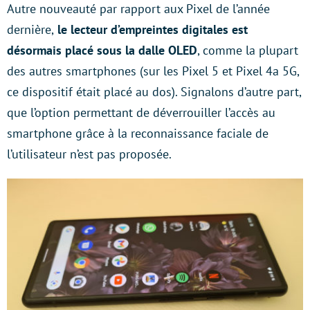
Autre nouveauté par rapport aux Pixel de l’année
dernière,
le lecteur d’empreintes digitales est
désormais placé sous la dalle OLED
, comme la plupart
des autres smartphones (sur les Pixel 5 et Pixel 4a 5G,
ce dispositif était placé au dos). Signalons d’autre part,
que l’option permettant de déverrouiller l’accès au
smartphone grâce à la reconnaissance faciale de
l’utilisateur n’est pas proposée.