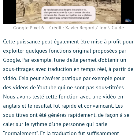
Google Pixel 6 – Crédit : Xavier Regord / Tom’s Guide
Cette puissance peut également être mise à profit pour
exploiter quelques fonctions original proposées par
Google. Par exemple, l’une d’elle permet d’obtenir un
sous-titrages avec traduction en temps réel, à partir de
vidéo. Cela peut s’avérer pratique par exemple pour
des vidéos de Youtube qui ne sont pas sous-titrées.
Nous avons testé cette fonction avec une vidéo en
anglais et le résultat fut rapide et convaincant. Les
sous-titres ont été générés rapidement, de façon à se
caler sur le rythme d’une personne qui parle
“normalement”. Et la traduction fut suffisamment