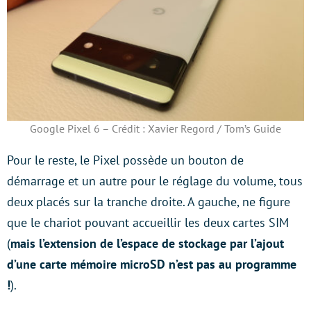
Google Pixel 6 – Crédit : Xavier Regord / Tom’s Guide
Pour le reste, le Pixel possède un bouton de
démarrage et un autre pour le réglage du volume, tous
deux placés sur la tranche droite. A gauche, ne figure
que le chariot pouvant accueillir les deux cartes SIM
(
mais l’extension de l’espace de stockage par l’ajout
d’une carte mémoire microSD n’est pas au programme
!
).