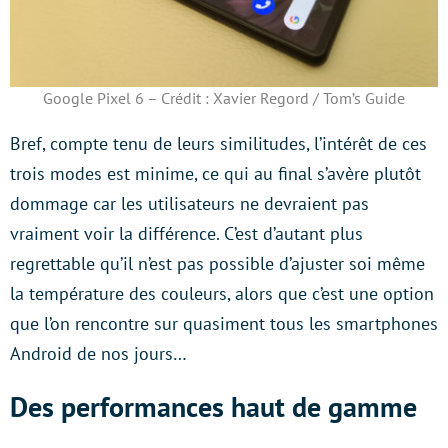
Google Pixel 6 – Crédit : Xavier Regord / Tom’s Guide
Bref, compte tenu de leurs similitudes, l’intérêt de ces
trois modes est minime, ce qui au final s’avère plutôt
dommage car les utilisateurs ne devraient pas
vraiment voir la différence. C’est d’autant plus
regrettable qu’il n’est pas possible d’ajuster soi même
la température des couleurs, alors que c’est une option
que l’on rencontre sur quasiment tous les smartphones
Android de nos jours…
Des performances haut de gamme