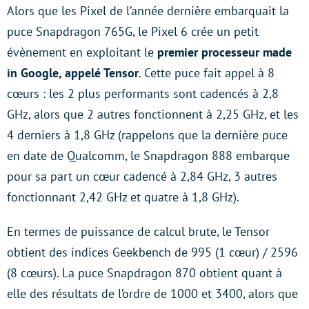
Alors que les Pixel de l’année dernière embarquait la
puce Snapdragon 765G, le Pixel 6 crée un petit
évènement en exploitant le
premier processeur made
in Google, appelé Tensor
. Cette puce fait appel à 8
cœurs : les 2 plus performants sont cadencés à 2,8
GHz, alors que 2 autres fonctionnent à 2,25 GHz, et les
4 derniers à 1,8 GHz (rappelons que la dernière puce
en date de Qualcomm, le Snapdragon 888 embarque
pour sa part un cœur cadencé à 2,84 GHz, 3 autres
fonctionnant 2,42 GHz et quatre à 1,8 GHz).
En termes de puissance de calcul brute, le Tensor
obtient des indices Geekbench de 995 (1 cœur) / 2596
(8 cœurs). La puce Snapdragon 870 obtient quant à
elle des résultats de l’ordre de 1000 et 3400, alors que