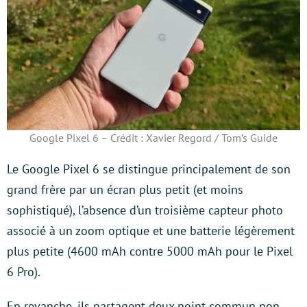
Google Pixel 6 – Crédit : Xavier Regord / Tom’s Guide
Le Google Pixel 6 se distingue principalement de son
grand frère par un écran plus petit (et moins
sophistiqué), l’absence d’un troisième capteur photo
associé à un zoom optique et une batterie légèrement
plus petite (4600 mAh contre 5000 mAh pour le Pixel
6 Pro).
En revanche, ils partagent deux point commun non