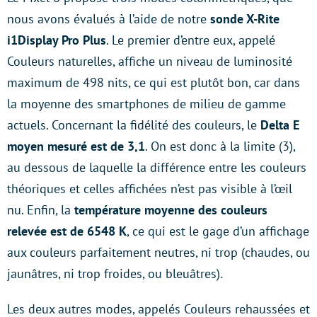
nous avons évalués à l’aide de notre
sonde X-Rite
i1Display Pro Plus
. Le premier d’entre eux, appelé
Couleurs naturelles, affiche un niveau de luminosité
maximum de 498 nits, ce qui est plutôt bon, car dans
la moyenne des smartphones de milieu de gamme
actuels. Concernant la fidélité des couleurs, le
Delta E
moyen mesuré est de 3,1
. On est donc à la limite (3),
au dessous de laquelle la différence entre les couleurs
théoriques et celles affichées n’est pas visible à l’œil
nu. Enfin, la
température moyenne des couleurs
relevée est de 6548 K
, ce qui est le gage d’un affichage
aux couleurs parfaitement neutres, ni trop (chaudes, ou
jaunâtres, ni trop froides, ou bleuâtres).
Les deux autres modes, appelés Couleurs rehaussées et