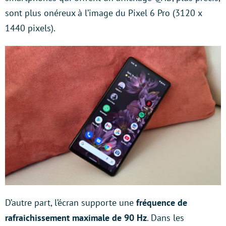
sont plus onéreux à l’image du Pixel 6 Pro (3120 x
1440 pixels).
D’autre part, l’écran supporte une
fréquence de
rafraichissement maximale de 90 Hz
. Dans les