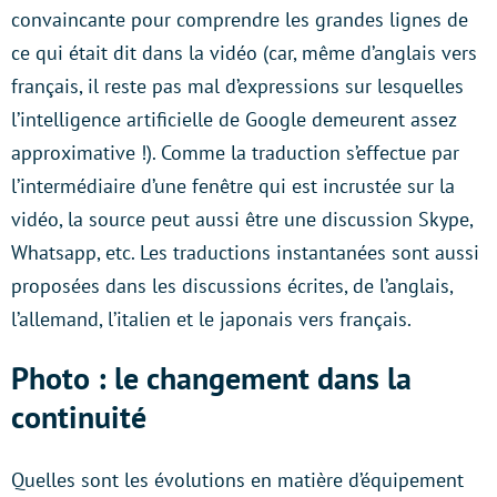
convaincante pour comprendre les grandes lignes de
ce qui était dit dans la vidéo (car, même d’anglais vers
français, il reste pas mal d’expressions sur lesquelles
l’intelligence artificielle de Google demeurent assez
approximative !). Comme la traduction s’effectue par
l’intermédiaire d’une fenêtre qui est incrustée sur la
vidéo, la source peut aussi être une discussion Skype,
Whatsapp, etc. Les traductions instantanées sont aussi
proposées dans les discussions écrites, de l’anglais,
l’allemand, l’italien et le japonais vers français.
Photo : le changement dans la
continuité
Quelles sont les évolutions en matière d’équipement