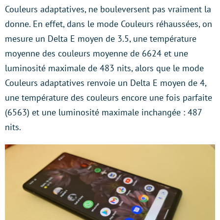
Couleurs adaptatives, ne bouleversent pas vraiment la
donne. En effet, dans le mode Couleurs réhaussées, on
mesure un Delta E moyen de 3.5, une température
moyenne des couleurs moyenne de 6624 et une
luminosité maximale de 483 nits, alors que le mode
Couleurs adaptatives renvoie un Delta E moyen de 4,
une température des couleurs encore une fois parfaite
(6563) et une luminosité maximale inchangée : 487
nits.