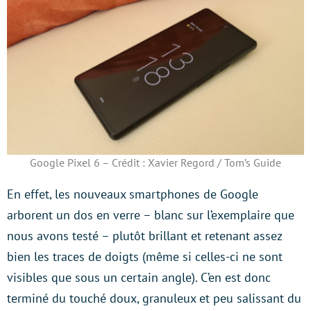
Google Pixel 6 – Crédit : Xavier Regord / Tom’s Guide
En effet, les nouveaux smartphones de Google
arborent un dos en verre – blanc sur l’exemplaire que
nous avons testé – plutôt brillant et retenant assez
bien les traces de doigts (même si celles-ci ne sont
visibles que sous un certain angle). C’en est donc
terminé du touché doux, granuleux et peu salissant du