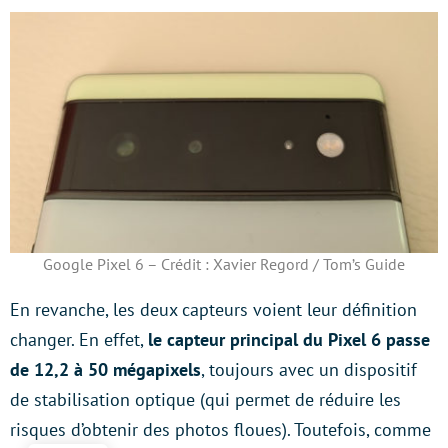
Google Pixel 6 – Crédit : Xavier Regord / Tom’s Guide
En revanche, les deux capteurs voient leur définition
changer. En effet,
le capteur principal du Pixel 6 passe
de 12,2 à 50 mégapixels
, toujours avec un dispositif
de stabilisation optique (qui permet de réduire les
risques d’obtenir des photos floues). Toutefois, comme