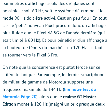
paramètres d’affichage, seuls deux réglages sont
possibles : soit 60 Hz, soit le système détermine si le
mode 90 Hz doit être activé. C’est un peu flou ! En tout
cas, le “petit” nouveau Pixel procure donc un affichage
plus fluide que le Pixel 4A 5G de l’année dernière (qui
était limité à 60 Hz). Et pour bénéficier d’un affichage à
la hauteur de ténors du marché – en 120 Hz – il faut
se tourner vers le Pixel 6 Pro.
On note que la concurrence est plutôt féroce sur ce
critère technique. Par exemple, le dernier smartphone
de milieu de gamme de Motorola supporte une
fréquence maximale de 144 Hz (
lire notre test du
Motorola Edge 20
), alors que le
realme GT Master
Edition
monte à 120 Hz (malgré un prix presque deux