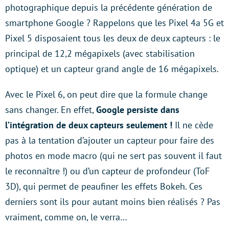
photographique depuis la précédente génération de
smartphone Google ? Rappelons que les Pixel 4a 5G et
Pixel 5 disposaient tous les deux de deux capteurs : le
principal de 12,2 mégapixels (avec stabilisation
optique) et un capteur grand angle de 16 mégapixels.
Avec le Pixel 6, on peut dire que la formule change
sans changer. En effet,
Google persiste dans
l’intégration de deux capteurs seulement !
Il ne cède
pas à la tentation d’ajouter un capteur pour faire des
photos en mode macro (qui ne sert pas souvent il faut
le reconnaître !) ou d’un capteur de profondeur (ToF
3D), qui permet de peaufiner les effets Bokeh. Ces
derniers sont ils pour autant moins bien réalisés ? Pas
vraiment, comme on, le verra…