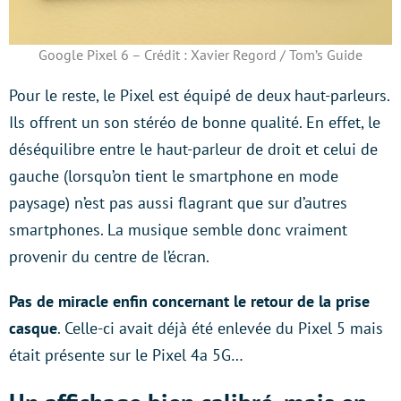
Google Pixel 6 – Crédit : Xavier Regord / Tom’s Guide
Pour le reste, le Pixel est équipé de deux haut-parleurs.
Ils offrent un son stéréo de bonne qualité. En effet, le
déséquilibre entre le haut-parleur de droit et celui de
gauche (lorsqu’on tient le smartphone en mode
paysage) n’est pas aussi flagrant que sur d’autres
smartphones. La musique semble donc vraiment
provenir du centre de l’écran.
Pas de miracle enfin concernant le retour de la prise
casque
. Celle-ci avait déjà été enlevée du Pixel 5 mais
était présente sur le Pixel 4a 5G…