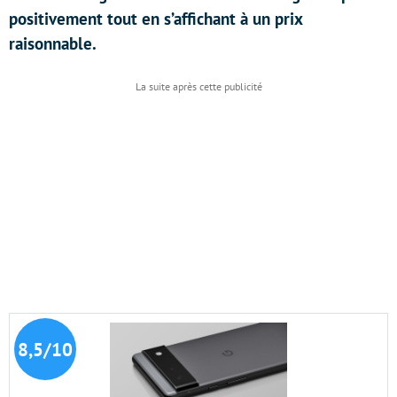
positivement tout en s’affichant à un prix
raisonnable.
8,5/10