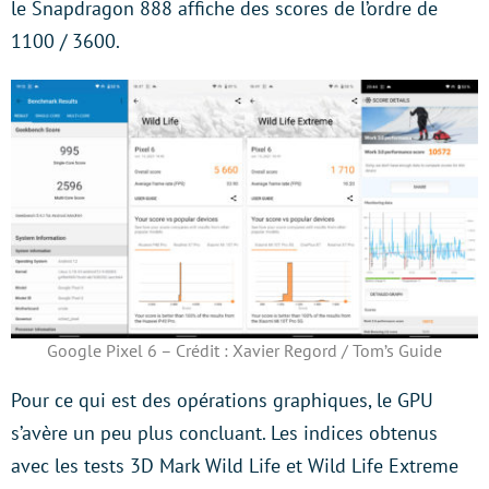
le Snapdragon 888 affiche des scores de l’ordre de
1100 / 3600.
Google Pixel 6 – Crédit : Xavier Regord / Tom’s Guide
Pour ce qui est des opérations graphiques, le GPU
s’avère un peu plus concluant. Les indices obtenus
avec les tests 3D Mark Wild Life et Wild Life Extreme