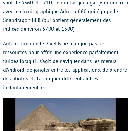
sont de 5660 et 1710, ce qui fait jeu égal (voir mieux !)
avec le circuit graphique Adreno 660 qui équipe le
Snapdragon 888 (qui obtient généralement des
indices d’environ 5700 et 1500).
Autant dire que le Pixel 6 ne manque pas de
ressources pour offrir une expérience parfaitement
fluides lorsqu’il s’agit de naviguer dans les menus
d’Android, de jongler entre les applications, de prendre
des photos et d’appliquer différents filtres
instantanément, etc.