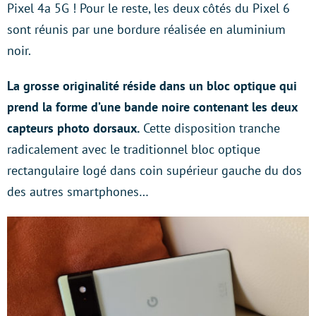
Pixel 4a 5G ! Pour le reste, les deux côtés du Pixel 6
sont réunis par une bordure réalisée en aluminium
noir.
La grosse originalité réside dans un bloc optique qui
prend la forme d’une bande noire contenant les deux
capteurs photo dorsaux.
Cette disposition tranche
radicalement avec le traditionnel bloc optique
rectangulaire logé dans coin supérieur gauche du dos
des autres smartphones…