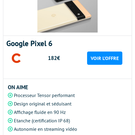
Google Pixel 6
182€
VOIR L’OFFRE
ON AIME
Processeur Tensor performant
Design original et séduisant
Affichage fluide en 90 Hz
Etanche (certification IP 68)
Autonomie en streaming vidéo