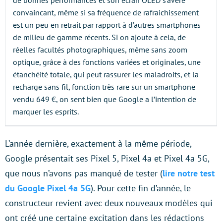
convaincant, même si sa fréquence de rafraichissement
est un peu en retrait par rapport à d’autres smartphones
de milieu de gamme récents. Si on ajoute à cela, de
réelles facultés photographiques, même sans zoom
optique, grâce à des fonctions variées et originales, une
étanchéité totale, qui peut rassurer les maladroits, et la
recharge sans fil, fonction très rare sur un smartphone
vendu 649 €, on sent bien que Google a l’intention de
marquer les esprits.
L’année dernière, exactement à la même période,
Google présentait ses Pixel 5, Pixel 4a et Pixel 4a 5G,
que nous n’avons pas manqué de tester (
lire notre test
du Google Pixel 4a 5G
). Pour cette fin d’année, le
constructeur revient avec deux nouveaux modèles qui
ont créé une certaine excitation dans les rédactions