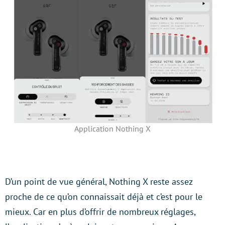
Application Nothing X
D’un point de vue général, Nothing X reste assez
proche de ce qu’on connaissait déjà et c’est pour le
mieux. Car en plus d’offrir de nombreux réglages,