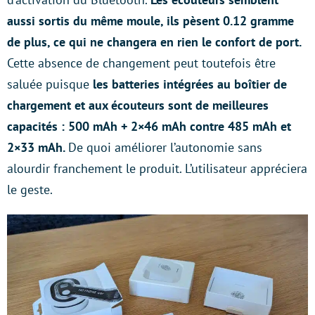
aussi sortis du même moule, ils pèsent 0.12 gramme
de plus, ce qui ne changera en rien le confort de port.
Cette absence de changement peut toutefois être
saluée puisque
les batteries intégrées au boîtier de
chargement et aux écouteurs sont de meilleures
capacités : 500 mAh + 2×46 mAh contre 485 mAh et
2×33 mAh.
De quoi améliorer l’autonomie sans
alourdir franchement le produit. L’utilisateur appréciera
le geste.