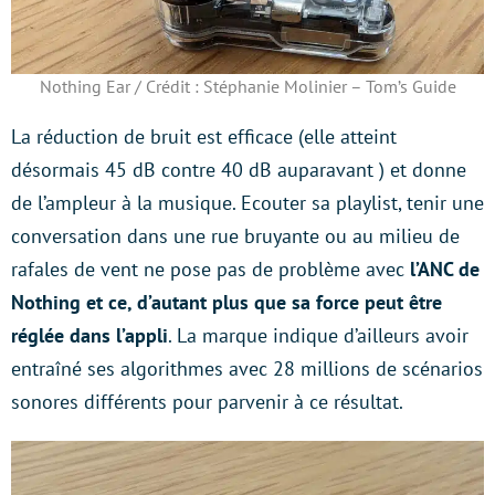
Nothing Ear / Crédit : Stéphanie Molinier – Tom’s Guide
La réduction de bruit est efficace (elle atteint
désormais 45 dB contre 40 dB auparavant ) et donne
de l’ampleur à la musique. Ecouter sa playlist, tenir une
conversation dans une rue bruyante ou au milieu de
rafales de vent ne pose pas de problème avec
l’ANC de
Nothing et ce, d’autant plus que sa force peut être
réglée dans l’appli
. La marque indique d’ailleurs avoir
entraîné ses algorithmes avec 28 millions de scénarios
sonores différents pour parvenir à ce résultat.