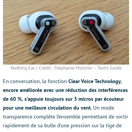
Nothing Ear / Crédit : Stéphanie Molinier – Tom’s Guide
En conversation, la fonction
Clear Voice Technology,
encore améliorée avec une réduction des interférences
de 60 %, s’appuie toujours sur 3 micros par écouteur
pour une meilleure circulation du vent
. Un mode
transparence complète l’ensemble permettant de sortir
rapidement de sa bulle d’une pression sur la tige de