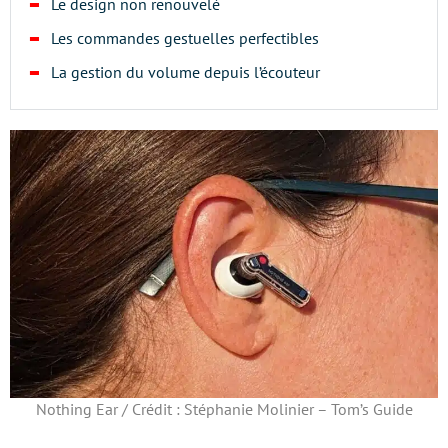
Le design non renouvelé
Les commandes gestuelles perfectibles
La gestion du volume depuis l’écouteur
Nothing Ear / Crédit : Stéphanie Molinier – Tom’s Guide