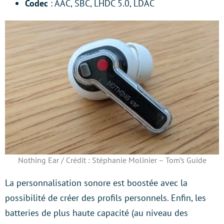
Codec
: AAC, SBC, LHDC 5.0, LDAC
Nothing Ear / Crédit : Stéphanie Molinier – Tom’s Guide
La personnalisation sonore est boostée avec la
possibilité de créer des profils personnels. Enfin, les
batteries de plus haute capacité (au niveau des