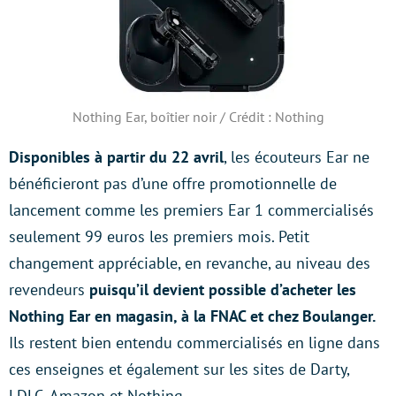
Nothing Ear, boîtier noir / Crédit : Nothing
Disponibles à partir du 22 avril
, les écouteurs Ear ne
bénéficieront pas d’une offre promotionnelle de
lancement comme les premiers Ear 1 commercialisés
seulement 99 euros les premiers mois. Petit
changement appréciable, en revanche, au niveau des
revendeurs
puisqu’il devient possible d’acheter les
Nothing Ear en magasin, à la FNAC et chez Boulanger.
Ils restent bien entendu commercialisés en ligne dans
ces enseignes et également sur les sites de Darty,
LDLC, Amazon et Nothing.