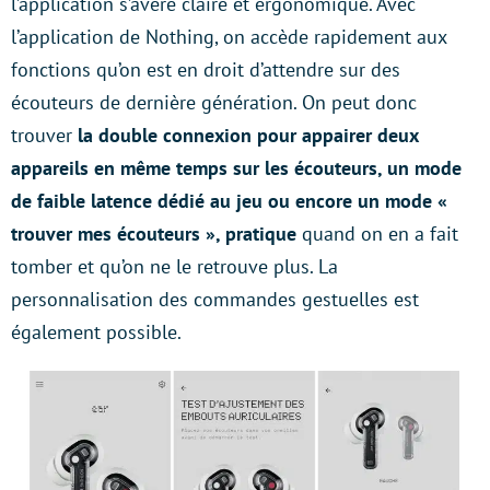
l’application s’avère claire et ergonomique. Avec
l’application de Nothing, on accède rapidement aux
fonctions qu’on est en droit d’attendre sur des
écouteurs de dernière génération. On peut donc
trouver
la double connexion pour appairer deux
appareils en même temps sur les écouteurs, un mode
de faible latence dédié au jeu ou encore un mode «
trouver mes écouteurs », pratique
quand on en a fait
tomber et qu’on ne le retrouve plus. La
personnalisation des commandes gestuelles est
également possible.