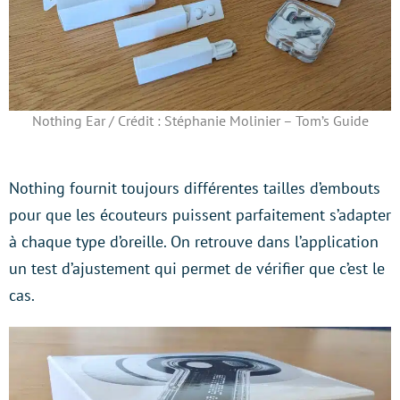
Nothing Ear / Crédit : Stéphanie Molinier – Tom’s Guide
Nothing fournit toujours différentes tailles d’embouts
pour que les écouteurs puissent parfaitement s’adapter
à chaque type d’oreille. On retrouve dans l’application
un test d’ajustement qui permet de vérifier que c’est le
cas.