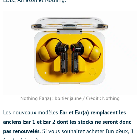
Nothing Ear(a) : boîtier jaune / Crédit : Nothing
Les nouveaux modèles
Ear et Ear(a) remplacent les
anciens Ear 1 et Ear 2 dont les stocks ne seront donc
pas renouvelés
. Si vous souhaitez acheter l’un d’eux, il