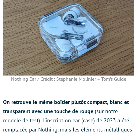
Nothing Ear / Crédit : Stéphanie Molinier – Tom’s Guide
On retrouve le même boîtier plutôt compact, blanc et
transparent avec une touche de rouge
(sur notre
modèle de test). L’inscription ear (case) de 2023 a été
remplacée par Nothing, mais les éléments métalliques