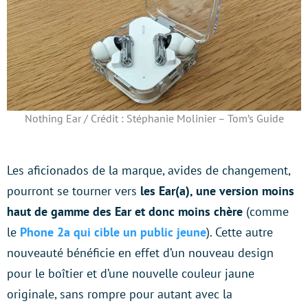
Nothing Ear / Crédit : Stéphanie Molinier – Tom’s Guide
Les aficionados de la marque, avides de changement,
pourront se tourner vers
les Ear(a), une version moins
haut de gamme des Ear et donc moins chère
(comme
le
Phone 2a qui cible un public jeune
). Cette autre
nouveauté bénéficie en effet d’un nouveau design
pour le boîtier et d’une nouvelle couleur jaune
originale, sans rompre pour autant avec la