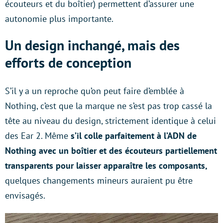
écouteurs et du boîtier) permettent d’assurer une
autonomie plus importante.
Un design inchangé, mais des
efforts de conception
S’il y a un reproche qu’on peut faire d’emblée à
Nothing, c’est que la marque ne s’est pas trop cassé la
tête au niveau du design, strictement identique à celui
des Ear 2. Même
s’il colle parfaitement à l’ADN de
Nothing avec un boîtier et des écouteurs partiellement
transparents pour laisser apparaître les composants,
quelques changements mineurs auraient pu être
envisagés.