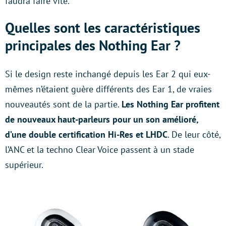
faudra faire vite.
Quelles sont les caractéristiques
principales des Nothing Ear ?
Si le design reste inchangé depuis les Ear 2 qui eux-
mêmes n’étaient guère différents des Ear 1, de vraies
nouveautés sont de la partie.
Les Nothing Ear profitent
de nouveaux haut-parleurs pour un son amélioré,
d’une double certification Hi-Res et LHDC
. De leur côté,
l’ANC et la techno Clear Voice passent à un stade
supérieur.