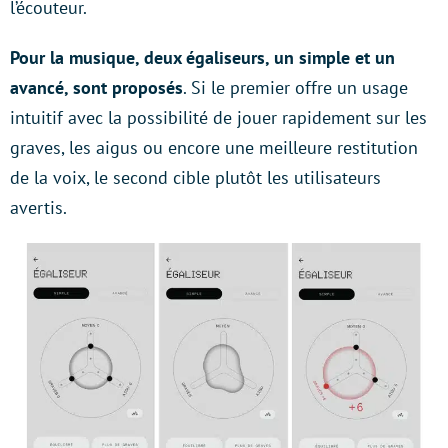
l’écouteur.
Pour la musique, deux égaliseurs, un simple et un
avancé, sont proposés
. Si le premier offre un usage
intuitif avec la possibilité de jouer rapidement sur les
graves, les aigus ou encore une meilleure restitution
de la voix, le second cible plutôt les utilisateurs
avertis.