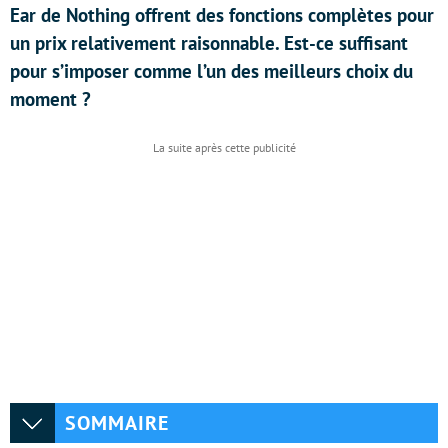
Ear de Nothing offrent des fonctions complètes pour
un prix relativement raisonnable. Est-ce suffisant
pour s’imposer comme l’un des meilleurs choix du
moment ?
SOMMAIRE