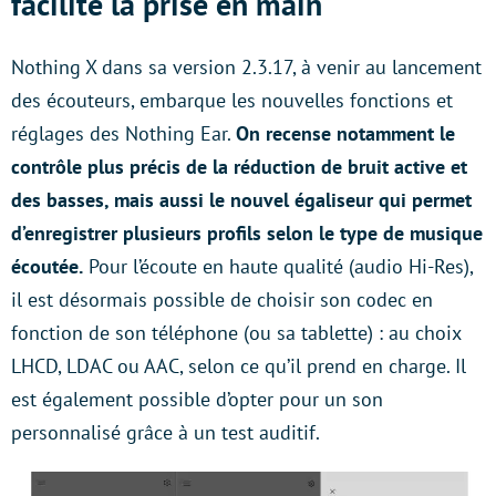
facilite la prise en main
Nothing X dans sa version 2.3.17, à venir au lancement
des écouteurs, embarque les nouvelles fonctions et
réglages des Nothing Ear.
On recense notamment le
contrôle plus précis de la réduction de bruit active et
des basses, mais aussi le nouvel égaliseur qui permet
d’enregistrer plusieurs profils selon le type de musique
écoutée.
Pour l’écoute en haute qualité (audio Hi-Res),
il est désormais possible de choisir son codec en
fonction de son téléphone (ou sa tablette) : au choix
LHCD, LDAC ou AAC, selon ce qu’il prend en charge. Il
est également possible d’opter pour un son
personnalisé grâce à un test auditif.