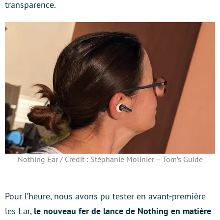
transparence.
Nothing Ear / Crédit : Stéphanie Molinier – Tom’s Guide
Pour l’heure, nous avons pu tester en avant-première
les Ear,
le nouveau fer de lance de Nothing en matière