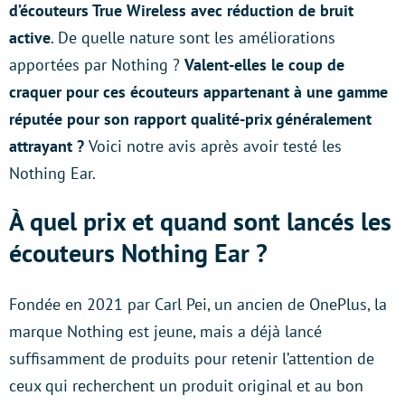
d’écouteurs True Wireless avec réduction de bruit
active
. De quelle nature sont les améliorations
apportées par Nothing ?
Valent-elles le coup de
craquer pour ces écouteurs appartenant à une gamme
réputée pour son rapport qualité-prix généralement
attrayant ?
Voici notre avis après avoir testé les
Nothing Ear.
À quel prix et quand sont lancés les
écouteurs Nothing Ear ?
Fondée en 2021 par Carl Pei, un ancien de OnePlus, la
marque Nothing est jeune, mais a déjà lancé
suffisamment de produits pour retenir l’attention de
ceux qui recherchent un produit original et au bon