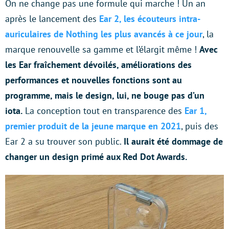
On ne change pas une formule qui marche ! Un an
après le lancement des
Ear 2, les écouteurs intra-
auriculaires de Nothing les plus avancés à ce jour
, la
marque renouvelle sa gamme et l’élargit même !
Avec
les Ear fraîchement dévoilés, améliorations des
performances et nouvelles fonctions sont au
programme, mais le design, lui, ne bouge pas d’un
iota.
La conception tout en transparence des
Ear 1,
premier produit de la jeune marque en 2021
, puis des
Ear 2 a su trouver son public.
Il aurait été dommage de
changer un design primé aux Red Dot Awards.