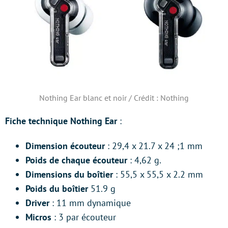
Nothing Ear blanc et noir / Crédit : Nothing
Fiche technique Nothing Ear
:
Dimension écouteur
: 29,4 x 21.7 x 24 ;1 mm
Poids de chaque écouteur
: 4,62 g.
Dimensions du boîtier
: 55,5 x 55,5 x 2.2 mm
Poids du boîtier
51.9 g
Driver
: 11 mm dynamique
Micros
: 3 par écouteur