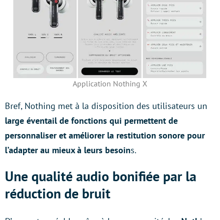
Application Nothing X
Bref, Nothing met à la disposition des utilisateurs un
large éventail de fonctions qui permettent de
personnaliser et améliorer la restitution sonore pour
l’adapter au mieux à leurs besoin
s.
Une qualité audio bonifiée par la
réduction de bruit