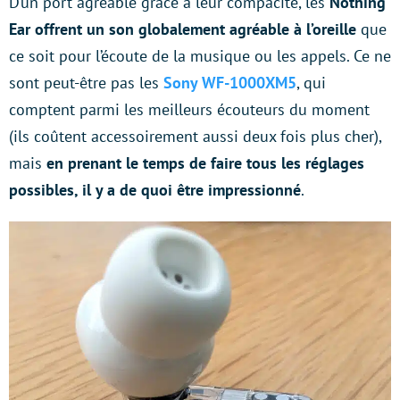
D’un port agréable grâce à leur compacité, les
Nothing
Ear offrent un son globalement agréable à l’oreille
que
ce soit pour l’écoute de la musique ou les appels. Ce ne
sont peut-être pas les
Sony WF-1000XM5
, qui
comptent parmi les meilleurs écouteurs du moment
(ils coûtent accessoirement aussi deux fois plus cher),
mais
en prenant le temps de faire tous les réglages
possibles, il y a de quoi être impressionné
.