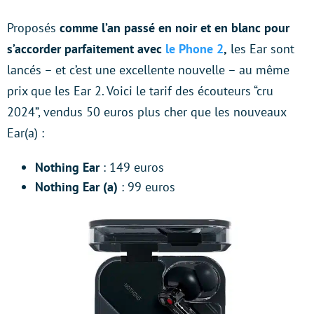
Proposés
comme l’an passé en noir et en blanc pour
s’accorder parfaitement avec
le Phone 2
,
les Ear sont
lancés – et c’est une excellente nouvelle – au même
prix que les Ear 2. Voici le tarif des écouteurs “cru
2024”, vendus 50 euros plus cher que les nouveaux
Ear(a) :
Nothing Ear
: 149 euros
Nothing Ear (a)
: 99 euros