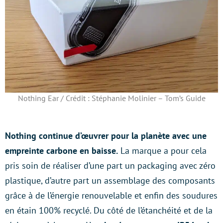
Nothing Ear / Crédit : Stéphanie Molinier – Tom’s Guide
Nothing continue d’œuvrer pour la planète avec une
empreinte carbone en baisse.
La marque a pour cela
pris soin de réaliser d’une part un packaging avec zéro
plastique, d’autre part un assemblage des composants
grâce à de l’énergie renouvelable et enfin des soudures
en étain 100% recyclé. Du côté de l’étanchéité et de la