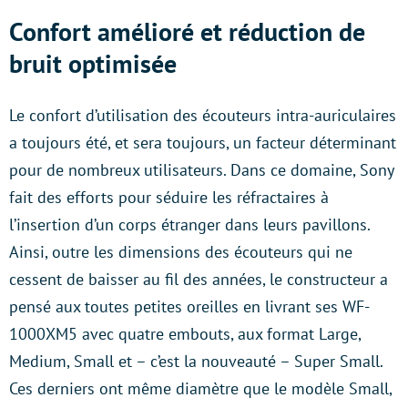
Confort amélioré et réduction de
bruit optimisée
Le confort d’utilisation des écouteurs intra-auriculaires
a toujours été, et sera toujours, un facteur déterminant
pour de nombreux utilisateurs. Dans ce domaine, Sony
fait des efforts pour séduire les réfractaires à
l’insertion d’un corps étranger dans leurs pavillons.
Ainsi, outre les dimensions des écouteurs qui ne
cessent de baisser au fil des années, le constructeur a
pensé aux toutes petites oreilles en livrant ses WF-
1000XM5 avec quatre embouts, aux format Large,
Medium, Small et – c’est la nouveauté – Super Small.
Ces derniers ont même diamètre que le modèle Small,