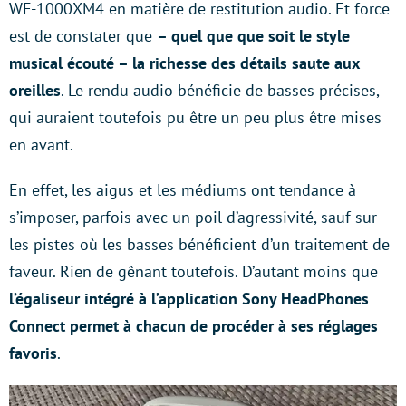
WF-1000XM4 en matière de restitution audio. Et force
est de constater que
– quel que que soit le style
musical écouté – la richesse des détails saute aux
oreilles
. Le rendu audio bénéficie de basses précises,
qui auraient toutefois pu être un peu plus être mises
en avant.
En effet, les aigus et les médiums ont tendance à
s’imposer, parfois avec un poil d’agressivité, sauf sur
les pistes où les basses bénéficient d’un traitement de
faveur. Rien de gênant toutefois. D’autant moins que
l’égaliseur intégré à l’application Sony HeadPhones
Connect permet à chacun de procéder à ses réglages
favoris
.