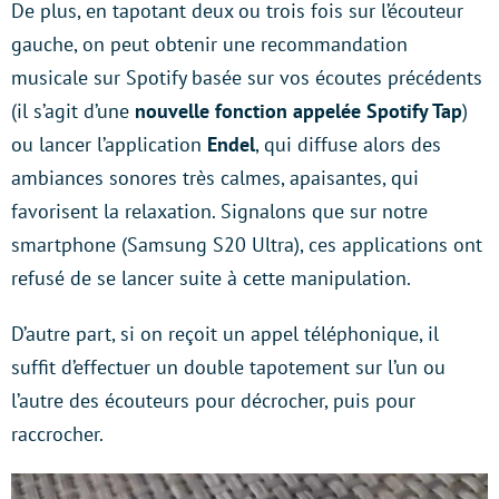
De plus, en tapotant deux ou trois fois sur l’écouteur
gauche, on peut obtenir une recommandation
musicale sur Spotify basée sur vos écoutes précédents
(il s’agit d’une
nouvelle fonction appelée Spotify Tap
)
ou lancer l’application
Endel
, qui diffuse alors des
ambiances sonores très calmes, apaisantes, qui
favorisent la relaxation. Signalons que sur notre
smartphone (Samsung S20 Ultra), ces applications ont
refusé de se lancer suite à cette manipulation.
D’autre part, si on reçoit un appel téléphonique, il
suffit d’effectuer un double tapotement sur l’un ou
l’autre des écouteurs pour décrocher, puis pour
raccrocher.