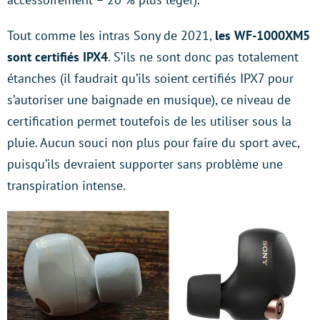
Tout comme les intras Sony de 2021,
les WF-1000XM5
sont certifiés IPX4
. S’ils ne sont donc pas totalement
étanches (il faudrait qu’ils soient certifiés IPX7 pour
s’autoriser une baignade en musique), ce niveau de
certification permet toutefois de les utiliser sous la
pluie. Aucun souci non plus pour faire du sport avec,
puisqu’ils devraient supporter sans problème une
transpiration intense.