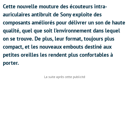
Cette nouvelle mouture des écouteurs intra-
auriculaires antibruit de Sony exploite des
composants améliorés pour délivrer un son de haute
qualité, quel que soit l’environnement dans lequel
on se trouve. De plus, leur format, toujours plus
compact, et les nouveaux embouts destiné aux
petites oreilles les rendent plus confortables à
porter.