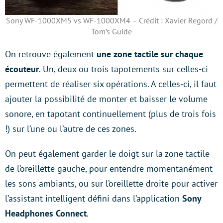
Sony WF-1000XM5 vs WF-1000XM4 – Crédit : Xavier Regord /
Tom’s Guide
On retrouve également
une zone tactile sur chaque
écouteur
. Un, deux ou trois tapotements sur celles-ci
permettent de réaliser six opérations. A celles-ci, il faut
ajouter la possibilité de monter et baisser le volume
sonore, en tapotant continuellement (plus de trois fois
!) sur l’une ou l’autre de ces zones.
On peut également garder le doigt sur la zone tactile
de l’oreillette gauche, pour entendre momentanément
les sons ambiants, ou sur l’oreillette droite pour activer
l’assistant intelligent défini dans l’application
Sony
Headphones Connect
.