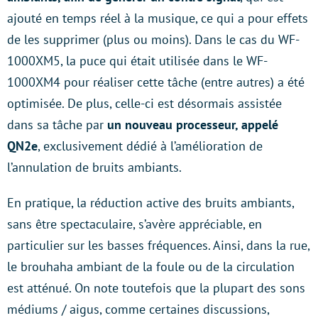
ajouté en temps réel à la musique, ce qui a pour effets
de les supprimer (plus ou moins). Dans le cas du WF-
1000XM5, la puce qui était utilisée dans le WF-
1000XM4 pour réaliser cette tâche (entre autres) a été
optimisée. De plus, celle-ci est désormais assistée
dans sa tâche par
un nouveau processeur, appelé
QN2e
, exclusivement dédié à l’amélioration de
l’annulation de bruits ambiants.
En pratique, la réduction active des bruits ambiants,
sans être spectaculaire, s’avère appréciable, en
particulier sur les basses fréquences. Ainsi, dans la rue,
le brouhaha ambiant de la foule ou de la circulation
est atténué. On note toutefois que la plupart des sons
médiums / aigus, comme certaines discussions,