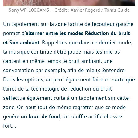
Sony WF-1000XM5 – Crédit : Xavier Regord / Tom’s Guide
Un tapotement sur la zone tactile de l’écouteur gauche
permet d
‘alterner entre les modes Réduction du bruit
et Son ambiant
. Rappelons que dans ce dernier mode,
la musique continue d’être jouée mais les micros
captent en même temps le bruit ambiant, une
conversation par exemple, afin de mieux l’entendre.
Dans les options, on peut également faire en sorte que
l’arrêt de la technologie de réduction du bruit
s’effectue également suite à un tapotement sur cette
zone. On peut tout de même regretter que ce mode
génère
un bruit de fond
, un souffle artificiel assez
fort…