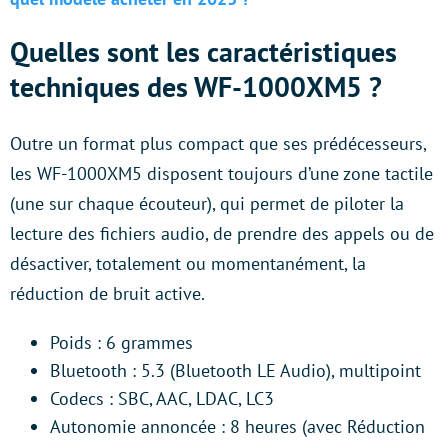
Quelles sont les caractéristiques
techniques des WF-1000XM5 ?
Outre un format plus compact que ses prédécesseurs,
les WF-1000XM5 disposent toujours d’une zone tactile
(une sur chaque écouteur), qui permet de piloter la
lecture des fichiers audio, de prendre des appels ou de
désactiver, totalement ou momentanément, la
réduction de bruit active.
Poids : 6 grammes
Bluetooth : 5.3 (Bluetooth LE Audio), multipoint
Codecs : SBC, AAC, LDAC, LC3
Autonomie annoncée : 8 heures (avec Réduction