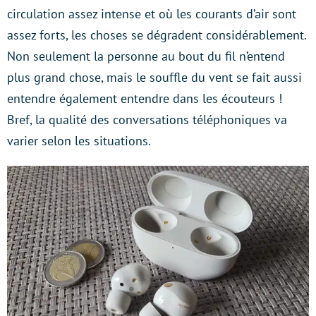
circulation assez intense et où les courants d’air sont
assez forts, les choses se dégradent considérablement.
Non seulement la personne au bout du fil n’entend
plus grand chose, mais le souffle du vent se fait aussi
entendre également entendre dans les écouteurs !
Bref, la qualité des conversations téléphoniques va
varier selon les situations.