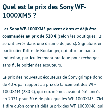
Quel est le prix des Sony WF-
1000XM5 ?
Les Sony WF-1000XM5 peuvent d’ores et déjà être
commandés au prix de 320 €
(selon les boutiques, ils
seront livrés dans une dizaine de jours). Signalons en
particulier l’offre de Boulanger, qui offre un pad à
induction, particulièrement pratique pour recharger
sans fil le boîtier des écouteurs.
Le prix des nouveaux écouteurs de Sony grimpe donc
de 40 € par rapport au prix de lancement des WF-
1000XM4 (280 €), qui eux mêmes avaient été lancés
en 2021 pour 30 € de plus que les WF-1000XM3. D’ici
à dire qu’on connait déjà le prix des WF-1000XM6, qui