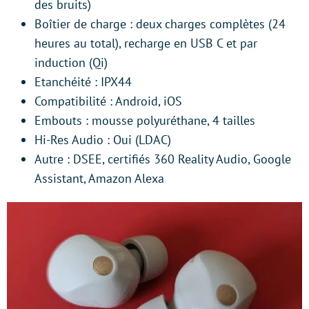
des bruits)
Boîtier de charge : deux charges complètes (24
heures au total), recharge en USB C et par
induction (Qi)
Etanchéité : IPX44
Compatibilité : Android, iOS
Embouts : mousse polyuréthane, 4 tailles
Hi-Res Audio : Oui (LDAC)
Autre : DSEE, certifiés 360 Reality Audio, Google
Assistant, Amazon Alexa