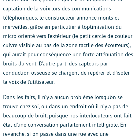
captation de la voix lors des communications
téléphoniques, le constructeur annonce monts et
merveilles, grâce en particulier à l’optimisation du
micro orienté vers l’extérieur (le petit cercle de couleur
cuivre visible au bas de la zone tactile des écouteurs),
qui aurait pour conséquence une forte atténuation des
bruits du vent. D’autre part, des capteurs par
conduction osseuse se chargent de repérer et d’isoler
la voix de l’utilisateur.
Dans les faits, il n’y a aucun problème lorsqu’on se
trouve chez soi, ou dans un endroit où il n’y a pas de
beaucoup de bruit, puisque nos interlocuteurs ont fait
état d’une conversation parfaitement intelligible. En
revanche, si on passe dans une rue avec une