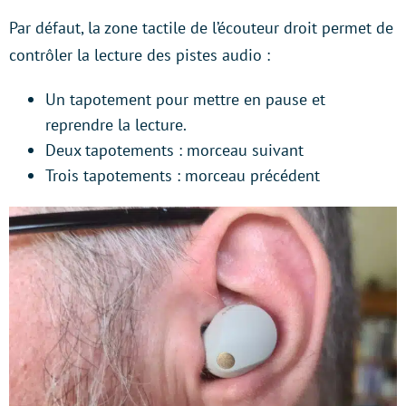
Par défaut, la zone tactile de l’écouteur droit permet de
contrôler la lecture des pistes audio :
Un tapotement pour mettre en pause et
reprendre la lecture.
Deux tapotements : morceau suivant
Trois tapotements : morceau précédent