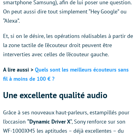
smartphone Samsung), afin de lui poser une question.
On peut aussi dire tout simplement “Hey Google” ou
“Alexa”.
Et, si on le désire, les opérations réalisables à partir de
la zone tactile de l’écouteur droit peuvent être
interverties avec celles de l’écouteur gauche.
A lire aussi >
Quels sont les meilleurs écouteurs sans
fil à moins de 100 € ?
Une excellente qualité audio
Grâce à ses nouveaux haut-parleurs, estampillés pour
l’occasion
“Dynamic Driver X
“, Sony renforce sur son
WF-1000XM5 les aptitudes – déjà excellentes – du