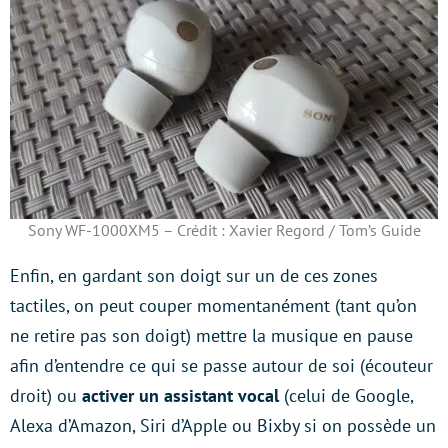
Sony WF-1000XM5 – Crédit : Xavier Regord / Tom’s Guide
Enfin, en gardant son doigt sur un de ces zones
tactiles, on peut couper momentanément (tant qu’on
ne retire pas son doigt) mettre la musique en pause
afin d’entendre ce qui se passe autour de soi (écouteur
droit) ou
activer un assistant vocal
(celui de Google,
Alexa d’Amazon, Siri d’Apple ou Bixby si on possède un