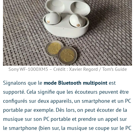
Sony WF-1000XM5 – Crédit : Xavier Regord / Tom’s Guide
Signalons que le
mode Bluetooth multipoint
est
supporté. Cela signifie que les écouteurs peuvent être
configurés sur deux appareils, un smartphone et un PC
portable par exemple. Dès lors, on peut écouter de la
musique sur son PC portable et prendre un appel sur
le smartphone (bien sur, la musique se coupe sur le PC