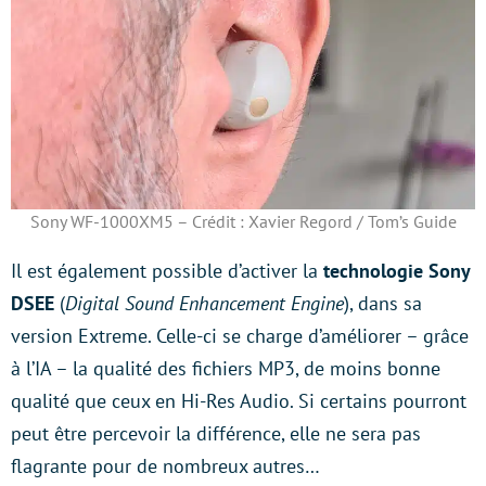
Sony WF-1000XM5 – Crédit : Xavier Regord / Tom’s Guide
Il est également possible d’activer la
technologie Sony
DSEE
(
Digital Sound Enhancement Engine
), dans sa
version Extreme. Celle-ci se charge d’améliorer – grâce
à l’IA – la qualité des fichiers MP3, de moins bonne
qualité que ceux en Hi-Res Audio. Si certains pourront
peut être percevoir la différence, elle ne sera pas
flagrante pour de nombreux autres…