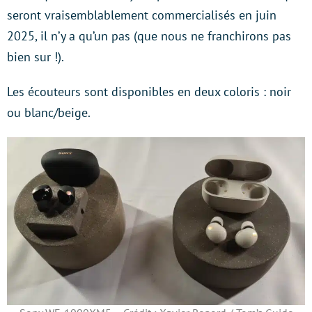
seront vraisemblablement commercialisés en juin
2025, il n’y a qu’un pas (que nous ne franchirons pas
bien sur !).
Les écouteurs sont disponibles en deux coloris : noir
ou blanc/beige.