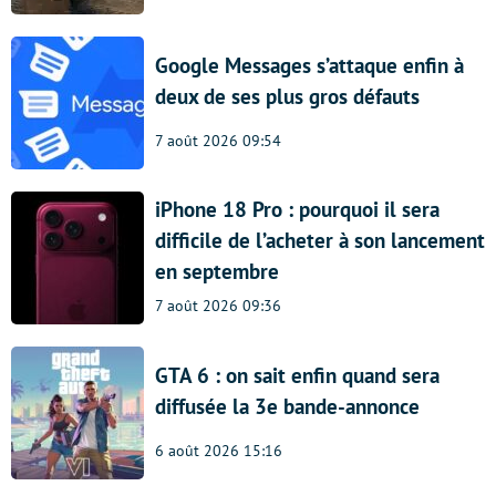
Google Messages s’attaque enfin à
deux de ses plus gros défauts
7 août 2026 09:54
iPhone 18 Pro : pourquoi il sera
difficile de l’acheter à son lancement
en septembre
7 août 2026 09:36
GTA 6 : on sait enfin quand sera
diffusée la 3e bande-annonce
6 août 2026 15:16