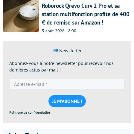
Roborock Qrevo Curv 2 Pro et sa
station multifonction profite de 400
€ de remise sur Amazon !
5 août 2026 18:00
Newsletter
Abonnez-vous à notre newsletter pour recevoir nos
dernières actus par mail !
Adresse
e-
mail
*
Politique de confidentialité