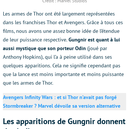
Crédit : Marvel Studios
Les armes de Thor ont été largement représentées
dans les franchises Thor et Avengers. Grâce à tous ces
films, nous avons une assez bonne idée de l’étendue
de leur puissance respective.
Gungnir est quant à lui
aussi mystique que son porteur Odin
(joué par
Anthony Hopkins), qui l’a à peine utilisé dans ses
quelques apparitions. Cela ne signifie cependant pas
que la lance est moins importante et moins puissante
que les armes de Thor.
Avengers Infinity Wars : et si Thor n’avait pas forgé
Stormbreaker ? Marvel dévoile sa version alternative
Les apparitions de Gungnir donnent