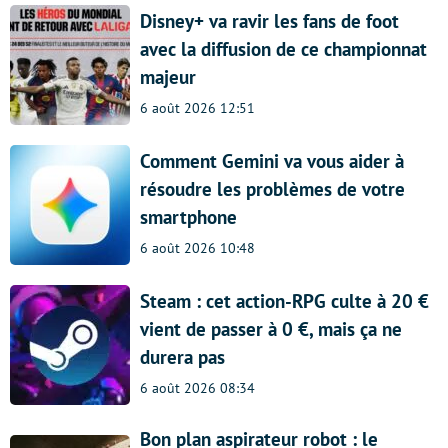
Disney+ va ravir les fans de foot
avec la diffusion de ce championnat
majeur
6 août 2026 12:51
Comment Gemini va vous aider à
résoudre les problèmes de votre
smartphone
6 août 2026 10:48
Steam : cet action-RPG culte à 20 €
vient de passer à 0 €, mais ça ne
durera pas
6 août 2026 08:34
Bon plan aspirateur robot : le