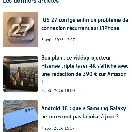
Les derniers articles
iOS 27 corrige enfin un problème de
connexion récurrent sur l’iPhone
8 août 2026 12:07
Bon plan : ce vidéoprojecteur
Hisense triple laser 4K s’affiche avec
une rédaction de 390 € sur Amazon
!
7 août 2026 18:00
Android 18 : quels Samsung Galaxy
ne recevront pas la mise à jour ?
7 août 2026 16:57