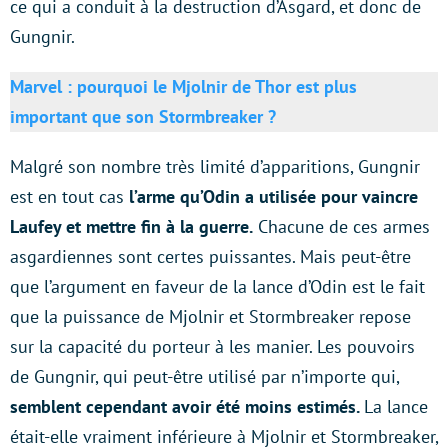
ce qui a conduit à la destruction d’Asgard, et donc de
Gungnir.
Marvel : pourquoi le Mjolnir de Thor est plus
important que son Stormbreaker ?
Malgré son nombre très limité d’apparitions, Gungnir
est en tout cas
l’arme qu’Odin a utilisée pour vaincre
Laufey et mettre fin à la guerre.
Chacune de ces armes
asgardiennes sont certes puissantes. Mais peut-être
que l’argument en faveur de la lance d’Odin est le fait
que la puissance de Mjolnir et Stormbreaker repose
sur la capacité du porteur à les manier. Les pouvoirs
de Gungnir, qui peut-être utilisé par n’importe qui,
semblent cependant avoir été moins estimés.
La lance
était-elle vraiment inférieure à Mjolnir et Stormbreaker,