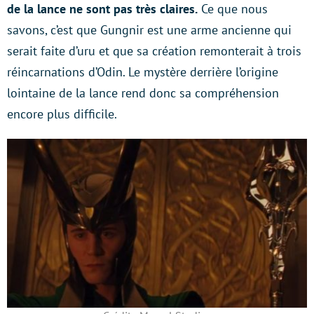
de la lance ne sont pas très claires.
Ce que nous
savons, c’est que Gungnir est une arme ancienne qui
serait faite d’uru et que sa création remonterait à trois
réincarnations d’Odin. Le mystère derrière l’origine
lointaine de la lance rend donc sa compréhension
encore plus difficile.