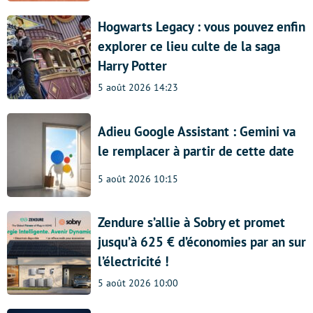
Hogwarts Legacy : vous pouvez enfin
explorer ce lieu culte de la saga
Harry Potter
5 août 2026 14:23
Adieu Google Assistant : Gemini va
le remplacer à partir de cette date
5 août 2026 10:15
Zendure s’allie à Sobry et promet
jusqu’à 625 € d’économies par an sur
l’électricité !
5 août 2026 10:00