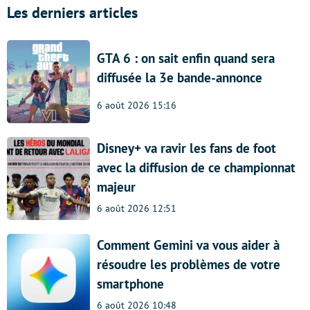
Les derniers articles
GTA 6 : on sait enfin quand sera
diffusée la 3e bande-annonce
6 août 2026 15:16
Disney+ va ravir les fans de foot
avec la diffusion de ce championnat
majeur
6 août 2026 12:51
Comment Gemini va vous aider à
résoudre les problèmes de votre
smartphone
6 août 2026 10:48