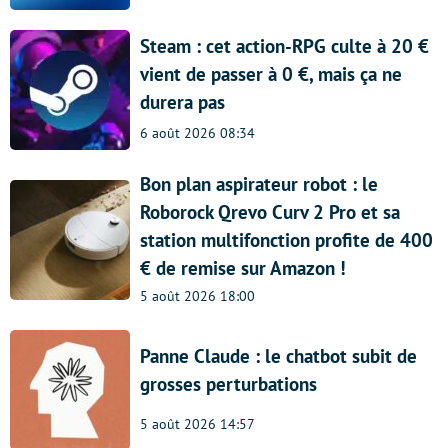
Steam : cet action-RPG culte à 20 €
vient de passer à 0 €, mais ça ne
durera pas
6 août 2026 08:34
Bon plan aspirateur robot : le
Roborock Qrevo Curv 2 Pro et sa
station multifonction profite de 400
€ de remise sur Amazon !
5 août 2026 18:00
Panne Claude : le chatbot subit de
grosses perturbations
5 août 2026 14:57