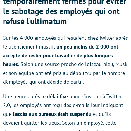
temporairement fermés pour éviter
le sabotage des employés qui ont
refusé l’ultimatum
Sur les 4 000 employés qui restaient chez Twitter après
le licenciement massif,
un peu moins de 2 000 ont
accepté de rester pour travailler de plus longues
heures
. Selon une source proche de l’oiseau bleu, Musk
et son équipe ont été pris au dépourvu par le nombre
d’employés qui ont décidé de partir.
Une heure après le délai fixé pour s’inscrire à Twitter
2.0, les employés ont reçu des e-mails leur indiquant
que
l’accès aux bureaux était suspendu
et qu’ils
devaient quitter les lieux. Selon un employé, cette