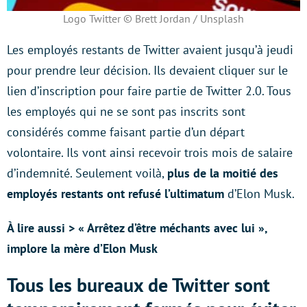
Logo Twitter © Brett Jordan / Unsplash
Les employés restants de Twitter avaient jusqu’à jeudi
pour prendre leur décision. Ils devaient cliquer sur le
lien d’inscription pour faire partie de Twitter 2.0. Tous
les employés qui ne se sont pas inscrits sont
considérés comme faisant partie d’un départ
volontaire. Ils vont ainsi recevoir trois mois de salaire
d’indemnité. Seulement voilà,
plus de la moitié des
employés restants ont refusé l’ultimatum
d’Elon Musk.
À lire aussi > « Arrêtez d’être méchants avec lui »,
implore la mère d’Elon Musk
Tous les bureaux de Twitter sont