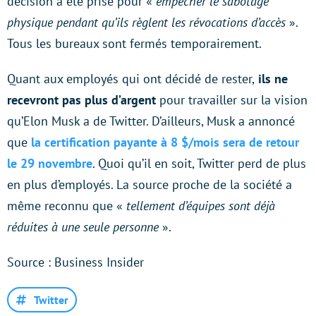
décision a été prise pour «
empêcher le sabotage
physique pendant qu’ils règlent les révocations d’accès
».
Tous les bureaux sont fermés temporairement.
Quant aux employés qui ont décidé de rester,
ils ne
recevront pas plus d’argent
pour travailler sur la vision
qu’Elon Musk a de Twitter. D’ailleurs, Musk a annoncé
que
la certification payante à 8 $/mois sera de retour
le 29 novembre
. Quoi qu’il en soit, Twitter perd de plus
en plus d’employés. La source proche de la société a
même reconnu que «
tellement d’équipes sont déjà
réduites à une seule personne
».
Source : Business Insider
Twitter