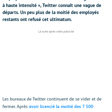
à haute intensité », Twitter connaît une vague de
départs. Un peu plus de la moitié des employés
restants ont refusé cet ultimatum.
Les bureaux de Twitter continuent de se vider et de
fermer. Après
avoir licencié la moitié des 7 500