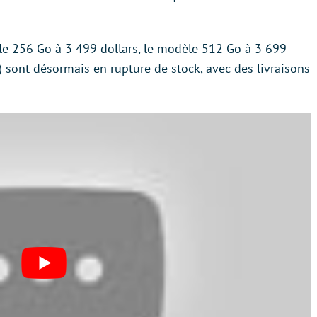
le 256 Go à 3 499 dollars, le modèle 512 Go à 3 699
) sont désormais en rupture de stock, avec des livraisons