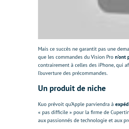
Mais ce succès ne garantit pas une dema
que les commandes du Vision Pro
n’ont 
contrairement à celles des iPhone, qui a
l’ouverture des précommandes.
Un produit de niche
Kuo prévoit qu’Apple parviendra à
expédi
« pas difficile » pour la firme de Cuperti
aux passionnés de technologie et aux pr