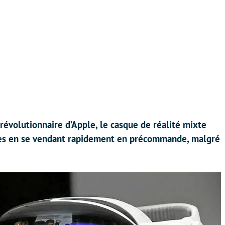
 révolutionnaire d’Apple, le casque de réalité mixte
ntes en se vendant rapidement en précommande, malgré