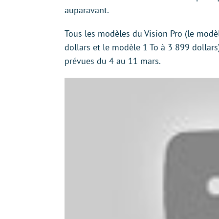
auparavant.
Tous les modèles du Vision Pro (le modè
dollars et le modèle 1 To à 3 899 dollars
prévues du 4 au 11 mars.