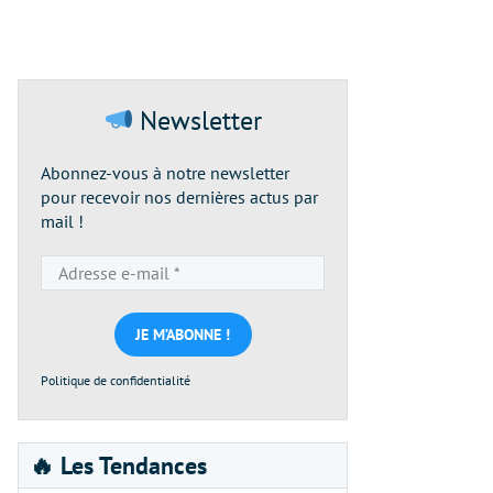
Newsletter
Abonnez-vous à notre newsletter
pour recevoir nos dernières actus par
mail !
Adresse
e-
mail
*
Politique de confidentialité
🔥 Les Tendances