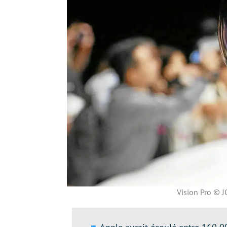
Vision Pro ©