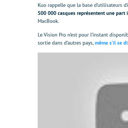
Kuo rappelle que la base d’utilisateurs 
500 000 casques représentent une part 
MacBook.
Le Vision Pro n’est pour l’instant dispo
sortie dans d’autres pays,
même s’il se di