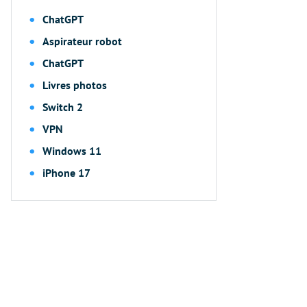
ChatGPT
Aspirateur robot
ChatGPT
Livres photos
Switch 2
VPN
Windows 11
iPhone 17