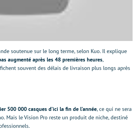
nde soutenue sur le long terme, selon Kuo. Il explique
pas augmenté après les 48 premières heures
,
ffichent souvent des délais de livraison plus longs après
er 500 000 casques d’ici la fin de l’année
, ce qui ne sera
no. Mais le Vision Pro reste un produit de niche, destiné
ofessionnels.