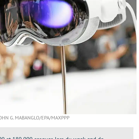
 JOHN G. MABANGLO/EPA/MAXPPP