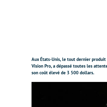
Aux États-Unis, le tout dernier produit
Vision Pro, a dépassé toutes les atte
son coût élevé de 3 500 dollars.