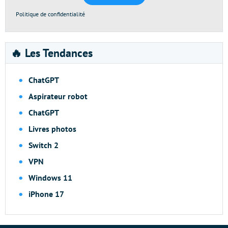
Politique de confidentialité
🔥 Les Tendances
ChatGPT
Aspirateur robot
ChatGPT
Livres photos
Switch 2
VPN
Windows 11
iPhone 17