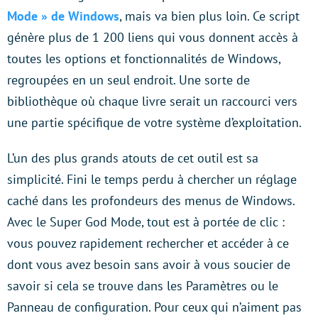
Mode » de Windows
, mais va bien plus loin. Ce script
génère plus de 1 200 liens qui vous donnent accès à
toutes les options et fonctionnalités de Windows,
regroupées en un seul endroit. Une sorte de
bibliothèque où chaque livre serait un raccourci vers
une partie spécifique de votre système d’exploitation.
L’un des plus grands atouts de cet outil est sa
simplicité. Fini le temps perdu à chercher un réglage
caché dans les profondeurs des menus de Windows.
Avec le Super God Mode, tout est à portée de clic :
vous pouvez rapidement rechercher et accéder à ce
dont vous avez besoin sans avoir à vous soucier de
savoir si cela se trouve dans les Paramètres ou le
Panneau de configuration. Pour ceux qui n’aiment pas