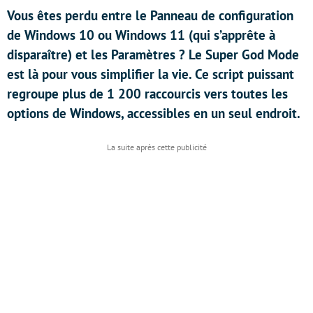
Vous êtes perdu entre le Panneau de configuration
de Windows 10 ou Windows 11 (qui s’apprête à
disparaître) et les Paramètres ? Le Super God Mode
est là pour vous simplifier la vie. Ce script puissant
regroupe plus de 1 200 raccourcis vers toutes les
options de Windows, accessibles en un seul endroit.