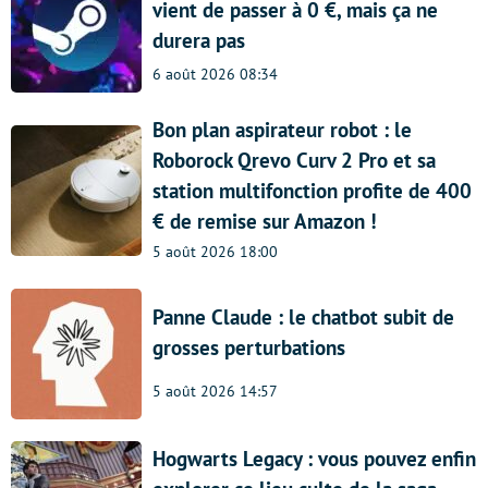
vient de passer à 0 €, mais ça ne
durera pas
6 août 2026 08:34
Bon plan aspirateur robot : le
Roborock Qrevo Curv 2 Pro et sa
station multifonction profite de 400
€ de remise sur Amazon !
5 août 2026 18:00
Panne Claude : le chatbot subit de
grosses perturbations
5 août 2026 14:57
Hogwarts Legacy : vous pouvez enfin