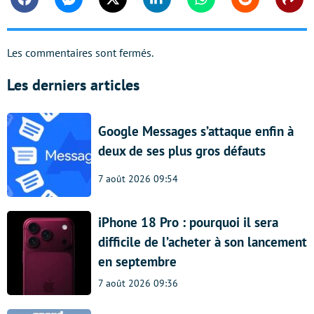
Facebook
Messenger
Twitter
Linkedin
Whatsapp
Reddit
Shar
Les commentaires sont fermés.
Les derniers articles
Google Messages s’attaque enfin à
deux de ses plus gros défauts
7 août 2026 09:54
iPhone 18 Pro : pourquoi il sera
difficile de l’acheter à son lancement
en septembre
7 août 2026 09:36