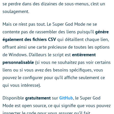
se perdre dans des dizaines de sous-menus, c’est un
soulagement.
Mais ce n’est pas tout. Le Super God Mode ne se
contente pas de rassembler des liens puisqu’il
génère
également des fichiers CSV
qui détaillent chaque lien,
offrant ainsi une carte précieuse de toutes les options
de Windows. D’ailleurs le script est
entièrement
personnalisable
(si vous ne souhaitez pas voir certains
liens ou si vous avez des besoins spécifiques, vous
pouvez le configurer pour qu’il affiche seulement ce
qui vous intéresse).
Disponible
gratuitement
sur
GitHub
, le Super God
Mode est open source, ce qui signifie que vous pouvez
inspecter le code pour vous assurer qu’il fait