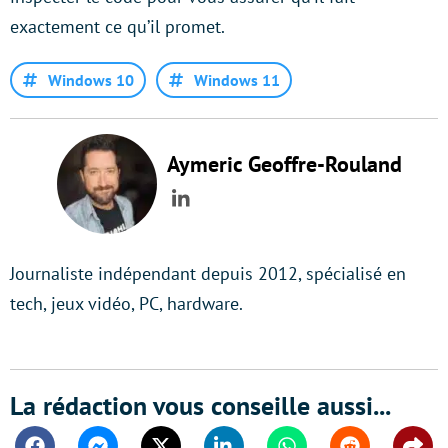
exactement ce qu’il promet.
Windows 10
Windows 11
Aymeric Geoffre-Rouland
LinkedIn
Journaliste indépendant depuis 2012, spécialisé en
tech, jeux vidéo, PC, hardware.
La rédaction vous conseille aussi...