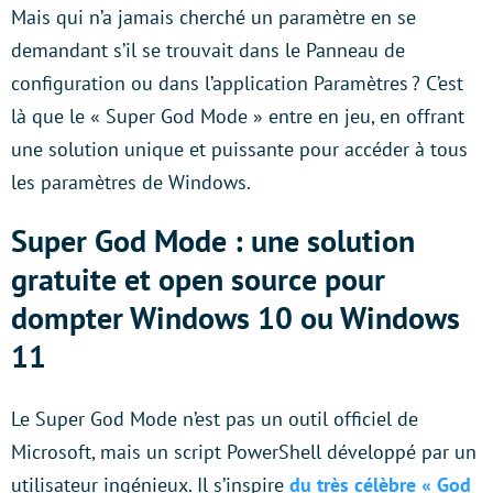
Mais qui n’a jamais cherché un paramètre en se
demandant s’il se trouvait dans le Panneau de
configuration ou dans l’application Paramètres ? C’est
là que le « Super God Mode » entre en jeu, en offrant
une solution unique et puissante pour accéder à tous
les paramètres de Windows.
Super God Mode : une solution
gratuite et open source pour
dompter Windows 10 ou Windows
11
Le Super God Mode n’est pas un outil officiel de
Microsoft, mais un script PowerShell développé par un
utilisateur ingénieux. Il s’inspire
du très célèbre « God