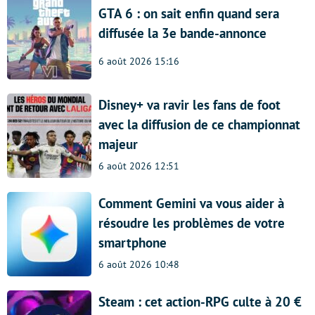
GTA 6 : on sait enfin quand sera
diffusée la 3e bande-annonce
6 août 2026 15:16
Disney+ va ravir les fans de foot
avec la diffusion de ce championnat
majeur
6 août 2026 12:51
Comment Gemini va vous aider à
résoudre les problèmes de votre
smartphone
6 août 2026 10:48
Steam : cet action-RPG culte à 20 €