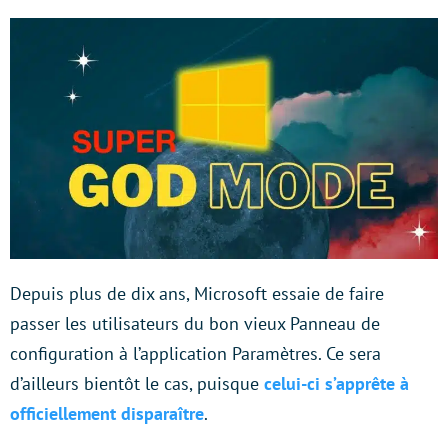
Depuis plus de dix ans, Microsoft essaie de faire
passer les utilisateurs du bon vieux Panneau de
configuration à l’application Paramètres. Ce sera
d’ailleurs bientôt le cas, puisque
celui-ci s’apprête à
officiellement disparaître
.