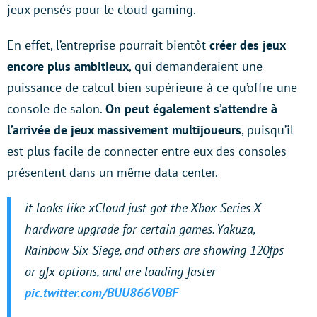
jeux pensés pour le cloud gaming.
En effet, l’entreprise pourrait bientôt
créer des jeux
encore plus ambitieux
, qui demanderaient une
puissance de calcul bien supérieure à ce qu’offre une
console de salon.
On peut également s’attendre à
l’arrivée de jeux massivement multijoueurs
, puisqu’il
est plus facile de connecter entre eux des consoles
présentent dans un même data center.
it looks like xCloud just got the Xbox Series X
hardware upgrade for certain games. Yakuza,
Rainbow Six Siege, and others are showing 120fps
or gfx options, and are loading faster
pic.twitter.com/BUU866V0BF