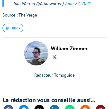
— Tom Warren (@tomwarren)
June 22, 2021
Source : The Verge
Xbox
William Zimmer
Twitter
Rédacteur Tomsguide
La rédaction vous conseille aussi...