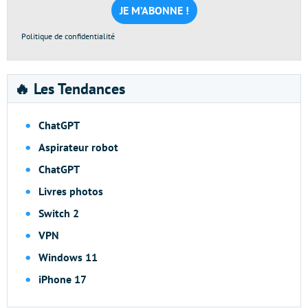
*
Politique de confidentialité
🔥 Les Tendances
ChatGPT
Aspirateur robot
ChatGPT
Livres photos
Switch 2
VPN
Windows 11
iPhone 17