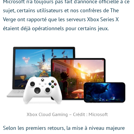
Microsoft n’a toujours pas fait d’annonce officielle à ce
sujet, certains utilisateurs et nos confrères de The
Verge ont rapporté que les serveurs Xbox Series X
étaient déjà opérationnels pour certains jeux.
Xbox Cloud Gaming – Crédit : Microsoft
Selon les premiers retours, la mise à niveau majeure