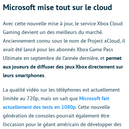
Microsoft mise tout sur le cloud
Avec cette nouvelle mise à jour, le service Xbox Cloud
Gaming devient un des meilleurs du marché.
Anciennement connu sous le nom de Project xCloud, il
avait été lancé pour les abonnés Xbox Game Pass
Ultimate en septembre de l’année dernière, et
permet
aux joueurs de diffuser des jeux Xbox directement sur
leurs smartphones
.
La qualité vidéo sur les téléphones est actuellement
limitée au 720p, mais on sait que
Microsoft fait
actuellement des tests en 1080p
. Cette nouvelle
génération de consoles pourrait également être
l’occasion pour le géant américain de développer des