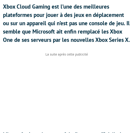
Xbox Cloud Gaming est l’une des meilleures
plateformes pour jouer à des jeux en déplacement
ou sur un appareil qui n’est pas une console de jeu. Il
semble que Microsoft ait enfin remplacé les Xbox
One de ses serveurs par les nouvelles Xbox Series X.