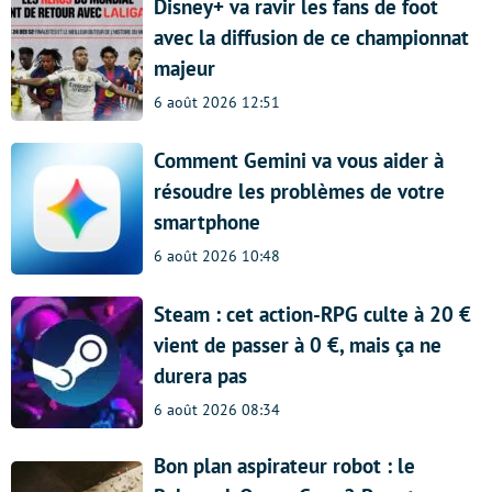
Disney+ va ravir les fans de foot
avec la diffusion de ce championnat
majeur
6 août 2026 12:51
Comment Gemini va vous aider à
résoudre les problèmes de votre
smartphone
6 août 2026 10:48
Steam : cet action-RPG culte à 20 €
vient de passer à 0 €, mais ça ne
durera pas
6 août 2026 08:34
Bon plan aspirateur robot : le