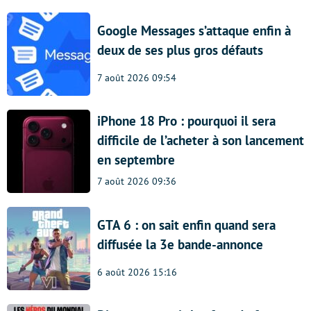
Google Messages s’attaque enfin à
deux de ses plus gros défauts
7 août 2026 09:54
iPhone 18 Pro : pourquoi il sera
difficile de l’acheter à son lancement
en septembre
7 août 2026 09:36
GTA 6 : on sait enfin quand sera
diffusée la 3e bande-annonce
6 août 2026 15:16