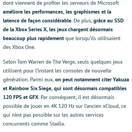
dont viennent de profiter les serveurs de Microsoft
améliore les performances, les graphismes et la
latence de façon considérable
. De plus,
grâce au SSD
de la Xbox Series X, les jeux chargent désormais
beaucoup plus rapidement
que lorsqu’ils utilisaient
des Xbox One.
Selon Tom Warren de The Verge, seuls quelques jeux
utilisent pour l’instant les consoles de nouvelle
génération. Parmi eux,
on peut notamment citer Yakuza
et Rainbow Six Siege, qui sont désormais compatibles
120 FPS et GFX
. Par conséquent, il est désormais
possible de jouer en 4K 120 Hz sur l’ancien xCloud, ce
qui n’est pas possible sur les autres services
concurrents comme Stadia.