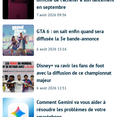
en septembre
7 août 2026 09:36
GTA 6 : on sait enfin quand sera
diffusée la 3e bande-annonce
6 août 2026 15:16
Disney+ va ravir les fans de foot
avec la diffusion de ce championnat
majeur
6 août 2026 12:51
Comment Gemini va vous aider à
résoudre les problèmes de votre
smartphone