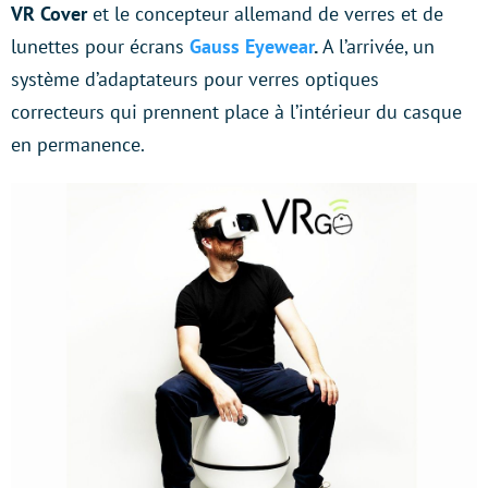
VR Cover
et le concepteur allemand de verres et de
lunettes pour écrans
Gauss Eyewear
.
A l’arrivée, un
système d’adaptateurs pour verres optiques
correcteurs qui prennent place à l’intérieur du casque
en permanence.