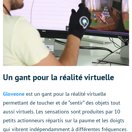
Un gant pour la réalité virtuelle
Gloveone
est un gant pour la réalité virtuelle
permettant de toucher et de “sentir” des objets tout
aussi virtuels. Les sensations sont produites par 10
petits actionneurs répartis sur la paume et les doigts
qui vibrent indépendamment à différentes fréquences