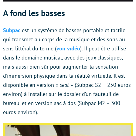
A fond les basses
Subpac
est un système de basses portable et tactile
qui transmet au corps de la musique et des sons au
sens littéral du terme (
voir vidéo
). Il peut être utilisé
dans le domaine musical, avec des jeux classiques,
mais aussi bien sûr pour augmenter la sensation
d’immersion physique dans la réalité virtuelle. Il est
disponible en version «
seat
» (Subpac S2 – 250 euros
environ) à installer sur le dossier d’un fauteuil de
bureau, et en version sac à dos (Subpac M2 – 300
euros environ).