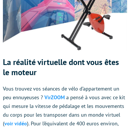
La réalité virtuelle dont vous êtes
le moteur
Vous trouvez vos séances de vélo d’appartement un
peu ennuyeuses ?
VirZOOM
a pensé à vous avec ce kit
qui mesure la vitesse de pédalage et les mouvements
du corps pour les transposer dans un monde virtuel
(
voir vidéo
). Pour l’équivalent de 400 euros environ,