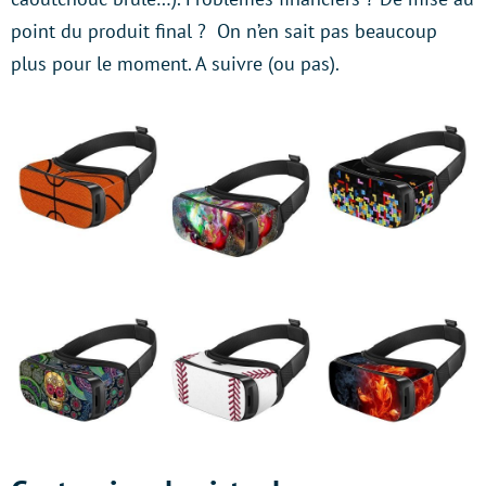
point du produit final ? On n’en sait pas beaucoup
plus pour le moment. A suivre (ou pas).