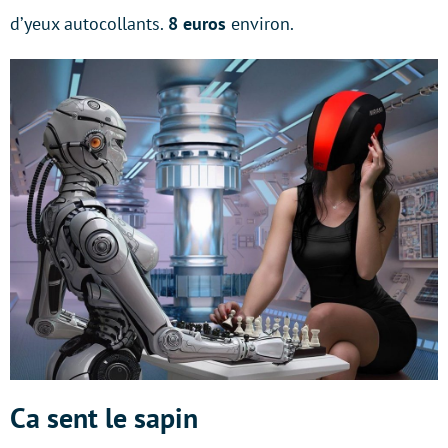
d’yeux autocollants.
8 euros
environ.
Ca sent le sapin