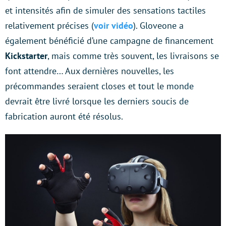
et intensités afin de simuler des sensations tactiles
relativement précises (
voir vidéo
). Gloveone a
également bénéficié d’une campagne de financement
Kickstarter
, mais comme très souvent, les livraisons se
font attendre… Aux dernières nouvelles, les
précommandes seraient closes et tout le monde
devrait être livré lorsque les derniers soucis de
fabrication auront été résolus.