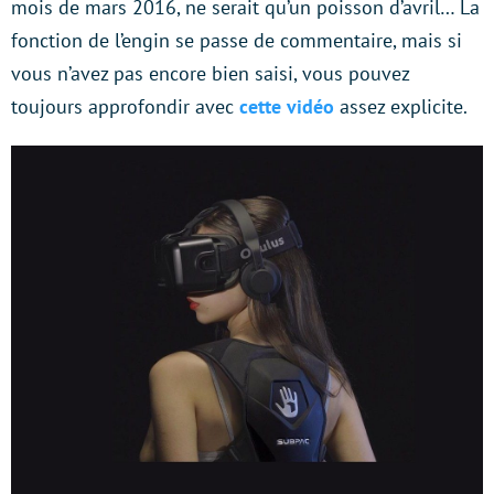
mois de mars 2016, ne serait qu’un poisson d’avril… La
fonction de l’engin se passe de commentaire, mais si
vous n’avez pas encore bien saisi, vous pouvez
toujours approfondir avec
cette vidéo
assez explicite.