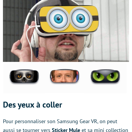
Des yeux à coller
Pour personnaliser son Samsung Gear VR, on peut
aussi se tourner vers
Sticker Mule
et sa mini collection