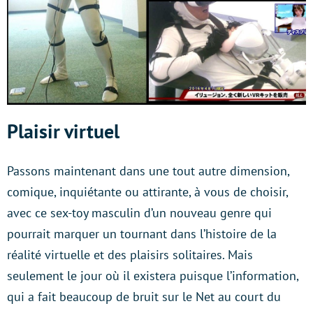
Plaisir virtuel
Passons maintenant dans une tout autre dimension,
comique, inquiétante ou attirante, à vous de choisir,
avec ce sex-toy masculin d’un nouveau genre qui
pourrait marquer un tournant dans l’histoire de la
réalité virtuelle et des plaisirs solitaires. Mais
seulement le jour où il existera puisque l’information,
qui a fait beaucoup de bruit sur le Net au court du