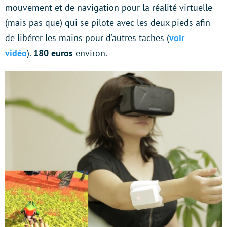
mouvement et de navigation pour la réalité virtuelle
(mais pas que) qui se pilote avec les deux pieds afin
de libérer les mains pour d’autres taches (
voir
vidéo
).
180 euros
environ.