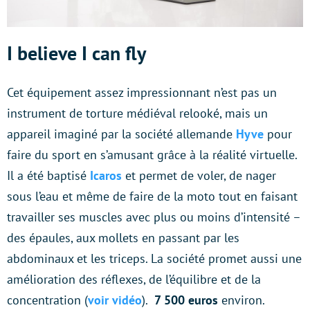
I believe I can fly
Cet équipement assez impressionnant n’est pas un
instrument de torture médiéval relooké, mais un
appareil imaginé par la société allemande
Hyve
pour
faire du sport en s’amusant grâce à la réalité virtuelle.
Il a été baptisé
Icaros
et permet de voler, de nager
sous l’eau et même de faire de la moto tout en faisant
travailler ses muscles avec plus ou moins d’intensité –
des épaules, aux mollets en passant par les
abdominaux et les triceps. La société promet aussi une
amélioration des réflexes, de l’équilibre et de la
concentration (
voir vidéo
).
7 500 euros
environ.