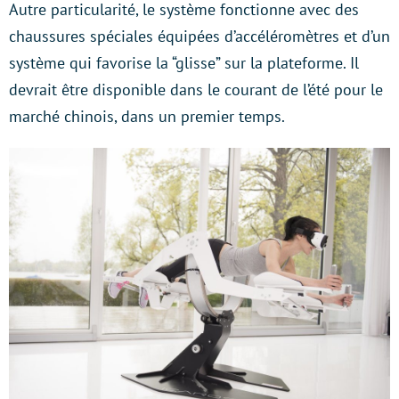
Autre particularité, le système fonctionne avec des
chaussures spéciales équipées d’accéléromètres et d’un
système qui favorise la “glisse” sur la plateforme. Il
devrait être disponible dans le courant de l’été pour le
marché chinois, dans un premier temps.