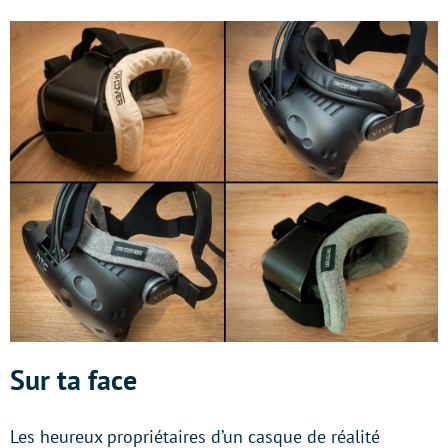
Sur ta face
Les heureux propriétaires d’un casque de réalité