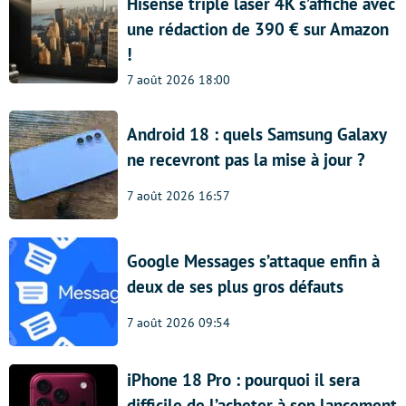
Hisense triple laser 4K s’affiche avec
une rédaction de 390 € sur Amazon
!
7 août 2026 18:00
Android 18 : quels Samsung Galaxy
ne recevront pas la mise à jour ?
7 août 2026 16:57
Google Messages s’attaque enfin à
deux de ses plus gros défauts
7 août 2026 09:54
iPhone 18 Pro : pourquoi il sera
difficile de l’acheter à son lancement