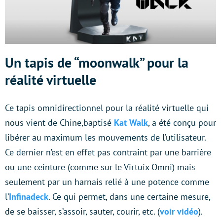
Un tapis de “moonwalk” pour la
réalité virtuelle
Ce tapis omnidirectionnel pour la réalité virtuelle qui
nous vient de Chine,baptisé
Kat Walk
, a été conçu pour
libérer au maximum les mouvements de l’utilisateur.
Ce dernier n’est en effet pas contraint par une barrière
ou une ceinture (comme sur le Virtuix Omni) mais
seulement par un harnais relié à une potence comme
l’
Infinadeck
. Ce qui permet, dans une certaine mesure,
de se baisser, s’assoir, sauter, courir, etc. (
voir vidéo
).