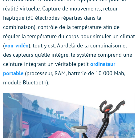
réalité virtuelle. Capture de mouvements, retour
haptique (30 électrodes réparties dans la
combinaison), contrôle de la température afin de
réguler la température du corps pour simuler un climat
(
voir vidéo
), tout y est. Au-delà de la combinaison et
des capteurs qu’elle intègre, le système comprend une
ceinture intégrant un véritable petit
ordinateur
portable
(processeur, RAM, batterie de 10 000 Mah,
module Bluetooth).