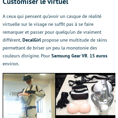
Customiser le virtuel
A ceux qui pensent qu’avoir un casque de réalité
virtuelle sur le visage ne suffit pas à se faire
remarquer et passer pour quelqu’un de vraiment
différent,
DecalGirl
propose une multitude de skins
permettant de briser un peu la monotonie des
couleurs d’origine. Pour
Samsung Gear VR
.
15 euros
environ.