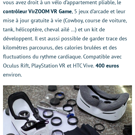
vous avez droit à un vélo d’appartement pliable, le
contrôleur VirZOOM VR Game
, 5 jeux d’arcade et leur
mise à jour gratuite à vie (Cowboy, course de voiture,
tank, hélicoptère, cheval ailé …) et un kit de
développent. Il est aussi possible de garder trace des
kilomètres parcourus, des calories brulées et des
fluctuations du rythme cardiaque. Compatible avec
Oculus Rift, PlayStation VR et HTC Vive.
400 euros
environ.