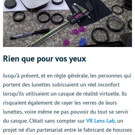
Rien que pour vos yeux
Jusqu’à présent, et en règle générale, les personnes qui
portent des lunettes subissaient un réel inconfort
lorsqu’ils utilisaient un casque de réalité virtuelle. Ils
risquaient également de rayer les verres de leurs
lunettes, voire même ne pas pouvoir du tout se servir
du casque. C’était sans compter sur
VR Lens Lab
, un
projet né d’un partenariat entre le fabricant de housses