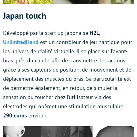
Japan touch
Développé par la start-up japonaise
H2L
,
UnlimitedHand
est un contrôleur de jeu haptique pour
les univers de réalité virtuelle. Il se place sur l’avant-
bras, près du coude, afin de transmettre des actions
grâce à ses capteurs de position, de mouvement et de
déplacement des muscles du bras. Sa particularité est
de permettre également, en retour, de simuler la
sensation du toucher chez l’utilisateur via des
électrodes qui opèrent une stimulation musculaire.
290 euros
environ.