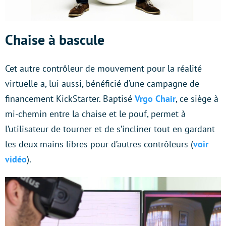
Chaise à bascule
Cet autre contrôleur de mouvement pour la réalité
virtuelle a, lui aussi, bénéficié d’une campagne de
financement KickStarter. Baptisé
Vrgo Chair
, ce siège à
mi-chemin entre la chaise et le pouf, permet à
l’utilisateur de tourner et de s’incliner tout en gardant
les deux mains libres pour d’autres contrôleurs (
voir
vidéo
).