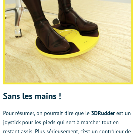
Sans les mains !
Pour résumer, on pourrait dire que le
3DRudder
est un
joystick pour les pieds qui sert à marcher tout en
restant assis. Plus sérieusement, c’est un contrôleur de