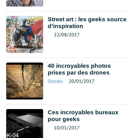
Street art : les geeks source
d’inspiration
22/08/2017
40 incroyables photos
prises par des drones
Drones
20/01/2017
Ces incroyables bureaux
pour geeks
10/01/2017