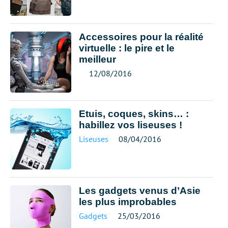
Accessoires pour la réalité
virtuelle : le pire et le
meilleur
12/08/2016
Etuis, coques, skins… :
habillez vos liseuses !
Liseuses
08/04/2016
Les gadgets venus d’Asie
les plus improbables
Gadgets
25/03/2016