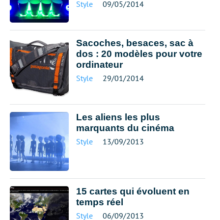
Style
09/05/2014
Sacoches, besaces, sac à
dos : 20 modèles pour votre
ordinateur
Style
29/01/2014
Les aliens les plus
marquants du cinéma
Style
13/09/2013
15 cartes qui évoluent en
temps réel
Style
06/09/2013