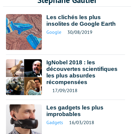
Stéphane Gautier
Les clichés les plus
insolites de Google Earth
Google
30/08/2019
IgNobel 2018 : les
découvertes scientifiques
les plus absurdes
récompensées
17/09/2018
Les gadgets les plus
improbables
Gadgets
16/03/2018