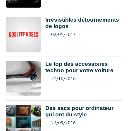
Irrésistibles détournements
de logos
02/01/2017
Le top des accessoires
techno pour votre voiture
21/10/2016
Des sacs pour ordinateur
qui ont du style
23/09/2016