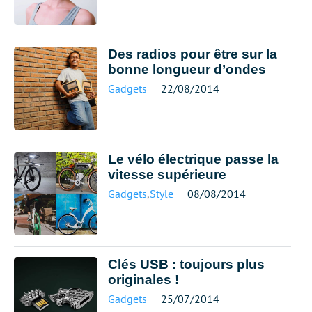
Des radios pour être sur la
bonne longueur d’ondes
Gadgets
22/08/2014
Le vélo électrique passe la
vitesse supérieure
Gadgets
,
Style
08/08/2014
Clés USB : toujours plus
originales !
Gadgets
25/07/2014